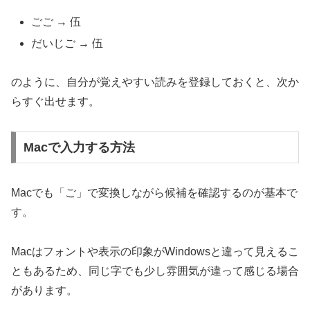
ごご → 伍
だいじご → 伍
のように、自分が覚えやすい読みを登録しておくと、次か
らすぐ出せます。
Macで入力する方法
Macでも「ご」で変換しながら候補を確認するのが基本で
す。
Macはフォントや表示の印象がWindowsと違って見えるこ
ともあるため、同じ字でも少し雰囲気が違って感じる場合
があります。