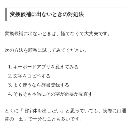
変換候補に出ないときの対処法
変換候補に出ないときは、慌てなくて大丈夫です。
次の方法を順番に試してみてください。
キーボードアプリを変えてみる
文字をコピペする
よく使うなら辞書登録する
そもそも本当にその字が必要か見直す
とくに「旧字体を出したい」と思っていても、実際には通
常の「五」で十分なことも多いです。