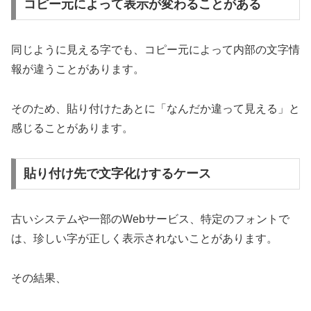
コピー元によって表示が変わることがある
同じように見える字でも、コピー元によって内部の文字情
報が違うことがあります。
そのため、貼り付けたあとに「なんだか違って見える」と
感じることがあります。
貼り付け先で文字化けするケース
古いシステムや一部のWebサービス、特定のフォントで
は、珍しい字が正しく表示されないことがあります。
その結果、