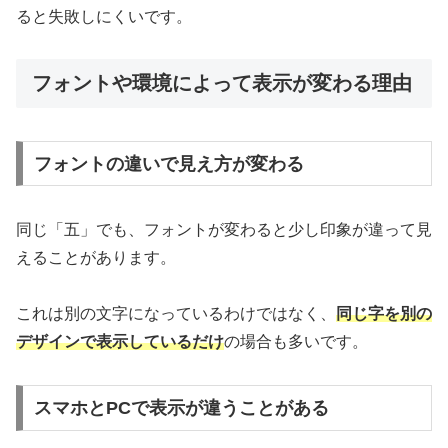
ると失敗しにくいです。
フォントや環境によって表示が変わる理由
フォントの違いで見え方が変わる
同じ「五」でも、フォントが変わると少し印象が違って見
えることがあります。
これは別の文字になっているわけではなく、
同じ字を別の
デザインで表示しているだけ
の場合も多いです。
スマホとPCで表示が違うことがある