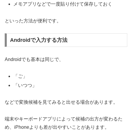
メモアプリなどで一度貼り付けて保存しておく
といった方法が便利です。
Androidで入力する方法
Androidでも基本は同じで、
「ご」
「いつつ」
などで変換候補を見てみると出せる場合があります。
端末やキーボードアプリによって候補の出方が変わるた
め、iPhoneよりも差が出やすいことがあります。