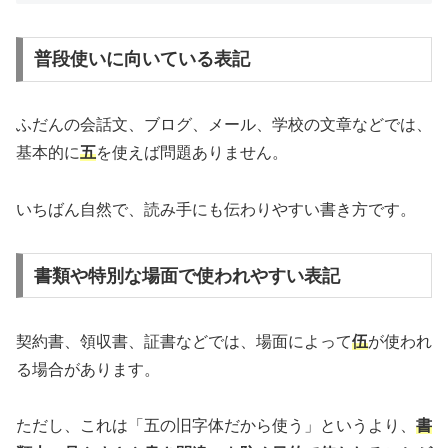
普段使いに向いている表記
ふだんの会話文、ブログ、メール、学校の文章などでは、
基本的に
五
を使えば問題ありません。
いちばん自然で、読み手にも伝わりやすい書き方です。
書類や特別な場面で使われやすい表記
契約書、領収書、証書などでは、場面によって
伍
が使われ
る場合があります。
ただし、これは「五の旧字体だから使う」というより、
書