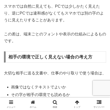
スマホでは自然に見えても、PCでは少しかたく見えた
り、逆にPCでは違和感がなくてもスマホでは別の字のよ
うに見えたりすることがあります。
この差は、端末ごとのフォントや表示の仕組みによるもの
です。
相手の環境で正しく見えない場合の考え方
大切な相手に送る文書や、仕事のやり取りで使う場合は、
画像ではなくテキストでよいか
その字が相手の環境でも読めるか
説明を添えた方がよいか
メニュー
ホーム
検索
トップ
サイドバー