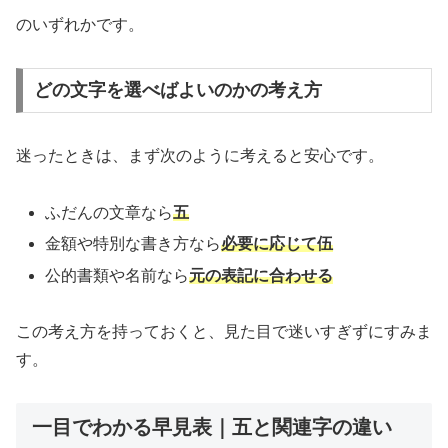
のいずれかです。
どの文字を選べばよいのかの考え方
迷ったときは、まず次のように考えると安心です。
ふだんの文章なら
五
金額や特別な書き方なら
必要に応じて伍
公的書類や名前なら
元の表記に合わせる
この考え方を持っておくと、見た目で迷いすぎずにすみま
す。
一目でわかる早見表｜五と関連字の違い