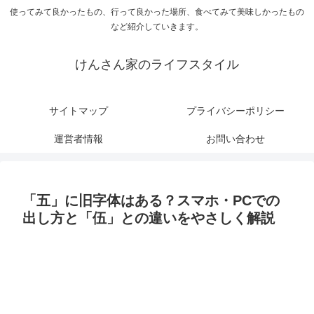
使ってみて良かったもの、行って良かった場所、食べてみて美味しかったもの
など紹介していきます。
けんさん家のライフスタイル
サイトマップ
プライバシーポリシー
運営者情報
お問い合わせ
「五」に旧字体はある？スマホ・PCでの
出し方と「伍」との違いをやさしく解説