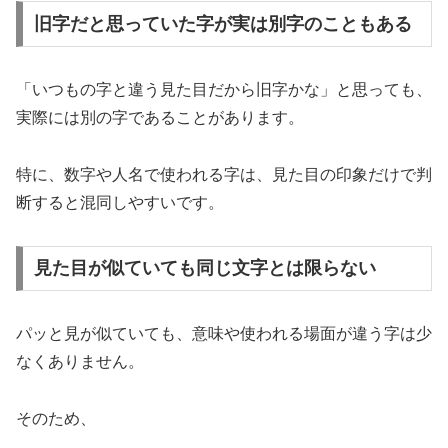
旧字だと思っていた字が実は別字のこともある
「いつもの字と違う見た目だから旧字かな」と思っても、
実際には別の字であることがあります。
特に、数字や人名で使われる字は、見た目の印象だけで判
断すると混同しやすいです。
見た目が似ていても同じ文字とは限らない
パッと見が似ていても、意味や使われる場面が違う字は少
なくありません。
そのため、