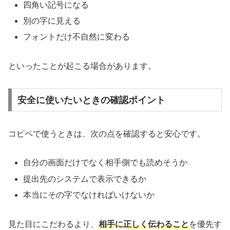
四角い記号になる
別の字に見える
フォントだけ不自然に変わる
といったことが起こる場合があります。
安全に使いたいときの確認ポイント
コピペで使うときは、次の点を確認すると安心です。
自分の画面だけでなく相手側でも読めそうか
提出先のシステムで表示できるか
本当にその字でなければいけないか
見た目にこだわるより、
相手に正しく伝わること
を優先す