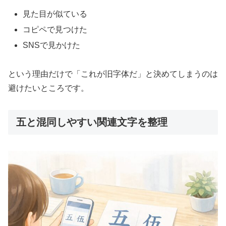
見た目が似ている
コピペで見つけた
SNSで見かけた
という理由だけで「これが旧字体だ」と決めてしまうのは
避けたいところです。
五と混同しやすい関連文字を整理