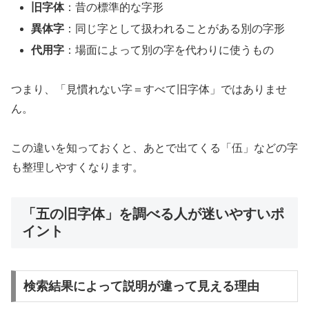
旧字体
：昔の標準的な字形
異体字
：同じ字として扱われることがある別の字形
代用字
：場面によって別の字を代わりに使うもの
つまり、「見慣れない字＝すべて旧字体」ではありませ
ん。
この違いを知っておくと、あとで出てくる「伍」などの字
も整理しやすくなります。
「五の旧字体」を調べる人が迷いやすいポ
イント
検索結果によって説明が違って見える理由