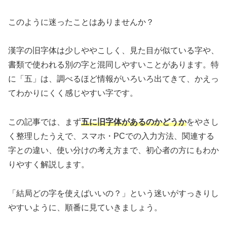
このように迷ったことはありませんか？
漢字の旧字体は少しややこしく、見た目が似ている字や、
書類で使われる別の字と混同しやすいことがあります。特
に「五」は、調べるほど情報がいろいろ出てきて、かえっ
てわかりにくく感じやすい字です。
この記事では、まず
五に旧字体があるのかどうか
をやさし
く整理したうえで、スマホ・PCでの入力方法、関連する
字との違い、使い分けの考え方まで、初心者の方にもわか
りやすく解説します。
「結局どの字を使えばいいの？」という迷いがすっきりし
やすいように、順番に見ていきましょう。