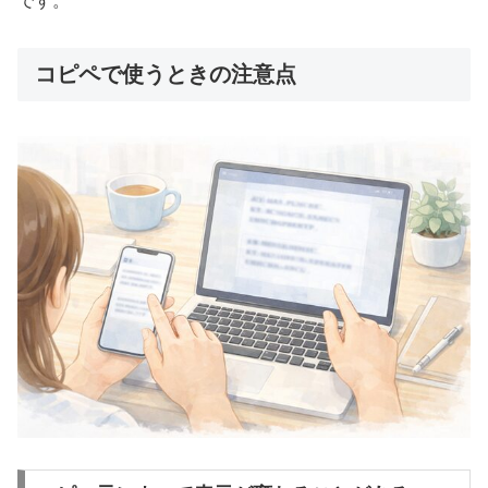
です。
コピペで使うときの注意点