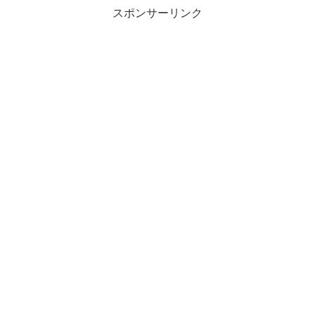
スポンサーリンク