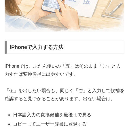
iPhoneで入力する方法
iPhoneでは、ふだん使いの「五」はそのまま「ご」と入
力すれば変換候補に出やすいです。
「伍」を出したい場合も、同じく「ご」と入力して候補を
確認すると見つかることがあります。出ない場合は、
日本語入力の変換候補を最後まで見る
コピーしてユーザー辞書に登録する