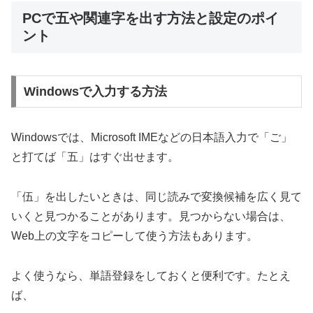
PCで五や関連字を出す方法と設定のポイ
ント
Windowsで入力する方法
Windowsでは、Microsoft IMEなどの日本語入力で「ご」
と打てば「五」はすぐ出せます。
「伍」を出したいときは、同じ読みで変換候補を広く見て
いくと見つかることがあります。見つからない場合は、
Web上の文字をコピーして使う方法もあります。
よく使うなら、単語登録をしておくと便利です。たとえ
ば、