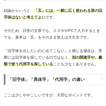
結論からいうと、
「五」には、一般に広く使われる形の旧
字体はないと考えてよい
です。
そのため、日常の文章でも、スマホやPCで入力するとき
でも、基本は「五」をそのまま使えば大丈夫です。
「旧字体を出したいのに出てこない」と感じる場合は、実
際には旧字体を探しているのではなく、
別の関連字や、書
類で使う代用字を探している
ことも少なくありません。
「旧字体」「異体字」「代用字」の違い
ここは少しややこしいですが、大切なポイントです。