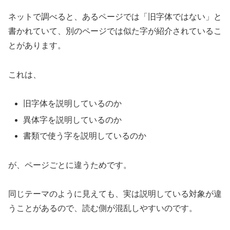
ネットで調べると、あるページでは「旧字体ではない」と
書かれていて、別のページでは似た字が紹介されているこ
とがあります。
これは、
旧字体を説明しているのか
異体字を説明しているのか
書類で使う字を説明しているのか
が、ページごとに違うためです。
同じテーマのように見えても、実は説明している対象が違
うことがあるので、読む側が混乱しやすいのです。