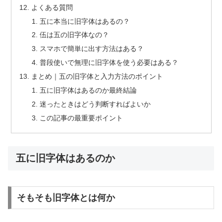
よくある質問
五に本当に旧字体はあるの？
伍は五の旧字体なの？
スマホで簡単に出す方法はある？
普段使いで無理に旧字体を使う必要はある？
まとめ｜五の旧字体と入力方法のポイント
五に旧字体はあるのか最終結論
迷ったときはどう判断すればよいか
この記事の最重要ポイント
五に旧字体はあるのか
そもそも旧字体とは何か