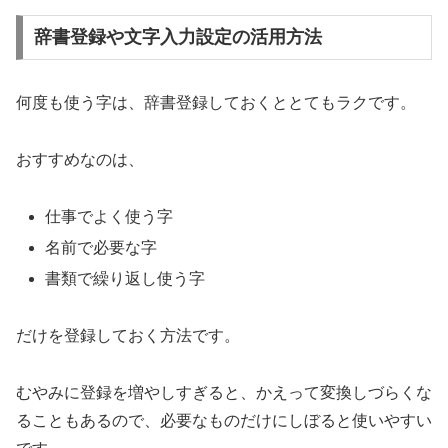
辞書登録や文字入力設定の活用方法
何度も使う字は、辞書登録しておくととてもラクです。
おすすめなのは、
仕事でよく使う字
名前で必要な字
書類で繰り返し使う字
だけを登録しておく方法です。
むやみに登録を増やしすぎると、かえって変換しづらくな
ることもあるので、必要なものだけにしぼると使いやすい