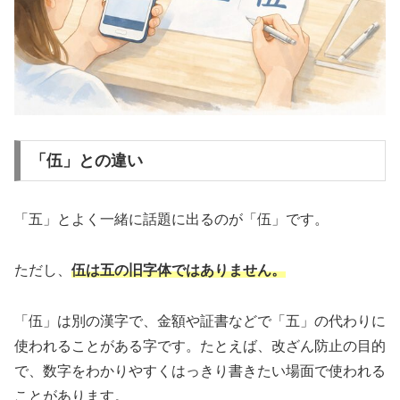
「伍」との違い
「五」とよく一緒に話題に出るのが「伍」です。
ただし、
伍は五の旧字体ではありません。
「伍」は別の漢字で、金額や証書などで「五」の代わりに
使われることがある字です。たとえば、改ざん防止の目的
で、数字をわかりやすくはっきり書きたい場面で使われる
ことがあります。