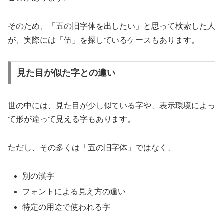
そのため、「五の旧字体を出したい」と思って検索した人
が、実際には「伍」を探しているケースもあります。
見た目が似た字との違い
世の中には、見た目が少し似ている字や、表示環境によっ
て形が違って見える字もあります。
ただし、その多くは「五の旧字体」ではなく、
別の漢字
フォントによる見え方の違い
特定の用途で使われる字