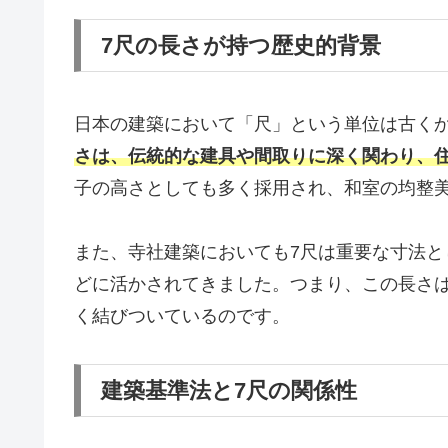
7尺の長さが持つ歴史的背景
日本の建築において「尺」という単位は古く
さは、伝統的な建具や間取りに深く関わり、
子の高さとしても多く採用され、和室の均整
また、寺社建築においても7尺は重要な寸法
どに活かされてきました。つまり、この長さ
く結びついているのです。
建築基準法と7尺の関係性