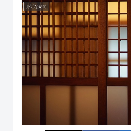
身近な疑問