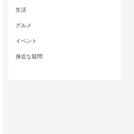
生活
グルメ
イベント
身近な疑問