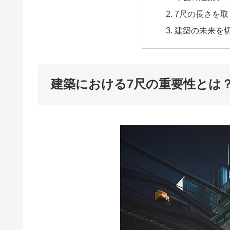
7尺の長さを
建築の未来を
建築における7尺の重要性とは