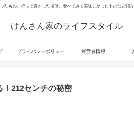
ったもの、行って良かった場所、食べてみて美味しかったものなど紹介
けんさん家のライフスタイル
プ
プライバシーポリシー
運営者情報
！212センチの秘密