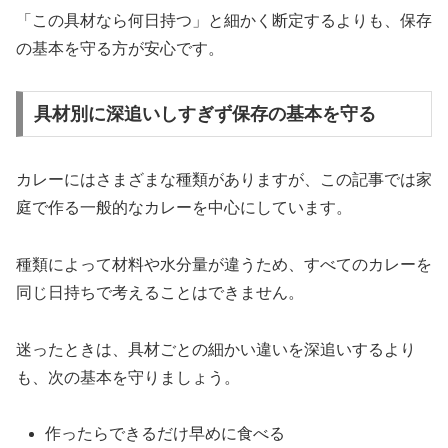
「この具材なら何日持つ」と細かく断定するよりも、保存
の基本を守る方が安心です。
具材別に深追いしすぎず保存の基本を守る
カレーにはさまざまな種類がありますが、この記事では家
庭で作る一般的なカレーを中心にしています。
種類によって材料や水分量が違うため、すべてのカレーを
同じ日持ちで考えることはできません。
迷ったときは、具材ごとの細かい違いを深追いするより
も、次の基本を守りましょう。
作ったらできるだけ早めに食べる