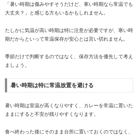
「暑い時期は傷みやすそうだけど、寒い時期なら常温でも
大丈夫？」と感じる方もいるかもしれません。
たしかに気温が高い時期は特に注意が必要ですが、寒い時
期だからといって常温保存が安心とは言い切れません。
季節だけで判断するのではなく、保存方法を優先して考え
ましょう。
暑い時期は特に常温放置を避ける
暑い時期は室温が高くなりやすく、カレーを常温に置いた
ままにすると不安が残りやすくなります。
食べ終わった後にそのまま台所に置いておくのではなく、