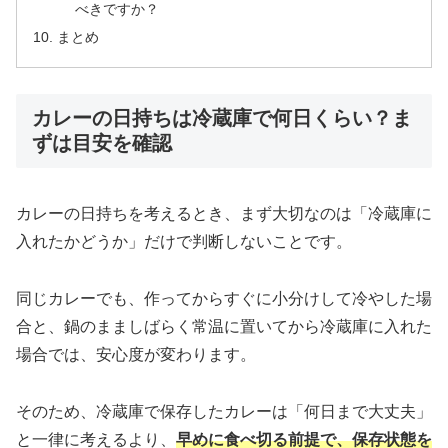
べきですか？
まとめ
カレーの日持ちは冷蔵庫で何日くらい？ま
ずは目安を確認
カレーの日持ちを考えるとき、まず大切なのは「冷蔵庫に
入れたかどうか」だけで判断しないことです。
同じカレーでも、作ってからすぐに小分けして冷やした場
合と、鍋のまましばらく常温に置いてから冷蔵庫に入れた
場合では、安心度が変わります。
そのため、冷蔵庫で保存したカレーは「何日まで大丈夫」
と一律に考えるより、
早めに食べ切る前提で、保存状態を