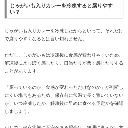
じゃがいも入りカレーを冷凍すると腐りやす
い？
じゃがいも入りカレーを冷凍したからといって、それだけ
で腐りやすくなるとは言い切れません。
ただし、じゃがいもは冷凍後に食感が変わりやすいため、
解凍後に水っぽく感じたり、口当たりが悪く感じたりする
ことがあります。
「腐っているのか、食感が変わっただけなのか」が判断し
にくい場合もあるため、保存前に常温で長く置いていない
か、いつ冷凍したか、解凍後に早めに食べる予定かを確認
しましょう。
少しでも保存状態に不安がある場合は、無理に食べない方