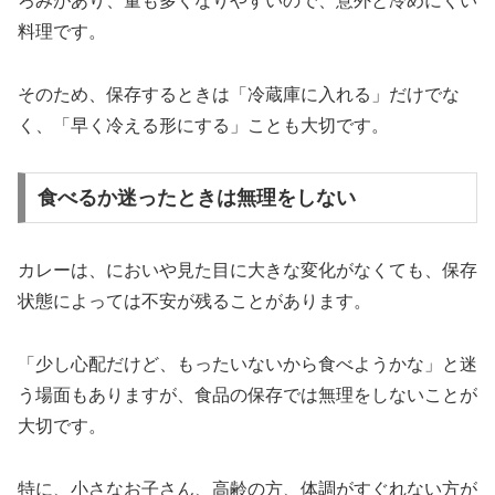
ろみがあり、量も多くなりやすいので、意外と冷めにくい
料理です。
そのため、保存するときは「冷蔵庫に入れる」だけでな
く、「早く冷える形にする」ことも大切です。
食べるか迷ったときは無理をしない
カレーは、においや見た目に大きな変化がなくても、保存
状態によっては不安が残ることがあります。
「少し心配だけど、もったいないから食べようかな」と迷
う場面もありますが、食品の保存では無理をしないことが
大切です。
特に、小さなお子さん、高齢の方、体調がすぐれない方が