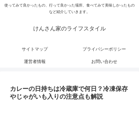
使ってみて良かったもの、行って良かった場所、食べてみて美味しかったもの
など紹介していきます。
けんさん家のライフスタイル
サイトマップ
プライバシーポリシー
運営者情報
お問い合わせ
カレーの日持ちは冷蔵庫で何日？冷凍保存
やじゃがいも入りの注意点も解説