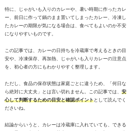
特に、じゃがいも入りのカレーや、暑い時期に作ったカレ
ー、前日に作って鍋のまま置いてしまったカレー、冷凍し
たカレーの期限が気になる場合は、食べてもよいのか不安
になりやすいものです。
この記事では、カレーの日持ちを冷蔵庫で考えるときの目
安や、冷凍保存、再加熱、じゃがいも入りカレーの注意点
を、初心者の方にもわかりやすく整理します。
ただし、食品の保存状態は家庭ごとに違うため、「何日な
ら絶対に大丈夫」とは言い切れません。この記事では、
安
心して判断するための目安と確認ポイント
として読んでく
ださいね。
結論からいうと、カレーは冷蔵庫に入れていても、できる