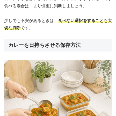
食べる場合は、より慎重に判断しましょう。
少しでも不安があるときは、
食べない選択をすることも大
切な判断
です。
カレーを日持ちさせる保存方法