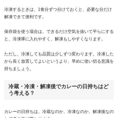
冷凍するときは、1食分ずつ分けておくと、必要な分だけ
解凍できて便利です。
保存袋を使う場合は、できるだけ空気を抜いて平らにする
と、冷凍庫に入れやすく、解凍もしやすくなります。
ただし、冷凍しても品質は少しずつ変わります。冷凍した
から長く放置してよいというより、早めに使い切る意識を
持ちましょう。
冷蔵・冷凍・解凍後でカレーの日持ちはど
う考える？
カレーの日持ちは、冷蔵なのか、冷凍なのか、解凍後なの