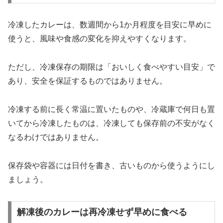
冷凍したカレーは、数週間から1か月程度を目安に早めに
使うと、風味や食感の変化を抑えやすくなります。
ただし、冷凍保存の期限は「おいしく食べやすい目安」で
あり、安全を保証するものではありません。
冷凍する前に長く常温に置いたものや、冷蔵庫で何日も置
いてから冷凍したものは、冷凍しても保存前の不安がなく
なるわけではありません。
保存袋や容器には日付を書き、古いものから使うようにし
ましょう。
解凍後のカレーは再冷凍せず早めに食べる