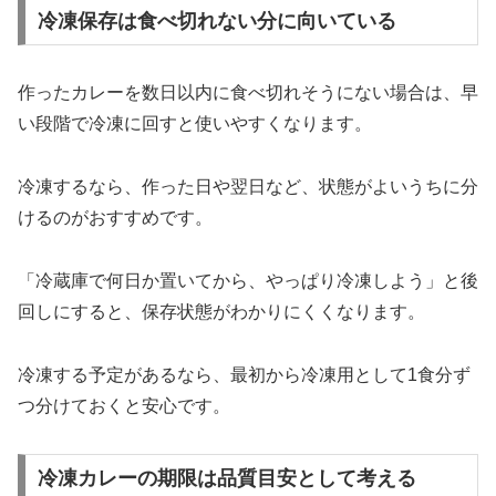
冷凍保存は食べ切れない分に向いている
作ったカレーを数日以内に食べ切れそうにない場合は、早
い段階で冷凍に回すと使いやすくなります。
冷凍するなら、作った日や翌日など、状態がよいうちに分
けるのがおすすめです。
「冷蔵庫で何日か置いてから、やっぱり冷凍しよう」と後
回しにすると、保存状態がわかりにくくなります。
冷凍する予定があるなら、最初から冷凍用として1食分ず
つ分けておくと安心です。
冷凍カレーの期限は品質目安として考える