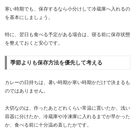
寒い時期でも、保存するなら小分けして冷蔵庫へ入れるの
を基本にしましょう。
特に、翌日も食べる予定がある場合は、寝る前に保存状態
を整えておくと安心です。
季節よりも保存方法を優先して考える
カレーの日持ちは、暑い時期か寒い時期かだけで決まるも
のではありません。
大切なのは、作ったあとどれくらい常温に置いたか、浅い
容器に分けたか、冷蔵庫や冷凍庫に入れるまでが早かった
か、食べる前に十分温め直したかです。