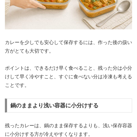
カレーを少しでも安心して保存するには、作った後の扱い
方がとても大切です。
ポイントは、できるだけ早く食べること、残った分は小分
けして早く冷やすこと、すぐに食べない分は冷凍も考える
ことです。
鍋のままより浅い容器に小分けする
残ったカレーは、鍋のまま保存するよりも、浅い保存容器
に小分けする方が冷えやすくなります。