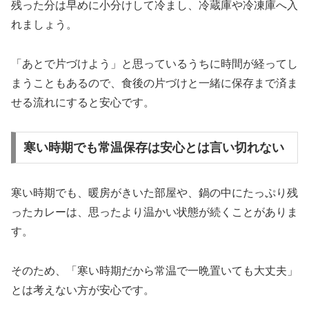
残った分は早めに小分けして冷まし、冷蔵庫や冷凍庫へ入
れましょう。
「あとで片づけよう」と思っているうちに時間が経ってし
まうこともあるので、食後の片づけと一緒に保存まで済ま
せる流れにすると安心です。
寒い時期でも常温保存は安心とは言い切れない
寒い時期でも、暖房がきいた部屋や、鍋の中にたっぷり残
ったカレーは、思ったより温かい状態が続くことがありま
す。
そのため、「寒い時期だから常温で一晩置いても大丈夫」
とは考えない方が安心です。