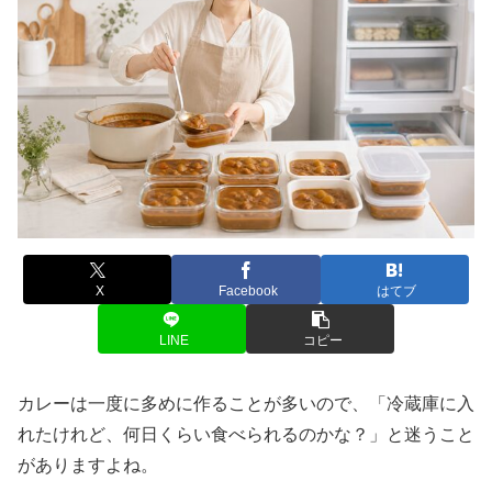
X
Facebook
はてブ
LINE
コピー
カレーは一度に多めに作ることが多いので、「冷蔵庫に入
れたけれど、何日くらい食べられるのかな？」と迷うこと
がありますよね。