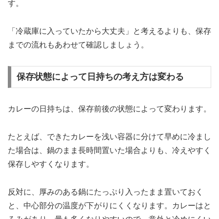
す。
「冷蔵庫に入っていたから大丈夫」と考えるよりも、保存
までの流れもあわせて確認しましょう。
保存状態によって日持ちの考え方は変わる
カレーの日持ちは、保存前後の状態によって変わります。
たとえば、できたカレーを浅い容器に分けて早めに冷まし
た場合は、鍋のまま長時間置いた場合よりも、冷えやすく
保存しやすくなります。
反対に、厚みのある鍋にたっぷり入ったまま置いておく
と、中心部分の温度が下がりにくくなります。カレーはと