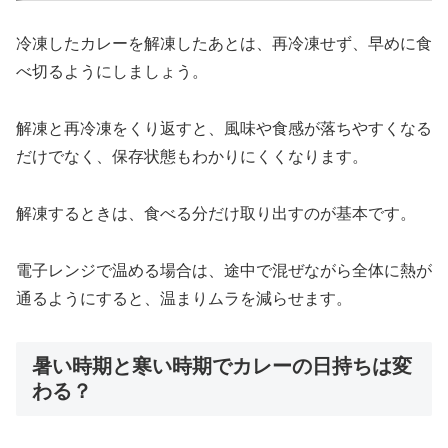
冷凍したカレーを解凍したあとは、再冷凍せず、早めに食
べ切るようにしましょう。
解凍と再冷凍をくり返すと、風味や食感が落ちやすくなる
だけでなく、保存状態もわかりにくくなります。
解凍するときは、食べる分だけ取り出すのが基本です。
電子レンジで温める場合は、途中で混ぜながら全体に熱が
通るようにすると、温まりムラを減らせます。
暑い時期と寒い時期でカレーの日持ちは変
わる？