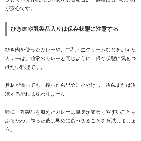
が安心です。
ひき肉や乳製品入りは保存状態に注意する
ひき肉を使ったカレーや、牛乳・生クリームなどを加えた
カレーは、通常のカレーと同じように、保存状態に気をつ
けたい料理です。
具材が違っても、残ったら早めに小分けし、冷蔵または冷
凍する流れは変わりません。
特に、乳製品を加えたカレーは風味が変わりやすいことも
あるため、作った後は早めに食べ切ることを意識しましょ
う。