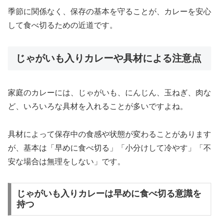
季節に関係なく、保存の基本を守ることが、カレーを安心
して食べ切るための近道です。
じゃがいも入りカレーや具材による注意点
家庭のカレーには、じゃがいも、にんじん、玉ねぎ、肉な
ど、いろいろな具材を入れることが多いですよね。
具材によって保存中の食感や状態が変わることがあります
が、基本は「早めに食べ切る」「小分けして冷やす」「不
安な場合は無理をしない」です。
じゃがいも入りカレーは早めに食べ切る意識を
持つ