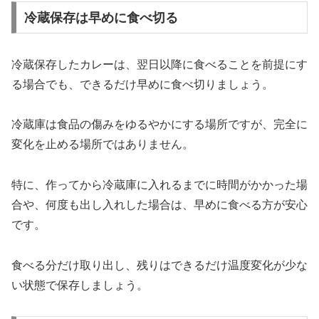
冷蔵保存は早めに食べ切る
冷蔵保存したカレーは、翌日以降に食べることを前提にす
る場合でも、できるだけ早めに食べ切りましょう。
冷蔵庫は食品の傷みをゆるやかにする場所ですが、完全に
変化を止める場所ではありません。
特に、作ってから冷蔵庫に入れるまでに時間がかかった場
合や、何度も出し入れした場合は、早めに食べる方が安心
です。
食べる分だけ取り出し、残りはできるだけ温度変化が少な
い状態で保存しましょう。