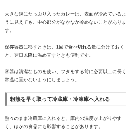
大きな鍋にたっぷり入ったカレーは、表面が冷めているよ
うに見えても、中心部分がなかなか冷めないことがありま
す。
保存容器に移すときは、1回で食べ切れる量に分けておく
と、翌日以降に温め直すときも便利です。
容器は清潔なものを使い、フタをする前に必要以上に長く
常温に置かないようにしましょう。
粗熱を早く取って冷蔵庫・冷凍庫へ入れる
熱々のまま冷蔵庫に入れると、庫内の温度が上がりやす
く、ほかの食品にも影響することがあります。