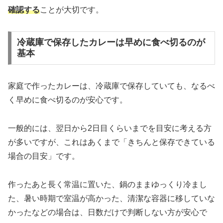
確認する
ことが大切です。
冷蔵庫で保存したカレーは早めに食べ切るのが
基本
家庭で作ったカレーは、冷蔵庫で保存していても、なるべ
く早めに食べ切るのが安心です。
一般的には、翌日から2日目くらいまでを目安に考える方
が多いですが、これはあくまで「きちんと保存できている
場合の目安」です。
作ったあと長く常温に置いた、鍋のままゆっくり冷まし
た、暑い時期で室温が高かった、清潔な容器に移していな
かったなどの場合は、日数だけで判断しない方が安心で