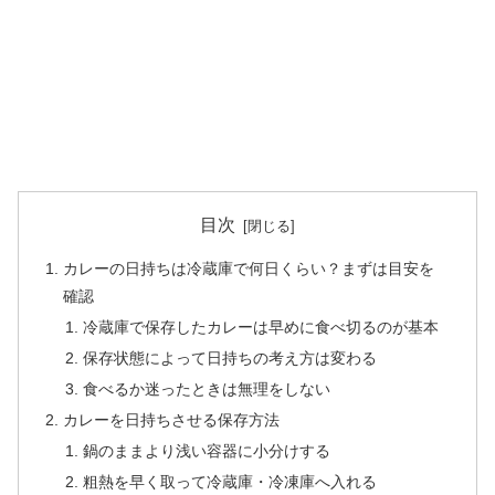
目次
カレーの日持ちは冷蔵庫で何日くらい？まずは目安を
確認
冷蔵庫で保存したカレーは早めに食べ切るのが基本
保存状態によって日持ちの考え方は変わる
食べるか迷ったときは無理をしない
カレーを日持ちさせる保存方法
鍋のままより浅い容器に小分けする
粗熱を早く取って冷蔵庫・冷凍庫へ入れる