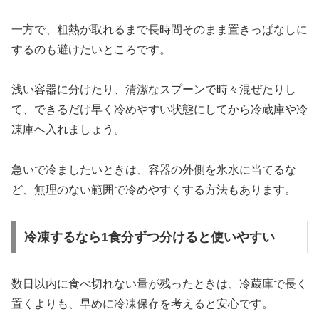
一方で、粗熱が取れるまで長時間そのまま置きっぱなしに
するのも避けたいところです。
浅い容器に分けたり、清潔なスプーンで時々混ぜたりし
て、できるだけ早く冷めやすい状態にしてから冷蔵庫や冷
凍庫へ入れましょう。
急いで冷ましたいときは、容器の外側を氷水に当てるな
ど、無理のない範囲で冷めやすくする方法もあります。
冷凍するなら1食分ずつ分けると使いやすい
数日以内に食べ切れない量が残ったときは、冷蔵庫で長く
置くよりも、早めに冷凍保存を考えると安心です。