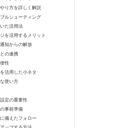
やり方を詳しく解説
ブルシューティング
いた活用法
ージを活用するメリット
通知からの解放
との連携
便性
を活用した小ネタ
な使い方
設定の重要性
の事前準備
に備えたフォロー
アップする方法