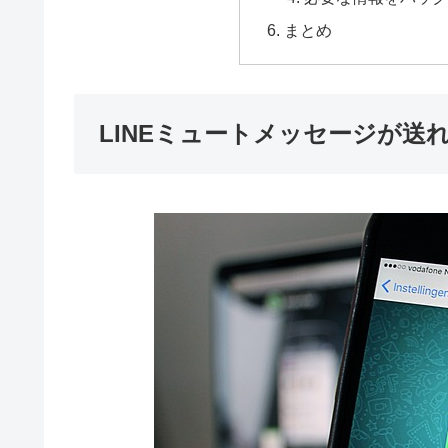
まとめ
LINEミュートメッセージが送