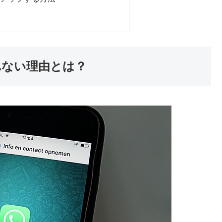
れない理由とは？