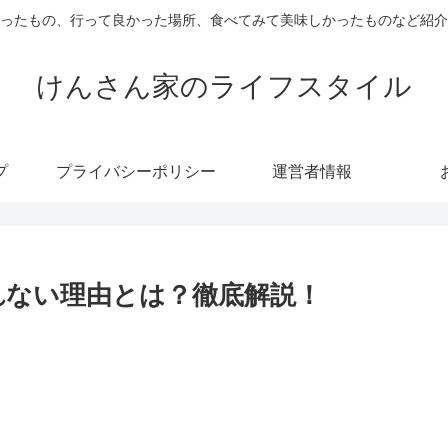
ったもの、行って良かった場所、食べてみて美味しかったものなど紹介
けんさん家のライフスタイル
プ
プライバシーポリシー
運営者情報
れない理由とは？徹底解説！