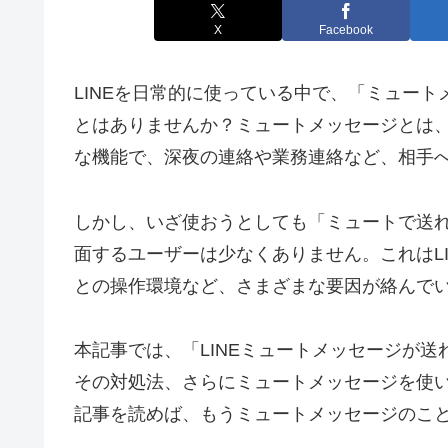
X
Facebook
LINEを日常的に使っている中で、「ミュー
とはありませんか？ミュートメッセージとは
な機能で、深夜の連絡や業務連絡など、相手
しかし、いざ使おうとしても「ミュートで送
面するユーザーは少なくありません。これはL
との操作環境など、さまざまな要因が絡んで
本記事では、「LINEミュートメッセージが
その対処法、さらにミュートメッセージを使
記事を読めば、もうミュートメッセージのこ