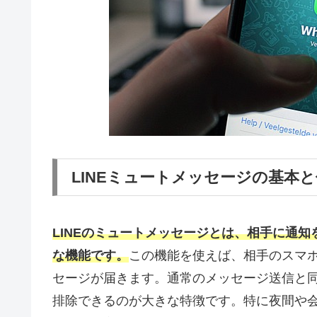
LINEミュートメッセージの基本
LINEのミュートメッセージとは、相手に通
な機能です。
この機能を使えば、相手のスマ
セージが届きます。通常のメッセージ送信と
排除できるのが大きな特徴です。特に夜間や