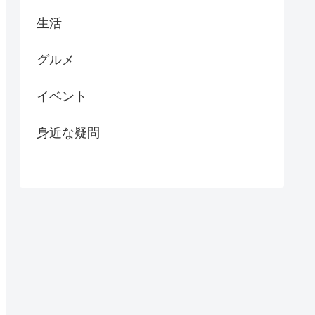
生活
グルメ
イベント
身近な疑問