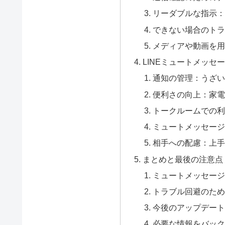
リーダブルな指示：
できない場合のトラ
メディアや動画を用
LINEミュートメッセ
通知の管理：うざい
便利さの向上：家電
トークルームでの利
ミュートメッセージ
相手への配慮：上手
まとめと最後の注意点
ミュートメッセージ
トラブル回避のため
今後のアップデート
必要な情報をバック