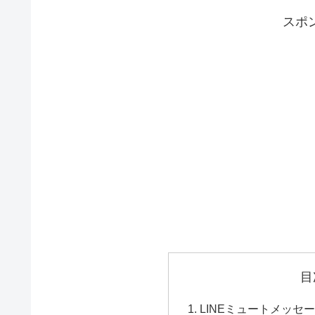
スポ
目
LINEミュートメッセ