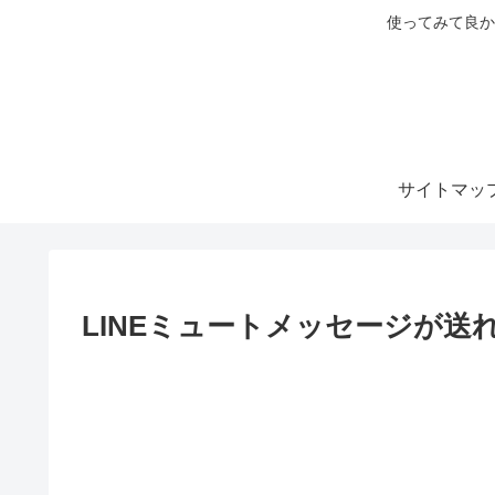
使ってみて良か
サイトマッ
LINEミュートメッセージが送