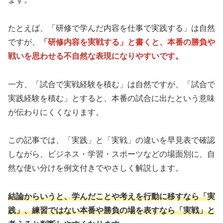
たとえば、「研修で学んだ内容を仕事で実践する」は自然
ですが、
「研修内容を実戦する」と書くと、本番の勝負や
戦いを思わせる不自然な表現になりやすいです。
一方、「試合で実戦経験を積む」は自然ですが、「試合で
実践経験を積む」とすると、本番の試合に出たという意味
が伝わりにくくなります。
この記事では、「実践」と「実戦」の違いを早見表で確認
しながら、ビジネス・学習・スポーツなどの場面別に、自
然な使い分けを例文付きでやさしく解説します。
結論からいうと、学んだことや考えを行動に移すなら「実
践」、練習ではない本番や勝負の場を表すなら「実戦」と