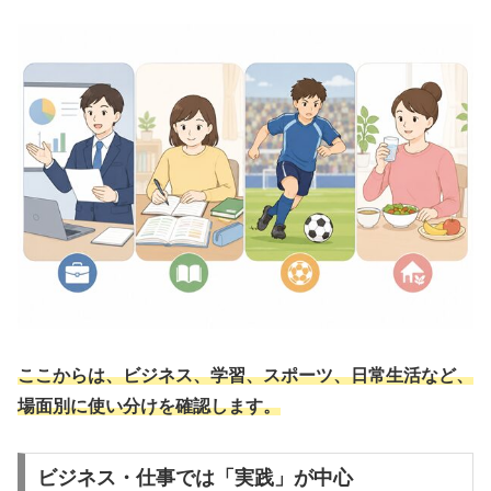
ここからは、ビジネス、学習、スポーツ、日常生活など、
場面別に使い分けを確認します。
ビジネス・仕事では「実践」が中心