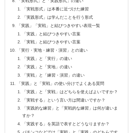
「実戦形式」と「実践形式」の違い
「実戦形式」は本番に近づけた練習
「実践形式」は学んだことを行う形式
「実践」「実戦」と結びつきやすい表現一覧
「実践」と結びつきやすい言葉
「実戦」と結びつきやすい言葉
「実行・実地・練習・演習」との違い
「実践」と「実行」の違い
「実践」と「実地」の違い
「実戦」と「練習・演習」の違い
「実践」と「実戦」の使い分けでよくある質問
「実践」と「実戦」はどちらを使えばよいですか？
「実戦する」という言い方は間違いですか？
「実践的な練習」と「実戦的な練習」は何が違いま
すか？
「実践する」を英語で表すとどうなりますか？
パチンコなどでは「実戦」と「実践」のどちらです