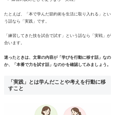
たとえば、「本で学んだ節約術を生活に取り入れる」とい
う話なら「実践」です。
「練習してきた技を試合で試す」という話なら「実戦」が
合います。
迷ったときは、文章の内容が「学びを行動に移す話」なの
か、「本番で力を試す話」なのかを確認してみましょう。
「実践」とは学んだことや考えを行動に移
すこと