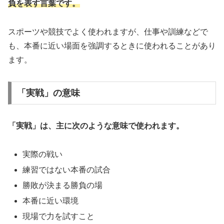
負を表す言葉です。
スポーツや競技でよく使われますが、仕事や訓練などで
も、本番に近い場面を強調するときに使われることがあり
ます。
「実戦」の意味
「実戦」は、主に次のような意味で使われます。
実際の戦い
練習ではない本番の試合
勝敗が決まる勝負の場
本番に近い環境
現場で力を試すこと