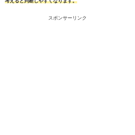
考えると判断しやすくなります。
スポンサーリンク