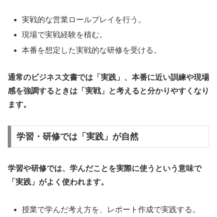
実戦的な営業ロールプレイを行う。
現場で実戦経験を積む。
本番を想定した実戦的な研修を受ける。
通常のビジネス文書では「実践」、本番に近い訓練や現場
感を強調するときは「実戦」と考えると分かりやすくなり
ます。
学習・研修では「実践」が自然
学習や研修では、学んだことを実際に使うという意味で
「実践」がよく使われます。
授業で学んだ考え方を、レポート作成で実践する。