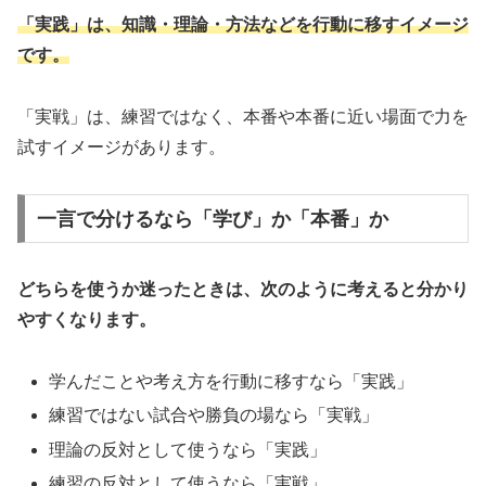
「実践」は、知識・理論・方法などを行動に移すイメージ
です。
「実戦」は、練習ではなく、本番や本番に近い場面で力を
試すイメージがあります。
一言で分けるなら「学び」か「本番」か
どちらを使うか迷ったときは、次のように考えると分かり
やすくなります。
学んだことや考え方を行動に移すなら「実践」
練習ではない試合や勝負の場なら「実戦」
理論の反対として使うなら「実践」
練習の反対として使うなら「実戦」