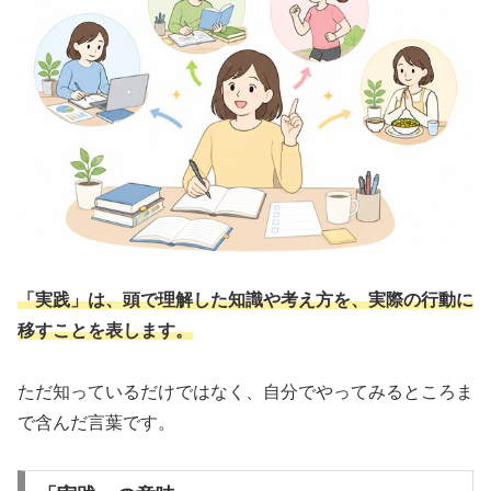
「実践」は、頭で理解した知識や考え方を、実際の行動に
移すことを表します。
ただ知っているだけではなく、自分でやってみるところま
で含んだ言葉です。