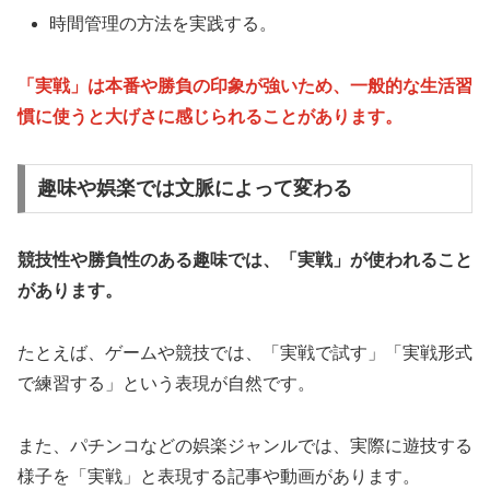
時間管理の方法を実践する。
「実戦」は本番や勝負の印象が強いため、一般的な生活習
慣に使うと大げさに感じられることがあります。
趣味や娯楽では文脈によって変わる
競技性や勝負性のある趣味では、「実戦」が使われること
があります。
たとえば、ゲームや競技では、「実戦で試す」「実戦形式
で練習する」という表現が自然です。
また、パチンコなどの娯楽ジャンルでは、実際に遊技する
様子を「実戦」と表現する記事や動画があります。