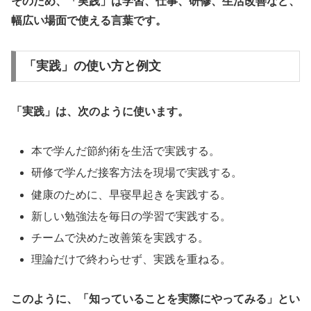
そのため、「実践」は学習、仕事、研修、生活改善など、
幅広い場面で使える言葉です。
「実践」の使い方と例文
「実践」は、次のように使います。
本で学んだ節約術を生活で実践する。
研修で学んだ接客方法を現場で実践する。
健康のために、早寝早起きを実践する。
新しい勉強法を毎日の学習で実践する。
チームで決めた改善策を実践する。
理論だけで終わらせず、実践を重ねる。
このように、「知っていることを実際にやってみる」とい