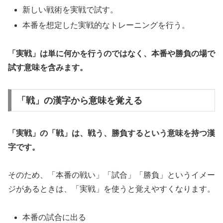
新しい戦術を実戦で試す。
本番を想定した実戦的なトレーニングを行う。
「実戦」は単に何かを行うのではなく、本番や勝負の場で
試す意味を含みます。
「戦」の漢字から意味を覚える
「実戦」の「戦」は、戦う、勝負するという意味を持つ漢
字です。
そのため、「本番の戦い」「試合」「勝負」というイメー
ジがあるときは、「実戦」を使うと覚えやすくなります。
本番の試合に出る