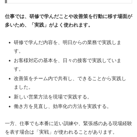
仕事では、研修で学んだことや改善策を行動に移す場面が
多いため、「実践」がよく使われます。
研修で学んだ内容を、明日からの業務で実践しま
す。
お客様対応の基本を、日々の接客で実践していま
す。
改善策をチーム内で共有し、できることから実践し
ました。
新しい営業方法を現場で実践する。
働き方を見直し、効率化の方法を実践する。
一方、仕事でも本番に近い訓練や、緊張感のある現場経験
を表す場合は「実戦」が使われることがあります。