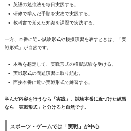
英語の勉強法を毎日実践する。
研修で学んだ手順を実務で実践する。
教科書で覚えた知識を課題で実践する。
一方、本番に近い試験形式や模擬演習を表すときは、「実
戦形式」が自然です。
本番を想定して、実戦形式の模擬試験を受ける。
実戦形式の問題演習に取り組む。
面接本番に近い実戦形式で練習する。
学んだ内容を行うなら「実践」、試験本番に近づけた練習
なら「実戦形式」と分けると自然です。
スポーツ・ゲームでは「実戦」が中心