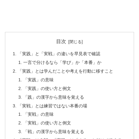
目次
「実践」と「実戦」の違いを早見表で確認
一言で分けるなら「学び」か「本番」か
「実践」とは学んだことや考えを行動に移すこと
「実践」の意味
「実践」の使い方と例文
「践」の漢字から意味を覚える
「実戦」とは練習ではない本番の場
「実戦」の意味
「実戦」の使い方と例文
「戦」の漢字から意味を覚える