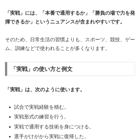
「実戦」には、「本番で通用するか」「勝負の場で力を発
揮できるか」というニュアンスが含まれやすいです。
そのため、日常生活の習慣よりも、スポーツ、競技、ゲー
ム、訓練などで使われることが多くなります。
「実戦」の使い方と例文
「実戦」は、次のように使います。
試合で実戦経験を積む。
実戦形式の練習を行う。
実戦で通用する技術を身につける。
選手がけがから実戦に復帰した。