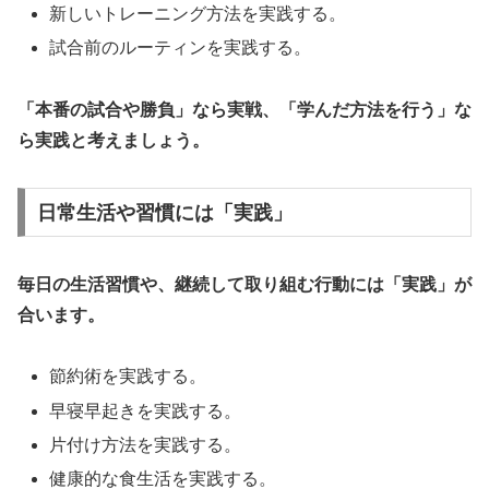
新しいトレーニング方法を実践する。
試合前のルーティンを実践する。
「本番の試合や勝負」なら実戦、「学んだ方法を行う」な
ら実践と考えましょう。
日常生活や習慣には「実践」
毎日の生活習慣や、継続して取り組む行動には「実践」が
合います。
節約術を実践する。
早寝早起きを実践する。
片付け方法を実践する。
健康的な食生活を実践する。