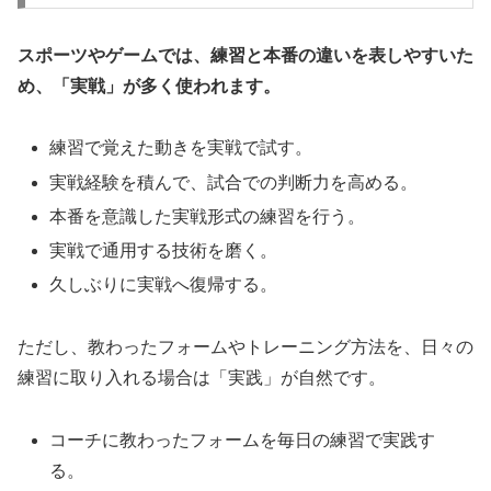
スポーツやゲームでは、練習と本番の違いを表しやすいた
め、「実戦」が多く使われます。
練習で覚えた動きを実戦で試す。
実戦経験を積んで、試合での判断力を高める。
本番を意識した実戦形式の練習を行う。
実戦で通用する技術を磨く。
久しぶりに実戦へ復帰する。
ただし、教わったフォームやトレーニング方法を、日々の
練習に取り入れる場合は「実践」が自然です。
コーチに教わったフォームを毎日の練習で実践す
る。