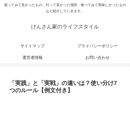
使ってみて良かったもの、行って良かった場所、食べてみて美味しかったもの
など紹介していきます。
けんさん家のライフスタイル
サイトマップ
プライバシーポリシー
運営者情報
お問い合わせ
「実践」と「実戦」の違いは？使い分け7
つのルール【例文付き】