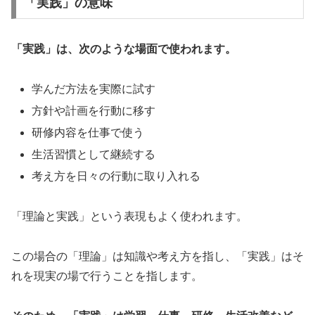
「実践」の意味
「実践」は、次のような場面で使われます。
学んだ方法を実際に試す
方針や計画を行動に移す
研修内容を仕事で使う
生活習慣として継続する
考え方を日々の行動に取り入れる
「理論と実践」という表現もよく使われます。
この場合の「理論」は知識や考え方を指し、「実践」はそ
れを現実の場で行うことを指します。