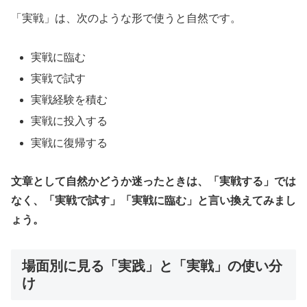
「実戦」は、次のような形で使うと自然です。
実戦に臨む
実戦で試す
実戦経験を積む
実戦に投入する
実戦に復帰する
文章として自然かどうか迷ったときは、「実戦する」では
なく、「実戦で試す」「実戦に臨む」と言い換えてみまし
ょう。
場面別に見る「実践」と「実戦」の使い分
け