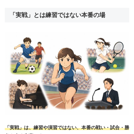
「実戦」とは練習ではない本番の場
「実戦」は、練習や演習ではない、本番の戦い・試合・勝