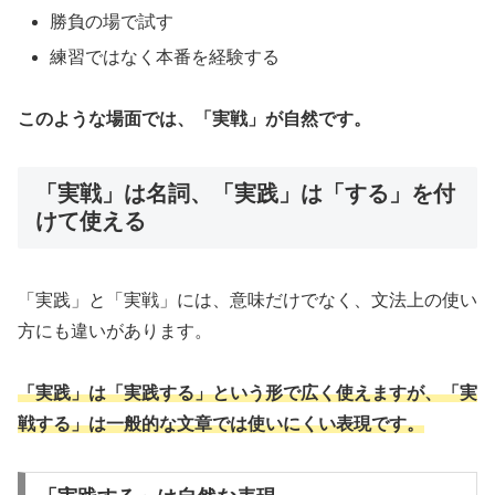
勝負の場で試す
練習ではなく本番を経験する
このような場面では、「実戦」が自然です。
「実戦」は名詞、「実践」は「する」を付
けて使える
「実践」と「実戦」には、意味だけでなく、文法上の使い
方にも違いがあります。
「実践」は「実践する」という形で広く使えますが、「実
戦する」は一般的な文章では使いにくい表現です。