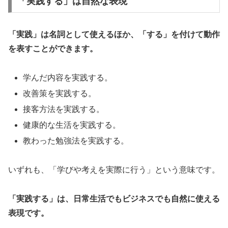
「実践する」は自然な表現
「実践」は名詞として使えるほか、「する」を付けて動作
を表すことができます。
学んだ内容を実践する。
改善策を実践する。
接客方法を実践する。
健康的な生活を実践する。
教わった勉強法を実践する。
いずれも、「学びや考えを実際に行う」という意味です。
「実践する」は、日常生活でもビジネスでも自然に使える
表現です。