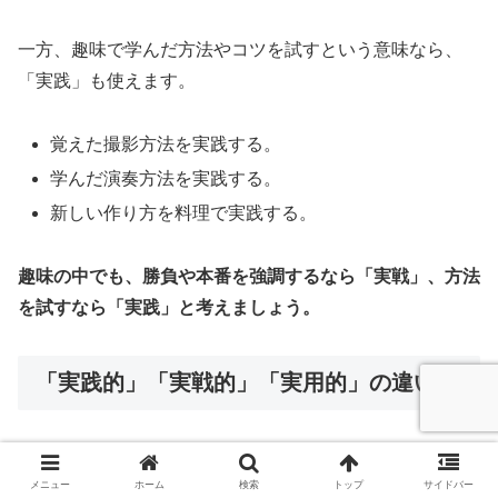
一方、趣味で学んだ方法やコツを試すという意味なら、
「実践」も使えます。
覚えた撮影方法を実践する。
学んだ演奏方法を実践する。
新しい作り方を料理で実践する。
趣味の中でも、勝負や本番を強調するなら「実戦」、方法
を試すなら「実践」と考えましょう。
「実践的」「実戦的」「実用的」の違い
メニュー
ホーム
検索
トップ
サイドバー