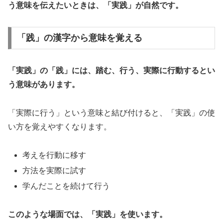
う意味を伝えたいときは、「実践」が自然です。
「践」の漢字から意味を覚える
「実践」の「践」には、踏む、行う、実際に行動するとい
う意味があります。
「実際に行う」という意味と結び付けると、「実践」の使
い方を覚えやすくなります。
考えを行動に移す
方法を実際に試す
学んだことを続けて行う
このような場面では、「実践」を使います。