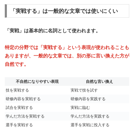
「実戦する」は一般的な文章では使いにくい
「実戦」は基本的に名詞として使われます。
特定の分野では「実戦する」という表現が使われることも
ありますが、一般的な文章では、別の形に言い換えた方が
自然です。
不自然になりやすい表現
自然な言い換え
技を実戦する
実戦で技を試す
研修内容を実戦する
研修内容を実践する
試合を実戦する
実戦に臨む
学んだ方法を実戦する
学んだ方法を実践する
選手を実戦する
選手を実戦に投入する