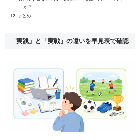
か？
まとめ
「実践」と「実戦」の違いを早見表で確認