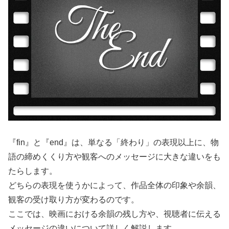
『fin』と『end』は、単なる「終わり」の表現以上に、物
語の締めくくり方や観客へのメッセージに大きな違いをも
たらします。
どちらの表現を使うかによって、作品全体の印象や余韻、
観客の受け取り方が変わるのです。
ここでは、映画における余韻の残し方や、視聴者に伝える
メッセージの違いについて詳しく解説します。