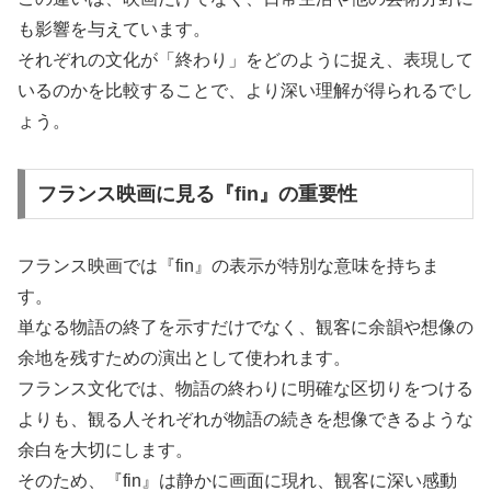
も影響を与えています。
それぞれの文化が「終わり」をどのように捉え、表現して
いるのかを比較することで、より深い理解が得られるでし
ょう。
フランス映画に見る『fin』の重要性
フランス映画では『fin』の表示が特別な意味を持ちま
す。
単なる物語の終了を示すだけでなく、観客に余韻や想像の
余地を残すための演出として使われます。
フランス文化では、物語の終わりに明確な区切りをつける
よりも、観る人それぞれが物語の続きを想像できるような
余白を大切にします。
そのため、『fin』は静かに画面に現れ、観客に深い感動