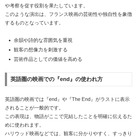
や考察を促す役割を果たしています。
このような演出は、フランス映画の芸術性や独自性を象徴
するものとなっています。
余韻や詩的な雰囲気を重視
観客の想像力を刺激する
芸術作品としての価値を高める
英語圏の映画での『end』の使われ方
英語圏の映画では『end』や『The End』がラストに表示
されることが一般的です。
この表現は、物語がここで完結したことを明確に伝えるた
めに使われます。
ハリウッド映画などでは、観客に分かりやすく、すっきり