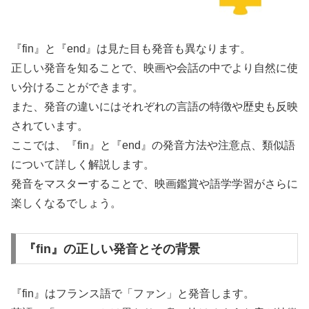
『fin』と『end』は見た目も発音も異なります。
正しい発音を知ることで、映画や会話の中でより自然に使
い分けることができます。
また、発音の違いにはそれぞれの言語の特徴や歴史も反映
されています。
ここでは、『fin』と『end』の発音方法や注意点、類似語
について詳しく解説します。
発音をマスターすることで、映画鑑賞や語学学習がさらに
楽しくなるでしょう。
『fin』の正しい発音とその背景
『fin』はフランス語で「ファン」と発音します。