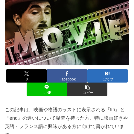
X
Facebook
はてブ
LINE
コピー
この記事は、映画や物語のラストに表示される『fin』と
『end』の違いについて疑問を持った方、特に映画好きや
英語・フランス語に興味がある方に向けて書かれていま