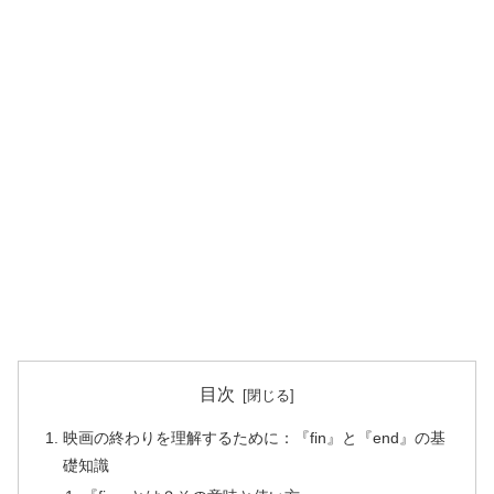
目次
映画の終わりを理解するために：『fin』と『end』の基
礎知識