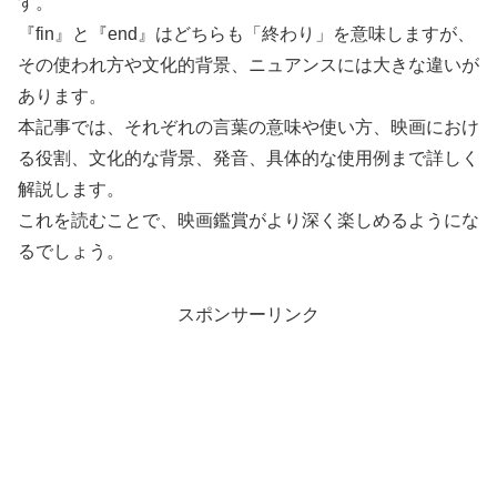
す。
『fin』と『end』はどちらも「終わり」を意味しますが、
その使われ方や文化的背景、ニュアンスには大きな違いが
あります。
本記事では、それぞれの言葉の意味や使い方、映画におけ
る役割、文化的な背景、発音、具体的な使用例まで詳しく
解説します。
これを読むことで、映画鑑賞がより深く楽しめるようにな
るでしょう。
スポンサーリンク