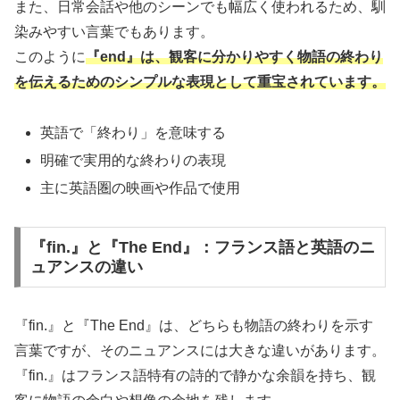
また、日常会話や他のシーンでも幅広く使われるため、馴
染みやすい言葉でもあります。
このように
『end』は、観客に分かりやすく物語の終わり
を伝えるためのシンプルな表現として重宝されています。
英語で「終わり」を意味する
明確で実用的な終わりの表現
主に英語圏の映画や作品で使用
『fin.』と『The End』：フランス語と英語のニ
ュアンスの違い
『fin.』と『The End』は、どちらも物語の終わりを示す
言葉ですが、そのニュアンスには大きな違いがあります。
『fin.』はフランス語特有の詩的で静かな余韻を持ち、観