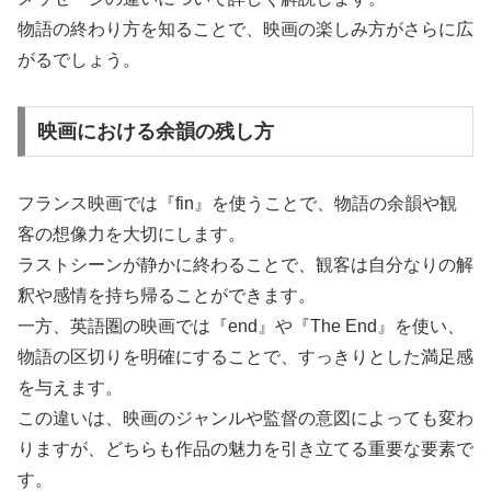
物語の終わり方を知ることで、映画の楽しみ方がさらに広
がるでしょう。
映画における余韻の残し方
フランス映画では『fin』を使うことで、物語の余韻や観
客の想像力を大切にします。
ラストシーンが静かに終わることで、観客は自分なりの解
釈や感情を持ち帰ることができます。
一方、英語圏の映画では『end』や『The End』を使い、
物語の区切りを明確にすることで、すっきりとした満足感
を与えます。
この違いは、映画のジャンルや監督の意図によっても変わ
りますが、どちらも作品の魅力を引き立てる重要な要素で
す。