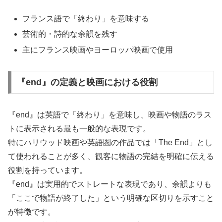
フランス語で「終わり」を意味する
芸術的・詩的な余韻を残す
主にフランス映画やヨーロッパ映画で使用
『end』の定義と映画における役割
『end』は英語で「終わり」を意味し、映画や物語のラス
トに表示される最も一般的な表現です。
特にハリウッド映画や英語圏の作品では「The End」とし
て使われることが多く、観客に物語の完結を明確に伝える
役割を持っています。
『end』は実用的でストレートな表現であり、余韻よりも
「ここで物語が終了した」という明確な区切りを示すこと
が特徴です。