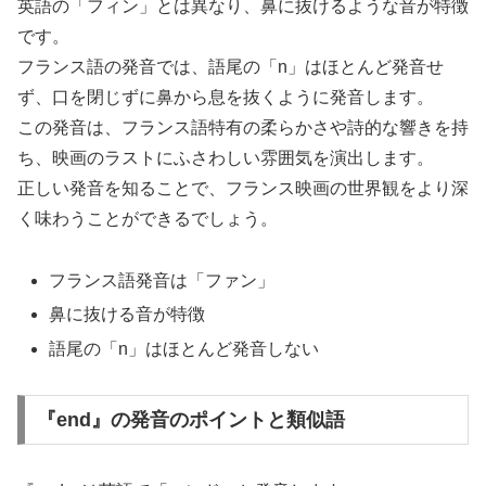
英語の「フィン」とは異なり、鼻に抜けるような音が特徴
です。
フランス語の発音では、語尾の「n」はほとんど発音せ
ず、口を閉じずに鼻から息を抜くように発音します。
この発音は、フランス語特有の柔らかさや詩的な響きを持
ち、映画のラストにふさわしい雰囲気を演出します。
正しい発音を知ることで、フランス映画の世界観をより深
く味わうことができるでしょう。
フランス語発音は「ファン」
鼻に抜ける音が特徴
語尾の「n」はほとんど発音しない
『end』の発音のポイントと類似語