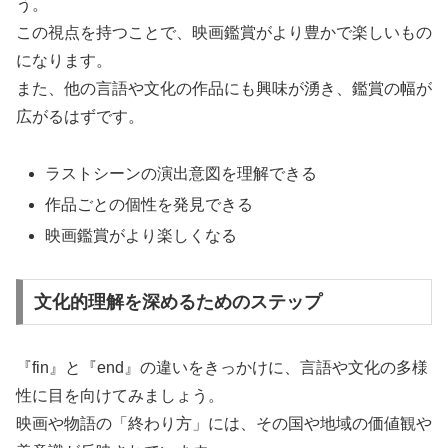
う。
この視点を持つことで、映画鑑賞がより豊かで楽しいもの
になります。
また、他の言語や文化の作品にも興味が湧き、鑑賞の幅が
広がるはずです。
ラストシーンの演出意図を理解できる
作品ごとの個性を発見できる
映画鑑賞がより楽しくなる
文化的理解を深めるためのステップ
『fin』と『end』の違いをきっかけに、言語や文化の多様
性に目を向けてみましょう。
映画や物語の「終わり方」には、その国や地域の価値観や