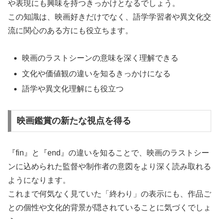
や表現にも興味を持つきっかけとなるでしょう。
この知識は、映画好きだけでなく、語学学習者や異文化交
流に関心のある方にも役立ちます。
映画のラストシーンの意味を深く理解できる
文化や価値観の違いを知るきっかけになる
語学や異文化理解にも役立つ
映画鑑賞の新たな視点を得る
『fin』と『end』の違いを知ることで、映画のラストシー
ンに込められた監督や制作者の意図をより深く読み取れる
ようになります。
これまで何気なく見ていた「終わり」の表示にも、作品ご
との個性や文化的背景が隠されていることに気づくでしょ