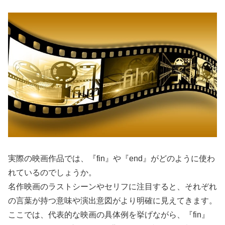
実際の映画作品では、『fin』や『end』がどのように使わ
れているのでしょうか。
名作映画のラストシーンやセリフに注目すると、それぞれ
の言葉が持つ意味や演出意図がより明確に見えてきます。
ここでは、代表的な映画の具体例を挙げながら、『fin』