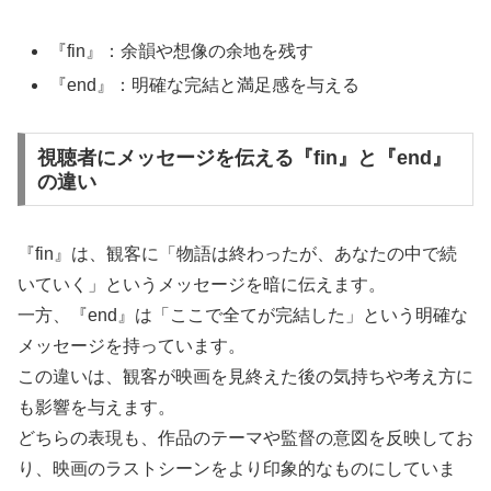
『fin』：余韻や想像の余地を残す
『end』：明確な完結と満足感を与える
視聴者にメッセージを伝える『fin』と『end』
の違い
『fin』は、観客に「物語は終わったが、あなたの中で続
いていく」というメッセージを暗に伝えます。
一方、『end』は「ここで全てが完結した」という明確な
メッセージを持っています。
この違いは、観客が映画を見終えた後の気持ちや考え方に
も影響を与えます。
どちらの表現も、作品のテーマや監督の意図を反映してお
り、映画のラストシーンをより印象的なものにしていま