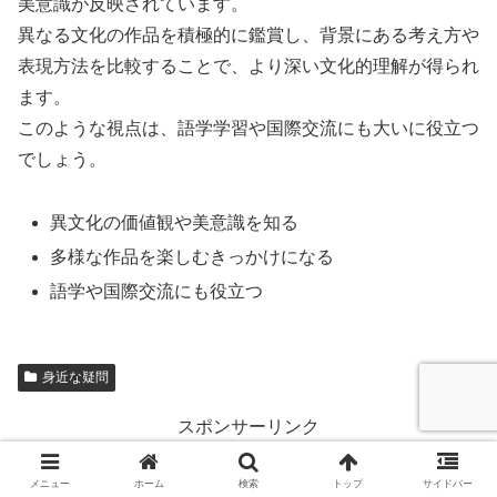
美意識が反映されています。
異なる文化の作品を積極的に鑑賞し、背景にある考え方や
表現方法を比較することで、より深い文化的理解が得られ
ます。
このような視点は、語学学習や国際交流にも大いに役立つ
でしょう。
異文化の価値観や美意識を知る
多様な作品を楽しむきっかけになる
語学や国際交流にも役立つ
身近な疑問
スポンサーリンク
メニュー
ホーム
検索
トップ
サイドバー