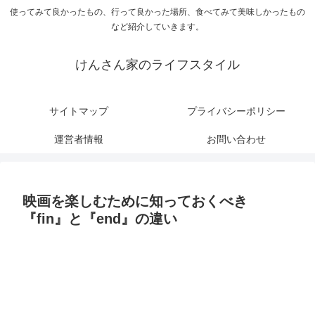
使ってみて良かったもの、行って良かった場所、食べてみて美味しかったもの
など紹介していきます。
けんさん家のライフスタイル
サイトマップ
プライバシーポリシー
運営者情報
お問い合わせ
映画を楽しむために知っておくべき
『fin』と『end』の違い