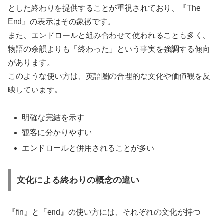
とした終わりを提供することが重視されており、『The
End』の表示はその象徴です。
また、エンドロールと組み合わせて使われることも多く、
物語の余韻よりも「終わった」という事実を強調する傾向
があります。
このような使い方は、英語圏の合理的な文化や価値観を反
映しています。
明確な完結を示す
観客に分かりやすい
エンドロールと併用されることが多い
文化による終わりの概念の違い
『fin』と『end』の使い方には、それぞれの文化が持つ