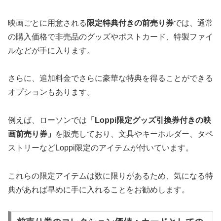
映画ごとに用意される
限定特典付きの前売り券
では、通常
の購入価格で非売品のグッズやポストカード、特製ファイ
ルなどが手に入ります。
さらに、追加料金でさらに豪華な特典を得ることができる
オプションもあります。
例えば、ローソンでは
「Loppi限定グッズ引換券付きの映
画前売り券」
を販売しており、文具やキーホルダー、タペ
ストリーなどLoppi限定のアイテムが付いています。
これらの限定アイテムは数に限りがあるため、気になる特
典があれば早めに手に入れることをお勧めします。