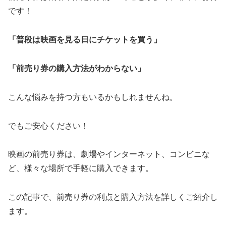
です！
「普段は映画を見る日にチケットを買う」
「前売り券の購入方法がわからない」
こんな悩みを持つ方もいるかもしれませんね。
でもご安心ください！
映画の前売り券は、劇場やインターネット、コンビニな
ど、様々な場所で手軽に購入できます。
この記事で、前売り券の利点と購入方法を詳しくご紹介し
ます。