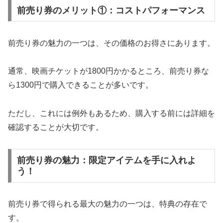
前売り券のメリット①：コストパフォーマンス
前売り券の魅力の一つは、その価格のお得さにあります。
通常、映画チケットが1800円かかるところ、前売り券な
ら1300円で購入できることが多いです。
ただし、これには例外もあるため、購入する前には詳細を
確認することが大切です。
前売り券の魅力：限定アイテムを手に入れよ
う！
前売り券で得られる最大の魅力の一つは、特典の存在で
す。