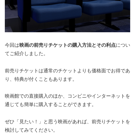
今回は
映画の前売りチケットの購入方法とその利点
につい
てご紹介しました。
前売りチケットは通常のチケットよりも価格面でお得であ
り、特典が付くこともあります。
映画館での直接購入のほか、コンビニやインターネットを
通じても簡単に購入することができます。
ぜひ「見たい！」と思う映画があれば、前売りチケットを
検討してみてください。