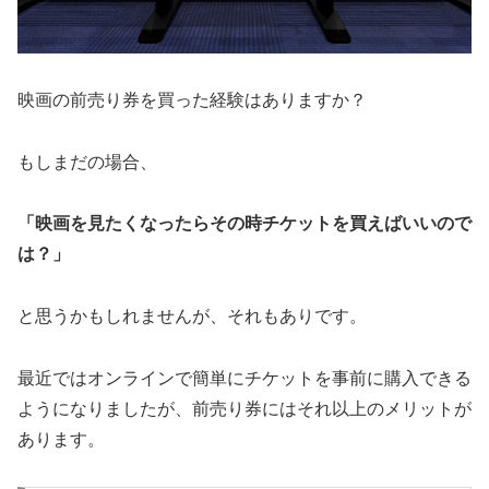
映画の前売り券を買った経験はありますか？
もしまだの場合、
「映画を見たくなったらその時チケットを買えばいいので
は？」
と思うかもしれませんが、それもありです。
最近ではオンラインで簡単にチケットを事前に購入できる
ようになりましたが、前売り券にはそれ以上のメリットが
あります。