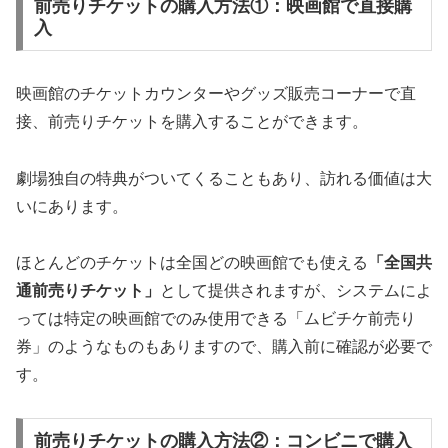
前売りチケットの購入方法①：映画館で直接購
入
映画館のチケットカウンターやグッズ販売コーナーで直
接、前売りチケットを購入することができます。
劇場独自の特典がついてくることもあり、訪れる価値は大
いにあります。
ほとんどのチケットは全国どの映画館でも使える
「全国共
通前売りチケット」
として提供されますが、システムによ
っては特定の映画館でのみ使用できる「ムビチケ前売り
券」のようなものもありますので、購入前に確認が必要で
す。
前売りチケットの購入方法②：コンビニで購入