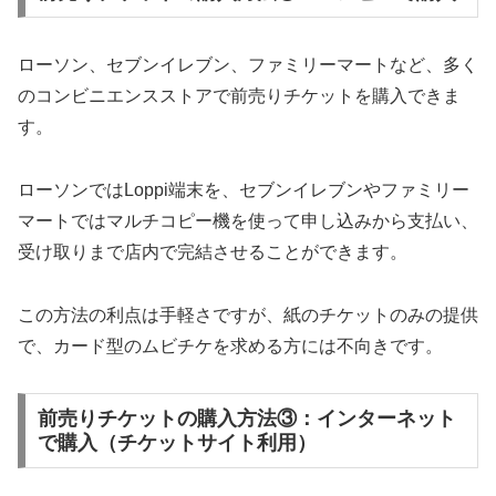
ローソン、セブンイレブン、ファミリーマートなど、多く
のコンビニエンスストアで前売りチケットを購入できま
す。
ローソンではLoppi端末を、セブンイレブンやファミリー
マートではマルチコピー機を使って申し込みから支払い、
受け取りまで店内で完結させることができます。
この方法の利点は手軽さですが、紙のチケットのみの提供
で、カード型のムビチケを求める方には不向きです。
前売りチケットの購入方法③：インターネット
で購入（チケットサイト利用）