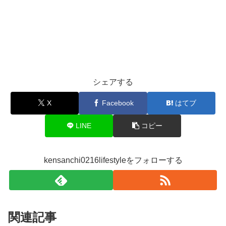
シェアする
X
Facebook
はてブ
LINE
コピー
kensanchi0216lifestyleをフォローする
関連記事