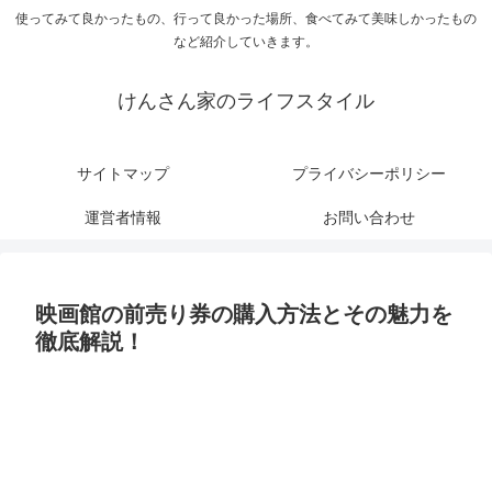
使ってみて良かったもの、行って良かった場所、食べてみて美味しかったもの
など紹介していきます。
けんさん家のライフスタイル
サイトマップ
プライバシーポリシー
運営者情報
お問い合わせ
映画館の前売り券の購入方法とその魅力を
徹底解説！