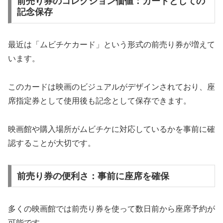
前売り券のコレクション価値：カードとしての
記念保存
最近は「ムビチケカード」という形式の前売り券が増えて
います。
このカードは映画のビジュアルがデザインされており、座
席指定券として使用後も記念として保存できます。
映画館や購入場所がムビチケに対応しているかを事前に確
認することが大切です。
前売り券の便利さ：事前に座席を確保
多くの映画館では前売り券を使って数日前から座席予約が
可能です。