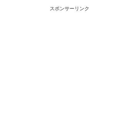
スポンサーリンク