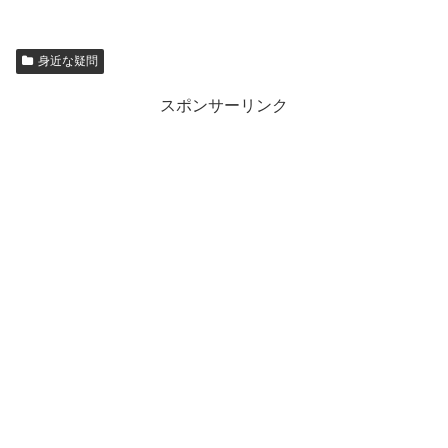
身近な疑問
スポンサーリンク