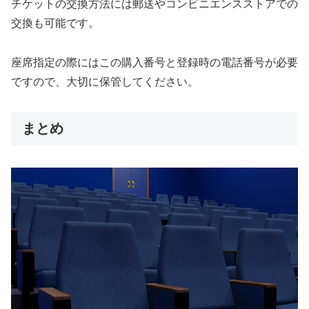
チケットの交換方法には郵送やコンビニエンスストアでの
交換も可能です。
座席指定の際にはこの購入番号と登録時の電話番号が必要
ですので、大切に保管してください。
まとめ