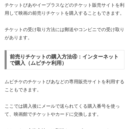
チケットぴあやイープラスなどのチケット販売サイトを利
用して映画の前売りチケットを購入することもできます。
チケットの受け取り方法には郵送やコンビニでの受け取り
があります。
前売りチケットの購入方法④：インターネット
で購入（ムビチケ利用）
ムビチケのチケットぴあなどの専用販売サイトを利用する
こともできます。
ここでは購入後にメールで送られてくる購入番号を使っ
て、映画館でチケットやカードに交換します。