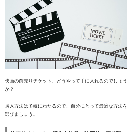
映画の前売りチケット、どうやって手に入れるのでしょう
か？
購入方法は多岐にわたるので、自分にとって最適な方法を
選びましょう。