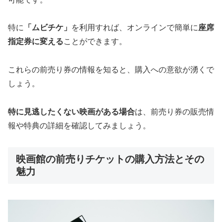
特に
「ムビチケ」
を利用すれば、オンラインで簡単に
座席
指定券に変える
ことができます。
これらの前売り券の情報を知ると、購入への意欲が湧くで
しょう。
特に見逃したくない映画がある場合
は、前売り券の販売情
報や特典の詳細を確認してみましょう。
映画館の前売りチケットの購入方法とその
魅力