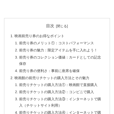
目次
映画前売り券のお得なポイント
前売り券のメリット①：コストパフォーマンス
前売り券の魅力：限定アイテムを手に入れよう！
前売り券のコレクション価値：カードとしての記念
保存
前売り券の便利さ：事前に座席を確保
映画館の前売りチケットの購入方法とその魅力
前売りチケットの購入方法①：映画館で直接購入
前売りチケットの購入方法②：コンビニで購入
前売りチケットの購入方法③：インターネットで購
入（チケットサイト利用）
前売りチケットの購入方法④：インターネットで購