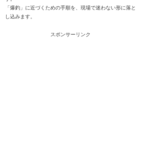
「爆釣」に近づくための手順を、現場で迷わない形に落と
し込みます。
スポンサーリンク