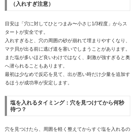
（入れすぎ注意）
目安は「穴に対してひとつまみ〜小さじ1/3程度」からス
タートが安全です。
入れすぎると、穴の周囲の砂が崩れて埋まりやすくなり、
マテ貝が出る前に逃げ道を塞いでしまうことがあります。
また塩が多いほど良いわけではなく、刺激が強すぎると奥
へ潜られることもあります。
最初は少なめで反応を見て、出が悪い時だけ少量を追加す
るほうが成功率が安定します。
塩を入れるタイミング：穴を見つけてから何秒
待つ？
穴を見つけたら、周囲を軽く整えてからすぐ塩を入れるの