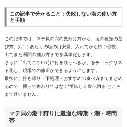
この記事で分かること：失敗しない塩の使い方
と手順
この記事では、マテ貝の穴の見分け方から、塩の種類の選
び方、穴1つあたりの塩の目安量、入れてから待つ秒数、
出てきた瞬間の掴み方までを具体化します。
さらに「出てこない時に何を疑うべきか」をチェックリス
ト化し、現場での修正ができるようにします。
最後に、持ち帰り・下処理・おすすめの食べ方までまとめ
るので、採って終わりではなく“美味しく食べ切る”ところ
まで迷いません。
マテ貝の潮干狩りに最適な時期・潮・時間
帯