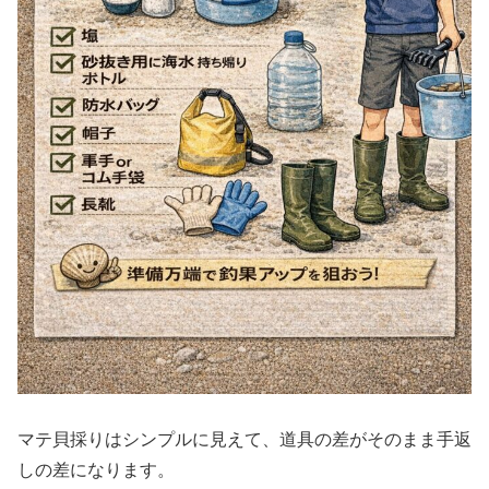
マテ貝採りはシンプルに見えて、道具の差がそのまま手返
しの差になります。