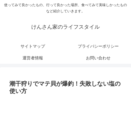
使ってみて良かったもの、行って良かった場所、食べてみて美味しかったもの
など紹介していきます。
けんさん家のライフスタイル
サイトマップ
プライバシーポリシー
運営者情報
お問い合わせ
潮干狩りでマテ貝が爆釣！失敗しない塩の
使い方