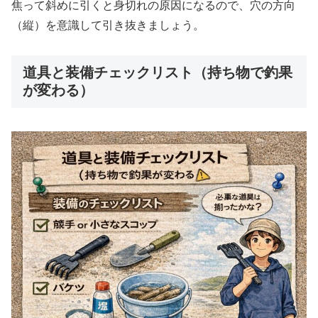
焦って斜めに引くと身切れの原因になるので、穴の方向
（縦）を意識して引き抜きましょう。
道具と装備チェックリスト（持ち物で釣果
が変わる）