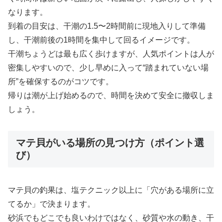
なります。
到着の目安は、干潮の1.5〜2時間前に現地入りして準備
し、干潮前後の1時間を集中して回るイメージです。
干潮ちょうどは最も広く歩けますが、人気ポイントは人が
密集しやすいので、少し早めに入って“踏まれていない場
所”を確保するのがコツです。
帰りは潮が上げ始めるので、時間を決めて安全に撤収しま
しょう。
マテ貝がいる場所の見つけ方（ポイント選
び）
マテ貝の釣果は、塩テクニック以上に「穴がある場所に立
てるか」で決まります。
砂浜でもどこでも良いわけではなく、砂質や水の動き、干