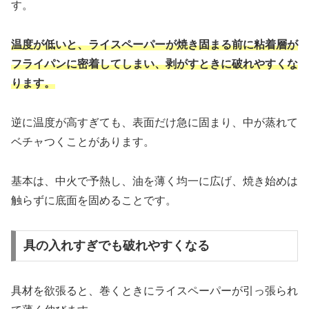
す。
温度が低いと、ライスペーパーが焼き固まる前に粘着層が
フライパンに密着してしまい、剥がすときに破れやすくな
ります。
逆に温度が高すぎても、表面だけ急に固まり、中が蒸れて
ベチャつくことがあります。
基本は、中火で予熱し、油を薄く均一に広げ、焼き始めは
触らずに底面を固めることです。
具の入れすぎでも破れやすくなる
具材を欲張ると、巻くときにライスペーパーが引っ張られ