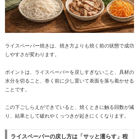
ライスペーパー焼きは、焼き方よりも焼く前の状態で成功
しやすさが変わります。
ポイントは、ライスペーパーを戻しすぎないこと、具材の
水分を切ること、巻く前に少し置いて表面を落ち着かせる
ことです。
この下ごしらえができていると、焼くときに触る回数が減
り、結果として破れやくっつきが起きにくくなります。
ライスペーパーの戻し方は「サッと濡らす」程