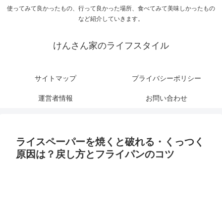
使ってみて良かったもの、行って良かった場所、食べてみて美味しかったもの
など紹介していきます。
けんさん家のライフスタイル
サイトマップ
プライバシーポリシー
運営者情報
お問い合わせ
ライスペーパーを焼くと破れる・くっつく
原因は？戻し方とフライパンのコツ