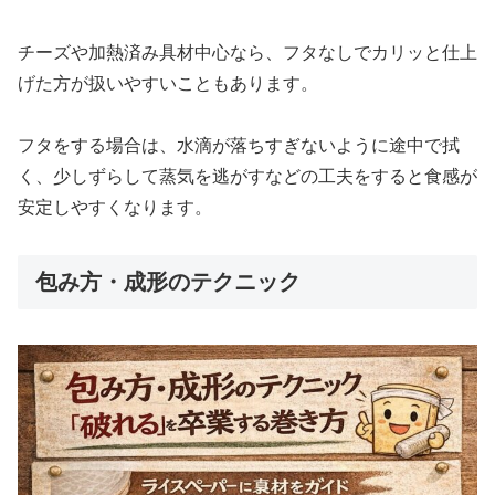
チーズや加熱済み具材中心なら、フタなしでカリッと仕上
げた方が扱いやすいこともあります。
フタをする場合は、水滴が落ちすぎないように途中で拭
く、少しずらして蒸気を逃がすなどの工夫をすると食感が
安定しやすくなります。
包み方・成形のテクニック