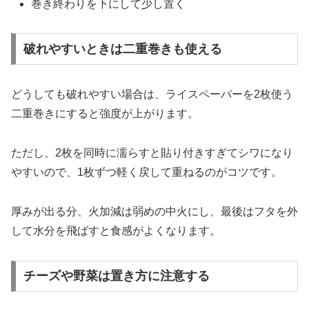
巻き終わりを下にして少し置く
破れやすいときは二重巻きも使える
どうしても破れやすい場合は、ライスペーパーを2枚使う
二重巻きにすると強度が上がります。
ただし、2枚を同時に濡らすと貼り付きすぎてシワになり
やすいので、1枚ずつ軽く戻して重ねるのがコツです。
厚みが出る分、火加減は弱めの中火にし、最後はフタを外
して水分を飛ばすと食感がよくなります。
チーズや野菜は置き方に注意する