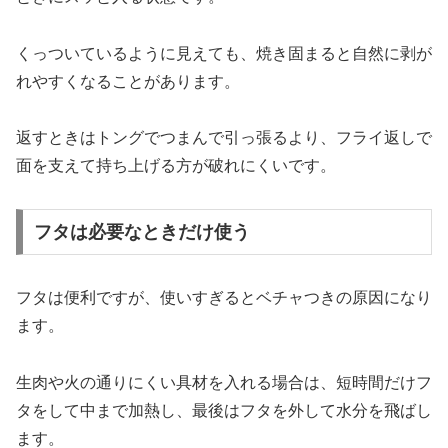
くっついているように見えても、焼き固まると自然に剥が
れやすくなることがあります。
返すときはトングでつまんで引っ張るより、フライ返しで
面を支えて持ち上げる方が破れにくいです。
フタは必要なときだけ使う
フタは便利ですが、使いすぎるとベチャつきの原因になり
ます。
生肉や火の通りにくい具材を入れる場合は、短時間だけフ
タをして中まで加熱し、最後はフタを外して水分を飛ばし
ます。