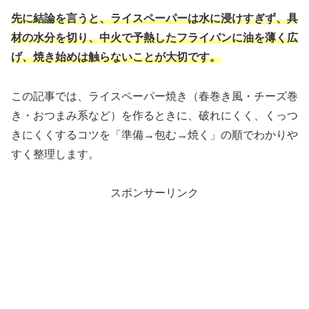
先に結論を言うと、ライスペーパーは水に浸けすぎず、具
材の水分を切り、中火で予熱したフライパンに油を薄く広
げ、焼き始めは触らないことが大切です。
この記事では、ライスペーパー焼き（春巻き風・チーズ巻
き・おつまみ系など）を作るときに、破れにくく、くっつ
きにくくするコツを「準備→包む→焼く」の順でわかりや
すく整理します。
スポンサーリンク