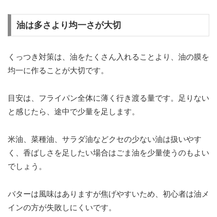
油は多さより均一さが大切
くっつき対策は、油をたくさん入れることより、油の膜を
均一に作ることが大切です。
目安は、フライパン全体に薄く行き渡る量です。足りない
と感じたら、途中で少量を足します。
米油、菜種油、サラダ油などクセの少ない油は扱いやす
く、香ばしさを足したい場合はごま油を少量使うのもよい
でしょう。
バターは風味はありますが焦げやすいため、初心者は油メ
インの方が失敗しにくいです。