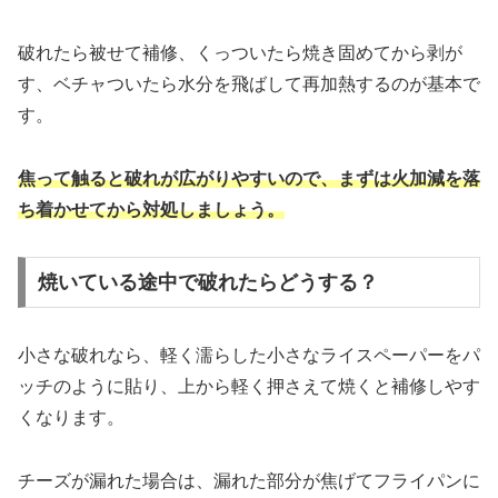
破れたら被せて補修、くっついたら焼き固めてから剥が
す、ベチャついたら水分を飛ばして再加熱するのが基本で
す。
焦って触ると破れが広がりやすいので、まずは火加減を落
ち着かせてから対処しましょう。
焼いている途中で破れたらどうする？
小さな破れなら、軽く濡らした小さなライスペーパーをパ
ッチのように貼り、上から軽く押さえて焼くと補修しやす
くなります。
チーズが漏れた場合は、漏れた部分が焦げてフライパンに