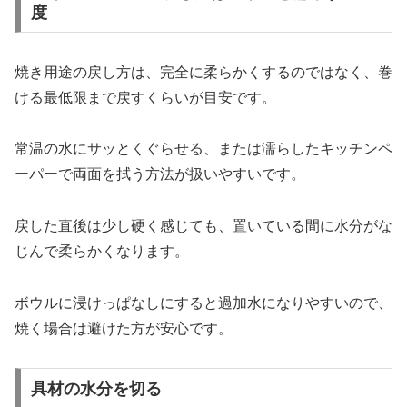
度
焼き用途の戻し方は、完全に柔らかくするのではなく、巻
ける最低限まで戻すくらいが目安です。
常温の水にサッとくぐらせる、または濡らしたキッチンペ
ーパーで両面を拭う方法が扱いやすいです。
戻した直後は少し硬く感じても、置いている間に水分がな
じんで柔らかくなります。
ボウルに浸けっぱなしにすると過加水になりやすいので、
焼く場合は避けた方が安心です。
具材の水分を切る