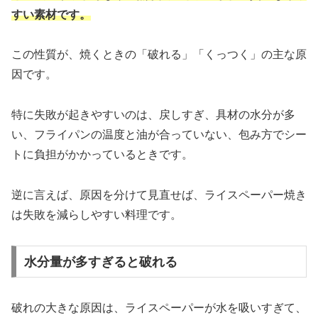
すい素材です。
この性質が、焼くときの「破れる」「くっつく」の主な原
因です。
特に失敗が起きやすいのは、戻しすぎ、具材の水分が多
い、フライパンの温度と油が合っていない、包み方でシー
トに負担がかかっているときです。
逆に言えば、原因を分けて見直せば、ライスペーパー焼き
は失敗を減らしやすい料理です。
水分量が多すぎると破れる
破れの大きな原因は、ライスペーパーが水を吸いすぎて、