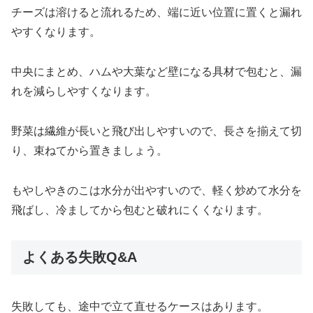
チーズは溶けると流れるため、端に近い位置に置くと漏れ
やすくなります。
中央にまとめ、ハムや大葉など壁になる具材で包むと、漏
れを減らしやすくなります。
野菜は繊維が長いと飛び出しやすいので、長さを揃えて切
り、束ねてから置きましょう。
もやしやきのこは水分が出やすいので、軽く炒めて水分を
飛ばし、冷ましてから包むと破れにくくなります。
よくある失敗Q&A
失敗しても、途中で立て直せるケースはあります。