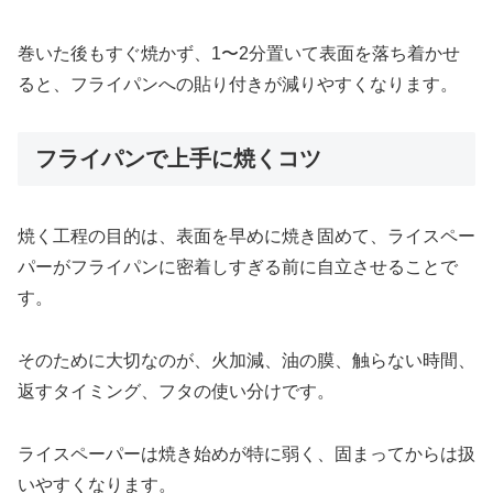
巻いた後もすぐ焼かず、1〜2分置いて表面を落ち着かせ
ると、フライパンへの貼り付きが減りやすくなります。
フライパンで上手に焼くコツ
焼く工程の目的は、表面を早めに焼き固めて、ライスペー
パーがフライパンに密着しすぎる前に自立させることで
す。
そのために大切なのが、火加減、油の膜、触らない時間、
返すタイミング、フタの使い分けです。
ライスペーパーは焼き始めが特に弱く、固まってからは扱
いやすくなります。