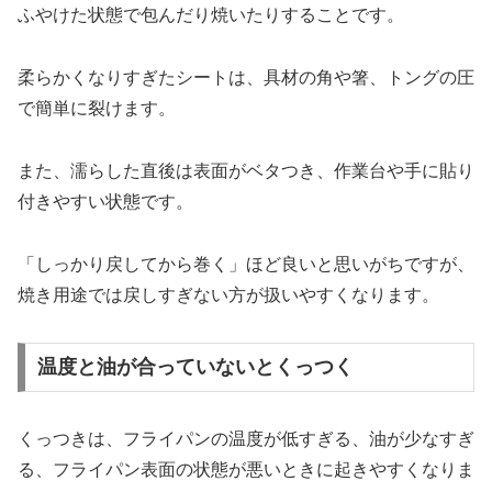
ふやけた状態で包んだり焼いたりすることです。
柔らかくなりすぎたシートは、具材の角や箸、トングの圧
で簡単に裂けます。
また、濡らした直後は表面がベタつき、作業台や手に貼り
付きやすい状態です。
「しっかり戻してから巻く」ほど良いと思いがちですが、
焼き用途では戻しすぎない方が扱いやすくなります。
温度と油が合っていないとくっつく
くっつきは、フライパンの温度が低すぎる、油が少なすぎ
る、フライパン表面の状態が悪いときに起きやすくなりま