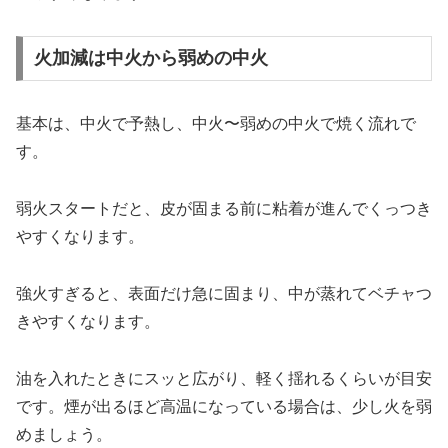
火加減は中火から弱めの中火
基本は、中火で予熱し、中火〜弱めの中火で焼く流れで
す。
弱火スタートだと、皮が固まる前に粘着が進んでくっつき
やすくなります。
強火すぎると、表面だけ急に固まり、中が蒸れてベチャつ
きやすくなります。
油を入れたときにスッと広がり、軽く揺れるくらいが目安
です。煙が出るほど高温になっている場合は、少し火を弱
めましょう。