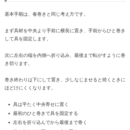
基本手順は、春巻きと同じ考え方です。
まず具材を中央より手前に横長に置き、手前からひと巻き
して具を固定します。
次に左右の端を内側へ折り込み、最後まで転がすように巻
き切ります。
巻き終わりは下にして置き、少しなじませると焼くときに
ほどけにくくなります。
具は平たく中央寄せに置く
最初のひと巻きで具を固定する
左右を折り込んでから最後まで巻く