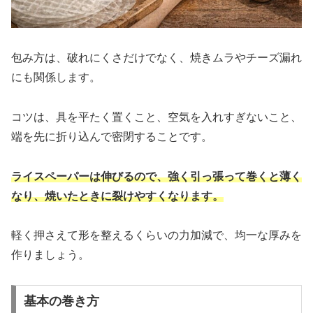
包み方は、破れにくさだけでなく、焼きムラやチーズ漏れ
にも関係します。
コツは、具を平たく置くこと、空気を入れすぎないこと、
端を先に折り込んで密閉することです。
ライスペーパーは伸びるので、強く引っ張って巻くと薄く
なり、焼いたときに裂けやすくなります。
軽く押さえて形を整えるくらいの力加減で、均一な厚みを
作りましょう。
基本の巻き方