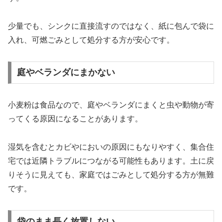
少量でも、シンクに直接流すのではなく、紙に包んで袋に
入れ、可燃ごみとして処分する方が安心です。
庭やベランダにまかない
小麦粉は食品なので、庭やベランダにまくと虫や動物が寄
ってくる原因になることがあります。
湿気を含むとカビやにおいの原因にもなりやすく、集合住
宅では近隣トラブルにつながる可能性もあります。土に戻
りそうに見えても、家庭ではごみとして処分する方が無難
です。
袋のまま長く放置しない