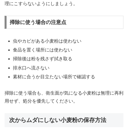
理にこすらないようにしましょう。
掃除に使う場合の注意点
虫やカビがある小麦粉は使わない
食品を置く場所には使わない
掃除後は粉を残さず拭き取る
排水口へ流さない
素材に合うか目立たない場所で確認する
掃除に使う場合も、衛生面が気になる小麦粉は無理に再利
用せず、処分を優先してください。
次からムダにしない小麦粉の保存方法