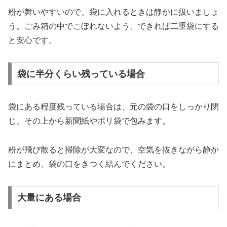
粉が舞いやすいので、袋に入れるときは静かに扱いましょ
う。ごみ箱の中でこぼれないよう、できれば二重袋にする
と安心です。
袋に半分くらい残っている場合
袋にある程度残っている場合は、元の袋の口をしっかり閉
じ、その上から新聞紙やポリ袋で包みます。
粉が飛び散ると掃除が大変なので、空気を抜きながら静か
にまとめ、袋の口をきつく結んでください。
大量にある場合