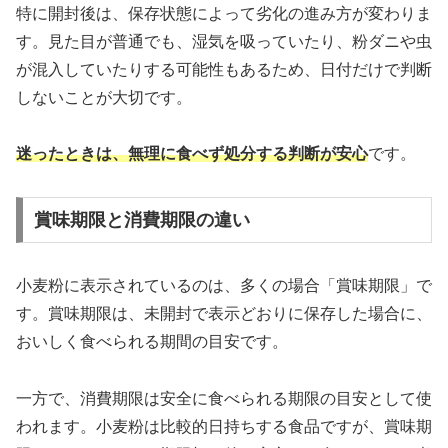
特に開封後は、保存状態によって劣化の進み方が変わりま
す。見た目が普通でも、湿気を吸っていたり、粉ダニや虫
が混入していたりする可能性もあるため、日付だけで判断
しないことが大切です。
迷ったときは、無理に食べず処分する判断が安心
です。
賞味期限と消費期限の違い
小麦粉に表示されているのは、多くの場合「賞味期限」で
す。賞味期限は、未開封で表示どおりに保存した場合に、
おいしく食べられる期間の目安です。
一方で、消費期限は安全に食べられる期限の目安として使
われます。小麦粉は比較的日持ちする食品ですが、賞味期