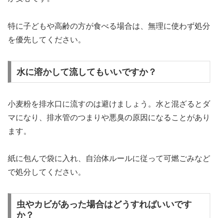
特に子どもや高齢の方が食べる場合は、無理に使わず処分
を優先してください。
水に溶かして流してもいいですか？
小麦粉を排水口に流すのは避けましょう。水と混ざるとダ
マになり、排水管のつまりや悪臭の原因になることがあり
ます。
紙に包んで袋に入れ、自治体ルールに従って可燃ごみなど
で処分してください。
虫やカビがあった場合はどうすればいいです
か？