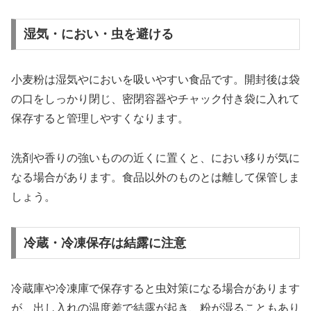
湿気・におい・虫を避ける
小麦粉は湿気やにおいを吸いやすい食品です。開封後は袋
の口をしっかり閉じ、密閉容器やチャック付き袋に入れて
保存すると管理しやすくなります。
洗剤や香りの強いものの近くに置くと、におい移りが気に
なる場合があります。食品以外のものとは離して保管しま
しょう。
冷蔵・冷凍保存は結露に注意
冷蔵庫や冷凍庫で保存すると虫対策になる場合があります
が、出し入れの温度差で結露が起き、粉が湿ることもあり