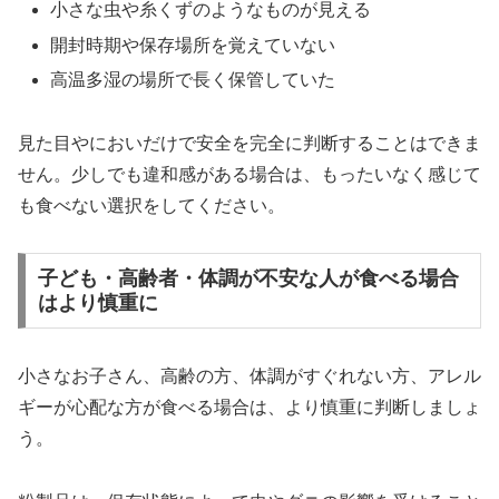
小さな虫や糸くずのようなものが見える
開封時期や保存場所を覚えていない
高温多湿の場所で長く保管していた
見た目やにおいだけで安全を完全に判断することはできま
せん。少しでも違和感がある場合は、もったいなく感じて
も食べない選択をしてください。
子ども・高齢者・体調が不安な人が食べる場合
はより慎重に
小さなお子さん、高齢の方、体調がすぐれない方、アレル
ギーが心配な方が食べる場合は、より慎重に判断しましょ
う。