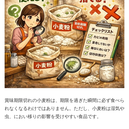
賞味期限切れの小麦粉は、期限を過ぎた瞬間に必ず食べら
れなくなるわけではありません。ただし、小麦粉は湿気や
虫、におい移りの影響を受けやすい食品です。