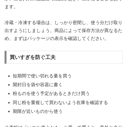
ます。
冷蔵・冷凍する場合は、しっかり密閉し、使う分だけ取り
出すようにしましょう。商品によって保存方法が異なるた
め、まずはパッケージの表示を確認してください。
買いすぎを防ぐ工夫
短期間で使い切れる量を買う
開封日を袋や容器に書く
粉ものを使う予定があるときだけ買う
同じ粉を重複して買わないよう在庫を確認する
期限が近いものから使う