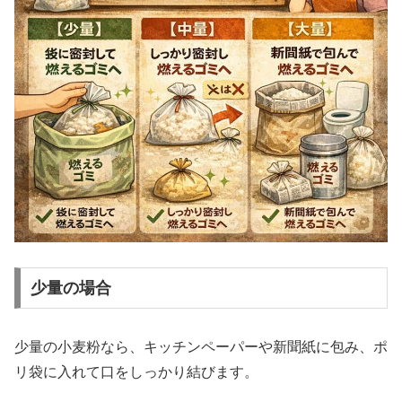
少量の場合
少量の小麦粉なら、キッチンペーパーや新聞紙に包み、ポ
リ袋に入れて口をしっかり結びます。