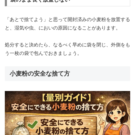
「あとで捨てよう」と思って開封済みの小麦粉を放置する
と、湿気や虫、においの原因になることがあります。
処分すると決めたら、なるべく早めに袋を閉じ、外側をも
う一枚の袋で包んでおきましょう。
小麦粉の安全な捨て方