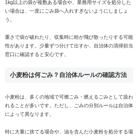
1kg以上の袋が複数ある場合や、業務用サイズを処分した
い場合は、一度にごみ袋へ入れすぎないようにしましょ
う。
重さで袋が破れたり、収集時に粉が飛び散ったりする可能
性があります。少量ずつ分けて出すか、自治体の清掃担当
窓口に確認すると安心です。
小麦粉は何ごみ？自治体ルールの確認方法
小麦粉は、多くの地域で可燃ごみ・燃えるごみとして扱わ
れることが多いです。ただし、ごみの分別ルールは自治体
によって異なります。
特に大量に捨てる場合や、油を含んだ小麦粉を処分する場