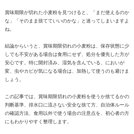
賞味期限が切れた小麦粉を見つけると、「まだ使えるのか
な」「そのまま捨てていいのかな」と迷ってしまいますよ
ね。
結論からいうと、賞味期限切れの小麦粉は、保存状態に少
しでも不安がある場合は食用にせず、処分を優先した方が
安心です。特に開封済み、湿気を含んでいる、においが
変、虫やカビが気になる場合は、加熱して使うのも避けま
しょう。
この記事では、賞味期限切れの小麦粉を使うか捨てるかの
判断基準、排水口に流さない安全な捨て方、自治体ルール
の確認方法、食用以外で使う場合の注意点を、初心者の方
にもわかりやすく整理します。