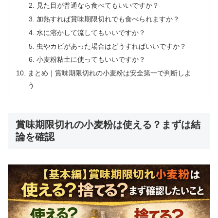
見た目が普通なら食べてもいいですか？
加熱すれば賞味期限切れでも食べられますか？
水に溶かして流してもいいですか？
虫やカビがあった場合はどうすればいいですか？
小麦粉粘土に使ってもいいですか？
まとめ｜賞味期限切れの小麦粉は安全第一で判断しよ
う
賞味期限切れの小麦粉は使える？まずは結
論を確認