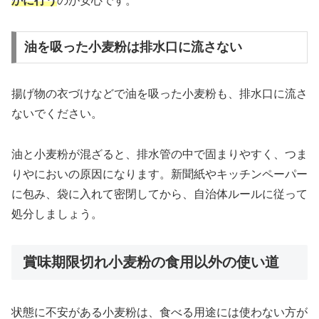
かに行う
のが安心です。
油を吸った小麦粉は排水口に流さない
揚げ物の衣づけなどで油を吸った小麦粉も、排水口に流さ
ないでください。
油と小麦粉が混ざると、排水管の中で固まりやすく、つま
りやにおいの原因になります。新聞紙やキッチンペーパー
に包み、袋に入れて密閉してから、自治体ルールに従って
処分しましょう。
賞味期限切れ小麦粉の食用以外の使い道
状態に不安がある小麦粉は、食べる用途には使わない方が