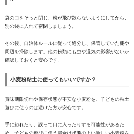
袋の口をそっと閉じ、粉が飛び散らないようにしてから、
別の袋に入れて密閉しましょう。
その後、自治体ルールに従って処分し、保管していた棚や
周辺を掃除します。他の粉類にも虫や湿気の影響がないか
確認しておくと安心です。
小麦粉粘土に使ってもいいですか？
賞味期限切れや保存状態が不安な小麦粉を、子どもの粘土
遊びに使うのは避けた方が安心です。
手に触れたり、誤って口に入ったりする可能性があるた
め、子どもの遊びに使う場合は状態のよい新しい小麦粉を