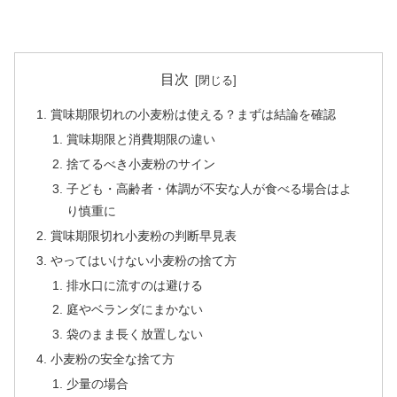
目次
賞味期限切れの小麦粉は使える？まずは結論を確認
賞味期限と消費期限の違い
捨てるべき小麦粉のサイン
子ども・高齢者・体調が不安な人が食べる場合はよ
り慎重に
賞味期限切れ小麦粉の判断早見表
やってはいけない小麦粉の捨て方
排水口に流すのは避ける
庭やベランダにまかない
袋のまま長く放置しない
小麦粉の安全な捨て方
少量の場合