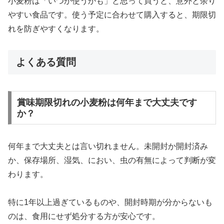
小麦粉は「いつか使うかも」と思って買うと、意外と余り
やすい食品です。使う予定に合わせて購入すると、期限切
れを防ぎやすくなります。
よくある質問
賞味期限切れの小麦粉は何年まで大丈夫です
か？
何年まで大丈夫とは言い切れません。未開封か開封済み
か、保存場所、湿気、におい、虫の有無によって判断が変
わります。
特に1年以上過ぎているものや、開封時期が分からないも
のは、食用にせず処分する方が安心です。