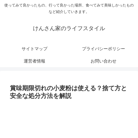
使ってみて良かったもの、行って良かった場所、食べてみて美味しかったもの
など紹介していきます。
けんさん家のライフスタイル
サイトマップ
プライバシーポリシー
運営者情報
お問い合わせ
賞味期限切れの小麦粉は使える？捨て方と
安全な処分方法を解説