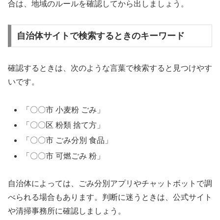
合は、地域のルールを確認してから出しましょう。
自治体サイトで検索するときのキーワード
確認するときは、次のような言葉で検索すると見つけやす
いです。
「〇〇市 小麦粉 ごみ」
「〇〇区 粉類 捨て方」
「〇〇市 ごみ分別 食品」
「〇〇市 可燃ごみ 粉」
自治体によっては、ごみ分別アプリやチャットボットで調
べられる場合もあります。判断に迷うときは、公式サイト
や清掃事務所に確認しましょう。