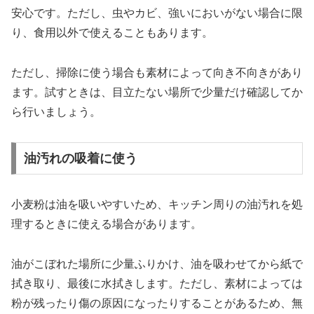
安心です。ただし、虫やカビ、強いにおいがない場合に限
り、食用以外で使えることもあります。
ただし、掃除に使う場合も素材によって向き不向きがあり
ます。試すときは、目立たない場所で少量だけ確認してか
ら行いましょう。
油汚れの吸着に使う
小麦粉は油を吸いやすいため、キッチン周りの油汚れを処
理するときに使える場合があります。
油がこぼれた場所に少量ふりかけ、油を吸わせてから紙で
拭き取り、最後に水拭きします。ただし、素材によっては
粉が残ったり傷の原因になったりすることがあるため、無