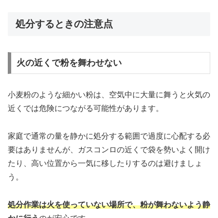
処分するときの注意点
火の近くで粉を舞わせない
小麦粉のような細かい粉は、空気中に大量に舞うと火気の
近くでは危険につながる可能性があります。
家庭で通常の量を静かに処分する範囲で過度に心配する必
要はありませんが、ガスコンロの近くで袋を勢いよく開け
たり、高い位置から一気に移したりするのは避けましょ
う。
処分作業は火を使っていない場所で、粉が舞わないよう静