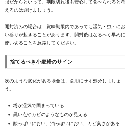
限だからといって、期限切れ後も安心して食べられると考
えるのは避けましょう。
開封済みの場合は、賞味期限内であっても湿気・虫・にお
い移りが起きることがあります。開封後はなるべく早めに
使い切ることを意識してください。
捨てるべき小麦粉のサイン
次のような変化がある場合は、食用にせず処分しましょ
う。
粉が湿気で固まっている
黒い点やカビのようなものが見える
酸っぱいにおい、油っぽいにおい、カビ臭さがある