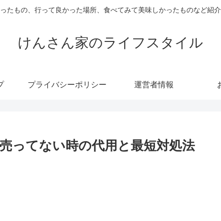
ったもの、行って良かった場所、食べてみて美味しかったものなど紹介
けんさん家のライフスタイル
プ
プライバシーポリシー
運営者情報
売ってない時の代用と最短対処法