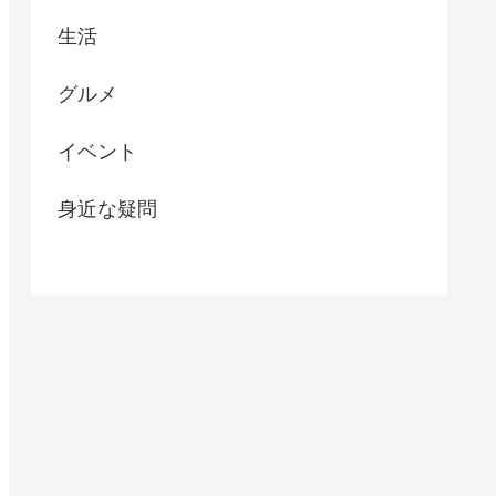
生活
グルメ
イベント
身近な疑問