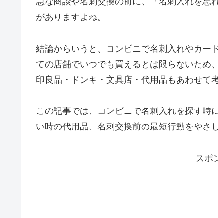
急な商談や名刺交換の前に、「名刺入れを忘
がありますよね。
結論からいうと、コンビニで名刺入れやカー
ての店舗でいつでも買えるとは限らないため、
印良品・ドンキ・文具店・代用品もあわせて
この記事では、コンビニで名刺入れを探す時
い時の代用品、名刺交換前の最短行動をやさ
スポ