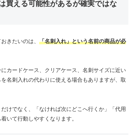
は買える可能性があるが確実ではな
ておきたいのは、
「名刺入れ」という名前の商品が必
ーにカードケース、クリアケース、名刺サイズに近い
らを名刺入れの代わりに使える場合もありますが、取
」だけでなく、「なければ次にどこへ行くか」「代用
ち着いて行動しやすくなります。