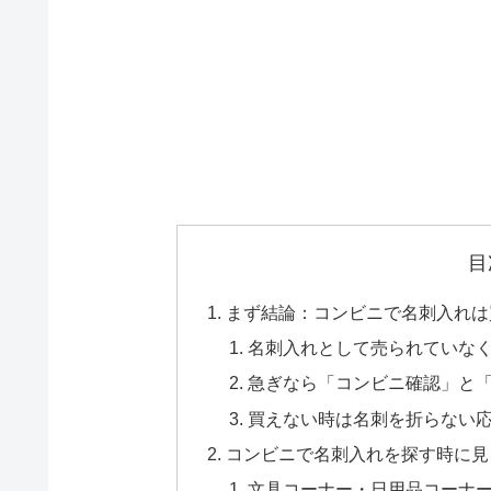
目
まず結論：コンビニで名刺入れは
名刺入れとして売られていな
急ぎなら「コンビニ確認」と
買えない時は名刺を折らない
コンビニで名刺入れを探す時に見
文具コーナー・日用品コーナ