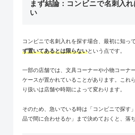
まず結論：コンビニで名刺入れ
い
コンビニで名刺入れを探す場合、最初に知っ
ず置いてあるとは限らない
という点です。
一部の店舗では、文具コーナーや小物コーナ
ケースが置かれていることがあります。これ
り扱いは店舗や時期によって変わります。
そのため、急いでいる時は「コンビニで探す
品で間に合わせるか」まで決めておくと、落