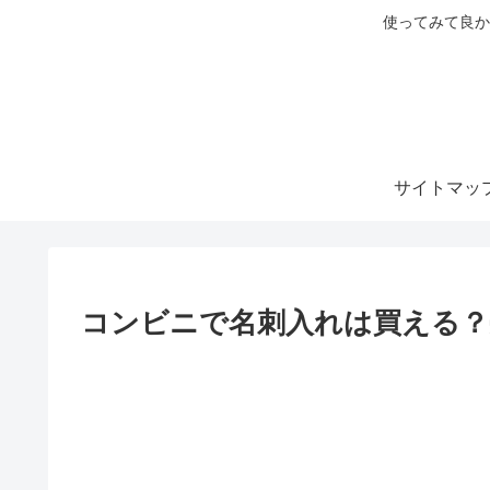
使ってみて良か
サイトマッ
コンビニで名刺入れは買える？