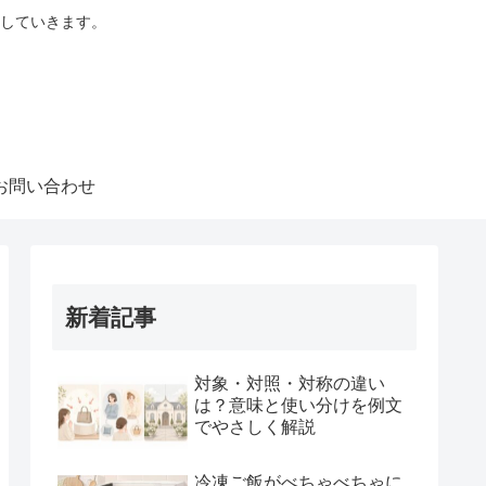
していきます。
お問い合わせ
新着記事
対象・対照・対称の違い
は？意味と使い分けを例文
でやさしく解説
冷凍ご飯がべちゃべちゃに