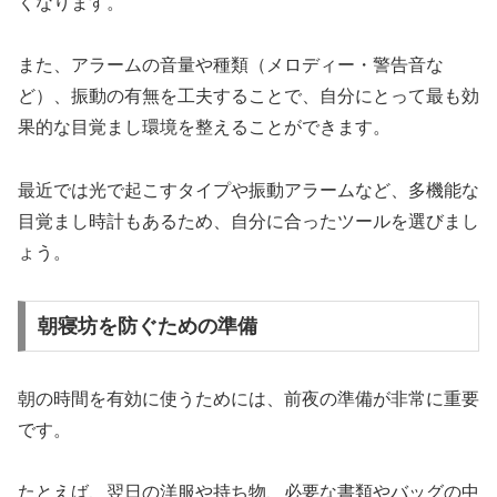
くなります。
また、アラームの音量や種類（メロディー・警告音な
ど）、振動の有無を工夫することで、自分にとって最も効
果的な目覚まし環境を整えることができます。
最近では光で起こすタイプや振動アラームなど、多機能な
目覚まし時計もあるため、自分に合ったツールを選びまし
ょう。
朝寝坊を防ぐための準備
朝の時間を有効に使うためには、前夜の準備が非常に重要
です。
たとえば、翌日の洋服や持ち物、必要な書類やバッグの中