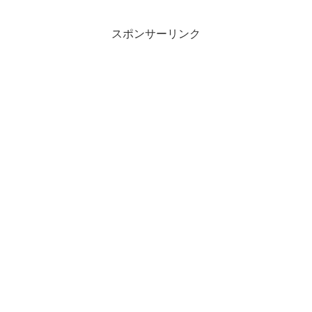
スポンサーリンク