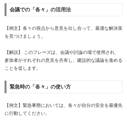
会議での「各々」の活用法
【例文】各々の視点から意見を出し合って、最適な解決策
を見つけましょう。
【解説】 このフレーズは、会議や討論の場で使用され、
参加者がそれぞれの意見を共有し、建設的な議論を進める
ことを促します。
緊急時の「各々」の使い方
【例文】緊急事態においては、各々が自分の安全を最優先
に行動してください。