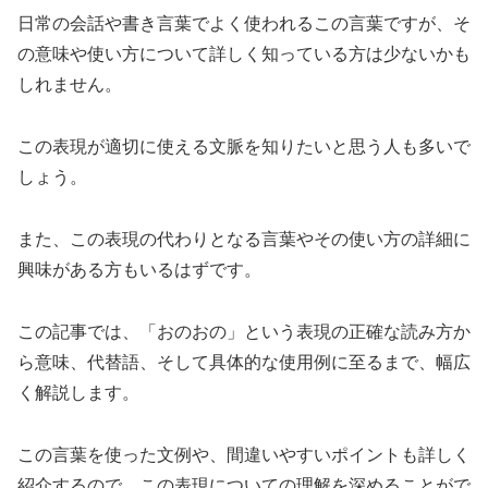
日常の会話や書き言葉でよく使われるこの言葉ですが、そ
の意味や使い方について詳しく知っている方は少ないかも
しれません。
この表現が適切に使える文脈を知りたいと思う人も多いで
しょう。
また、この表現の代わりとなる言葉やその使い方の詳細に
興味がある方もいるはずです。
この記事では、「おのおの」という表現の正確な読み方か
ら意味、代替語、そして具体的な使用例に至るまで、幅広
く解説します。
この言葉を使った文例や、間違いやすいポイントも詳しく
紹介するので、この表現についての理解を深めることがで