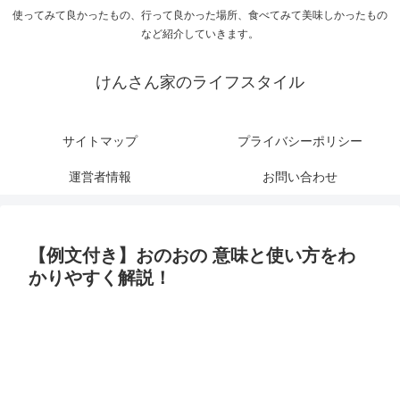
使ってみて良かったもの、行って良かった場所、食べてみて美味しかったもの
など紹介していきます。
けんさん家のライフスタイル
サイトマップ
プライバシーポリシー
運営者情報
お問い合わせ
【例文付き】おのおの 意味と使い方をわ
かりやすく解説！