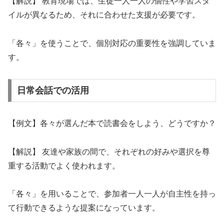
【解説】 教育現場では、生徒一人一人の個性や学習スタ
イルが異なるため、それに合わせた支援が必要です。
「各々」を使うことで、個別対応の重要性を強調していま
す。
日常会話での活用
【例文】各々が選んだ本で読書会をしよう、どうですか？
【解説】 友達や家族の間で、それぞれの好みや選択を尊
重する活動でよく使われます。
「各々」を用いることで、参加者一人一人が自主性を持っ
て行動できるような提案になっています。