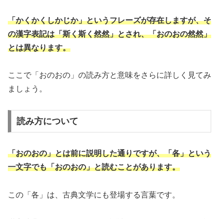
「かくかくしかじか」というフレーズが存在しますが、そ
の漢字表記は「斯く斯く然然」とされ、「おのおの然然」
とは異なります。
ここで「おのおの」の読み方と意味をさらに詳しく見てみ
ましょう。
読み方について
「おのおの」とは前に説明した通りですが、「各」という
一文字でも「おのおの」と読むことがあります。
この「各」は、古典文学にも登場する言葉です。