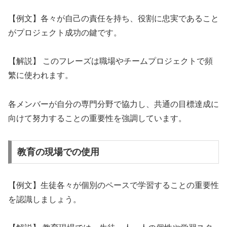
【例文】各々が自己の責任を持ち、役割に忠実であること
がプロジェクト成功の鍵です。
【解説】 このフレーズは職場やチームプロジェクトで頻
繁に使われます。
各メンバーが自分の専門分野で協力し、共通の目標達成に
向けて努力することの重要性を強調しています。
教育の現場での使用
【例文】生徒各々が個別のペースで学習することの重要性
を認識しましょう。