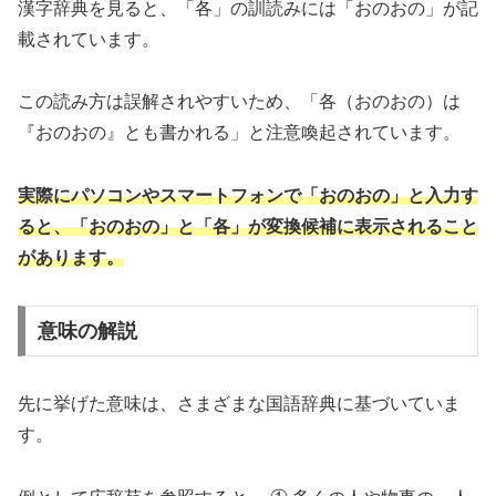
漢字辞典を見ると、「各」の訓読みには「おのおの」が記
載されています。
この読み方は誤解されやすいため、「各（おのおの）は
『おのおの』とも書かれる」と注意喚起されています。
実際にパソコンやスマートフォンで「おのおの」と入力す
ると、「おのおの」と「各」が変換候補に表示されること
があります。
意味の解説
先に挙げた意味は、さまざまな国語辞典に基づいていま
す。