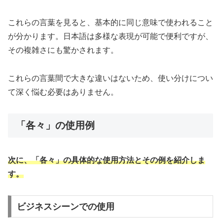
これらの言葉を見ると、基本的に同じ意味で使われること
が分かります。日本語は多様な表現が可能で便利ですが、
その複雑さにも驚かされます。
これらの言葉間で大きな違いはないため、使い分けについ
て深く悩む必要はありません。
「各々」の使用例
次に、「各々」の具体的な使用方法とその例を紹介しま
す。
ビジネスシーンでの使用