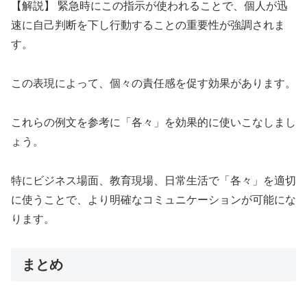
【解説】 緊急時にこの指示が使われることで、個人が迅
速に自己判断を下し行動することの重要性が強調されま
す。
この表現によって、個々の責任感を促す効果があります。
これらの例文を参考に「各々」を効果的に使いこなしまし
ょう。
特にビジネス場面、教育現場、日常生活で「各々」を適切
に使うことで、より明確なコミュニケーションが可能にな
ります。
まとめ