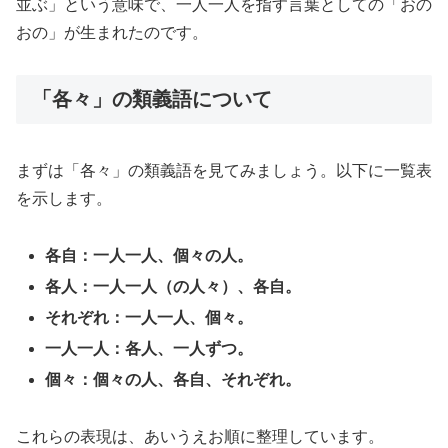
並ぶ」という意味で、一人一人を指す言葉としての「おの
おの」が生まれたのです。
「各々」の類義語について
まずは「各々」の類義語を見てみましょう。以下に一覧表
を示します。
各自：一人一人、個々の人。
各人：一人一人（の人々）、各自。
それぞれ：一人一人、個々。
一人一人：各人、一人ずつ。
個々：個々の人、各自、それぞれ。
これらの表現は、あいうえお順に整理しています。