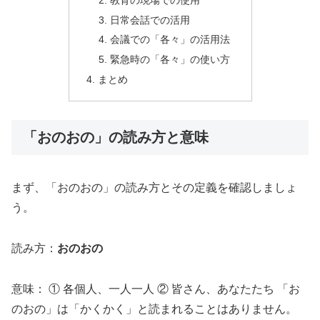
日常会話での活用
会議での「各々」の活用法
緊急時の「各々」の使い方
まとめ
「おのおの」の読み方と意味
まず、「おのおの」の読み方とその定義を確認しましょ
う。
読み方：
おのおの
意味： ① 各個人、一人一人 ② 皆さん、あなたたち 「お
のおの」は「かくかく」と読まれることはありません。