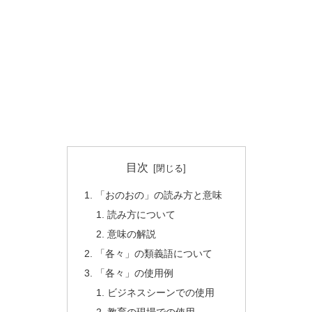
目次
「おのおの」の読み方と意味
読み方について
意味の解説
「各々」の類義語について
「各々」の使用例
ビジネスシーンでの使用
教育の現場での使用