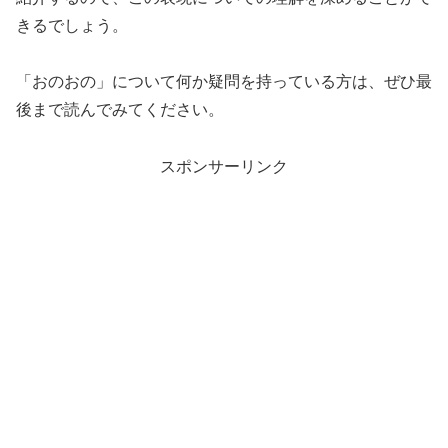
きるでしょう。
「おのおの」について何か疑問を持っている方は、ぜひ最
後まで読んでみてください。
スポンサーリンク