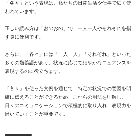
「各々」という表現は、私たちの日常生活や仕事で広く使
われています。
正しい読み方は「おのおの」で、一人一人やそれぞれを指
す際に便利です。
さらに、「各々」には「一人一人」「それぞれ」といった
多くの類義語があり、状況に応じて細やかなニュアンスを
表現するのに役立ちます。
「各々」を使った文例を通じて、特定の状況での意図を明
確に伝えることができるため、これらの用法を理解し、
日々のコミュニケーションで積極的に取り入れ、表現力を
磨いていくことが重要です。