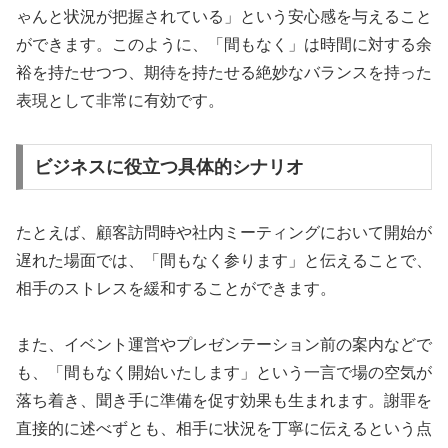
ゃんと状況が把握されている」という安心感を与えること
ができます。このように、「間もなく」は時間に対する余
裕を持たせつつ、期待を持たせる絶妙なバランスを持った
表現として非常に有効です。
ビジネスに役立つ具体的シナリオ
たとえば、顧客訪問時や社内ミーティングにおいて開始が
遅れた場面では、「間もなく参ります」と伝えることで、
相手のストレスを緩和することができます。
また、イベント運営やプレゼンテーション前の案内などで
も、「間もなく開始いたします」という一言で場の空気が
落ち着き、聞き手に準備を促す効果も生まれます。謝罪を
直接的に述べずとも、相手に状況を丁寧に伝えるという点