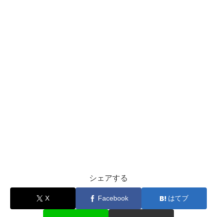
シェアする
X
Facebook
はてブ