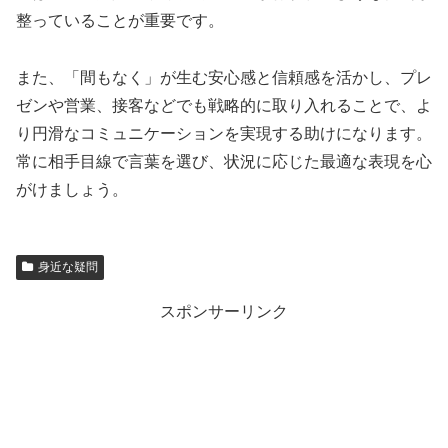
整っていることが重要です。
また、「間もなく」が生む安心感と信頼感を活かし、プレ
ゼンや営業、接客などでも戦略的に取り入れることで、よ
り円滑なコミュニケーションを実現する助けになります。
常に相手目線で言葉を選び、状況に応じた最適な表現を心
がけましょう。
身近な疑問
スポンサーリンク