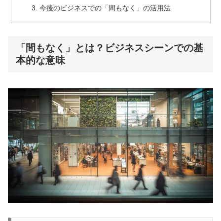
今後のビジネスでの「間もなく」の活用法
「間もなく」とは？ビジネスシーンでの基
本的な意味