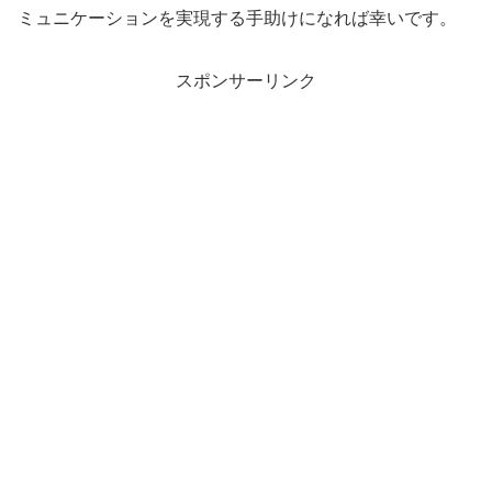
ミュニケーションを実現する手助けになれば幸いです。
スポンサーリンク