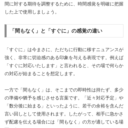
間に対する期待を調整するために、時間感覚を明確に把握
した上で使用しましょう。
「間もなく」と「すぐに」の感覚の違い
「すぐに」は今まさに、ただちに行動に移すニュアンスが
強く、非常に切迫感のある印象を与える表現です。例えば
「すぐに対応いたします」と言われると、その場で何らか
の対応が始まることを想定します。
一方で「間もなく」は、そこまでの即時性は持たず、多少
の準備や猶予を感じさせる言葉です。「近々対応予定」や
「数分後に始まる」といったように、若干の余裕を含んだ
言い回しとして使用されます。したがって、相手に急かさ
ず配慮を伝える場合には「間もなく」の方が適している場