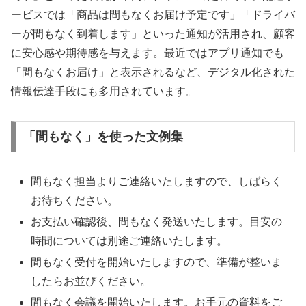
ービスでは「商品は間もなくお届け予定です」「ドライバ
ーが間もなく到着します」といった通知が活用され、顧客
に安心感や期待感を与えます。最近ではアプリ通知でも
「間もなくお届け」と表示されるなど、デジタル化された
情報伝達手段にも多用されています。
「間もなく」を使った文例集
間もなく担当よりご連絡いたしますので、しばらく
お待ちください。
お支払い確認後、間もなく発送いたします。目安の
時間については別途ご連絡いたします。
間もなく受付を開始いたしますので、準備が整いま
したらお並びください。
間もなく会議を開始いたします。お手元の資料をご