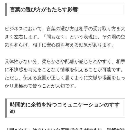
言葉の選び方がもたらす影響
ビジネスにおいて、言葉の選び方は相手の受け取り方を大
きく左右します。「間もなく」という表現は、その場の空
気を和らげ、相手に安心感を与える効果があります。
具体性がない分、柔らかさや配慮が感じられやすく、相手
に不快感を与えることなく情報を伝えることが可能です。
ただし、伝える意図が正しく届くように文脈や場面をしっ
かり見極めて使うことが大切です。
時間的に余裕を持つコミュニケーションのすす
め