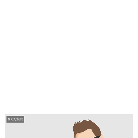
身近な疑問