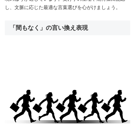
し、文脈に応じた最適な言葉選びを心がけましょう。
「間もなく」の言い換え表現