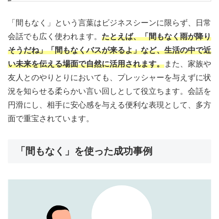
「間もなく」という言葉はビジネスシーンに限らず、日常
会話でも広く使われます。
たとえば、「間もなく雨が降り
そうだね」「間もなくバスが来るよ」など、生活の中で近
い未来を伝える場面で自然に活用されます。
また、家族や
友人とのやりとりにおいても、プレッシャーを与えずに状
況を知らせる柔らかい言い回しとして役立ちます。会話を
円滑にし、相手に安心感を与える便利な表現として、多方
面で重宝されています。
「間もなく」を使った成功事例