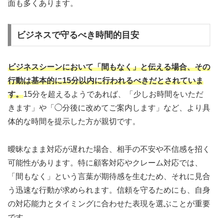
面も多くあります。
ビジネスで守るべき時間的目安
ビジネスシーンにおいて「間もなく」と伝える場合、その
行動は基本的に15分以内に行われるべきだとされていま
す。
15分を超えるようであれば、「少しお時間をいただ
きます」や「◯分後に改めてご案内します」など、より具
体的な時間を提示した方が親切です。
曖昧なまま対応が遅れた場合、相手の不安や不信感を招く
可能性があります。特に顧客対応やクレーム対応では、
「間もなく」という言葉が期待感を生むため、それに見合
う迅速な行動が求められます。信頼を守るためにも、自身
の対応能力とタイミングに合わせた表現を選ぶことが重要
です。