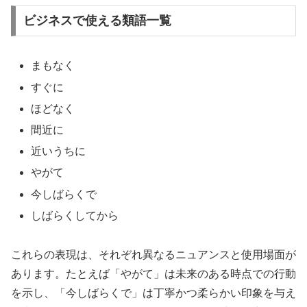
ビジネスで使える類語一覧
まもなく
すぐに
ほどなく
間近に
近いうちに
やがて
今しばらくで
しばらくしてから
これらの表現は、それぞれ異なるニュアンスと使用場面が
あります。たとえば「やがて」は未来のある時点での行動
を示し、「今しばらくで」は丁寧かつ柔らかい印象を与え