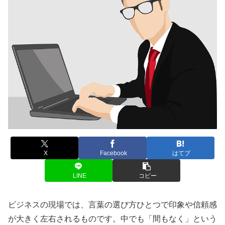
X
Facebook
はてブ
LINE
コピー
ビジネスの現場では、言葉の選び方ひとつで印象や信頼感
が大きく左右されるものです。中でも「間もなく」という