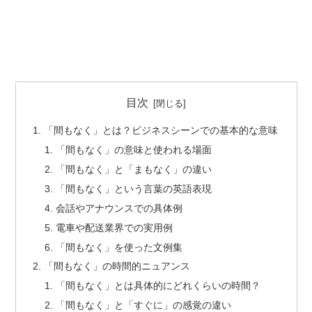
目次
「間もなく」とは？ビジネスシーンでの基本的な意味
「間もなく」の意味と使われる場面
「間もなく」と「まもなく」の違い
「間もなく」という言葉の英語表現
会話やアナウンスでの具体例
電車や配送業界での実用例
「間もなく」を使った文例集
「間もなく」の時間的ニュアンス
「間もなく」とは具体的にどれくらいの時間？
「間もなく」と「すぐに」の感覚の違い