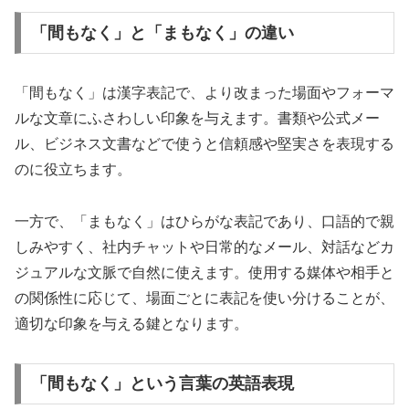
「間もなく」と「まもなく」の違い
「間もなく」は漢字表記で、より改まった場面やフォーマ
ルな文章にふさわしい印象を与えます。書類や公式メー
ル、ビジネス文書などで使うと信頼感や堅実さを表現する
のに役立ちます。
一方で、「まもなく」はひらがな表記であり、口語的で親
しみやすく、社内チャットや日常的なメール、対話などカ
ジュアルな文脈で自然に使えます。使用する媒体や相手と
の関係性に応じて、場面ごとに表記を使い分けることが、
適切な印象を与える鍵となります。
「間もなく」という言葉の英語表現