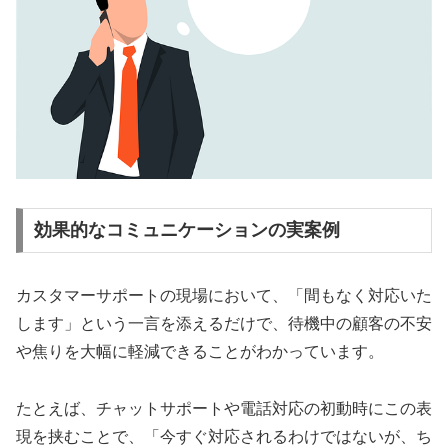
効果的なコミュニケーションの実案例
カスタマーサポートの現場において、「間もなく対応いた
します」という一言を添えるだけで、待機中の顧客の不安
や焦りを大幅に軽減できることがわかっています。
たとえば、チャットサポートや電話対応の初動時にこの表
現を挟むことで、「今すぐ対応されるわけではないが、ち