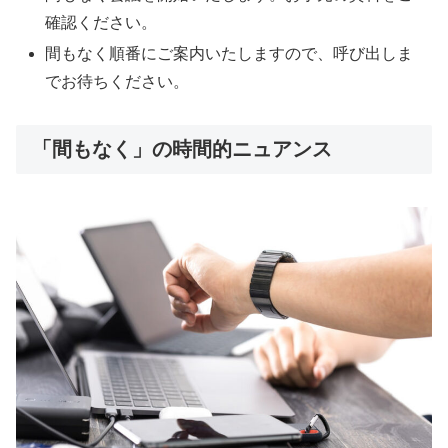
確認ください。
間もなく順番にご案内いたしますので、呼び出しま
でお待ちください。
「間もなく」の時間的ニュアンス