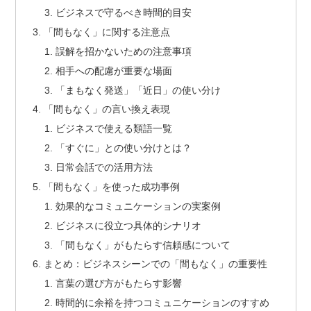
ビジネスで守るべき時間的目安
「間もなく」に関する注意点
誤解を招かないための注意事項
相手への配慮が重要な場面
「まもなく発送」「近日」の使い分け
「間もなく」の言い換え表現
ビジネスで使える類語一覧
「すぐに」との使い分けとは？
日常会話での活用方法
「間もなく」を使った成功事例
効果的なコミュニケーションの実案例
ビジネスに役立つ具体的シナリオ
「間もなく」がもたらす信頼感について
まとめ：ビジネスシーンでの「間もなく」の重要性
言葉の選び方がもたらす影響
時間的に余裕を持つコミュニケーションのすすめ