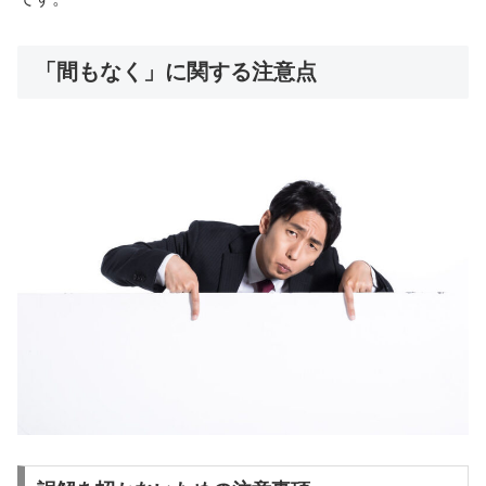
「間もなく」に関する注意点