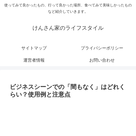
使ってみて良かったもの、行って良かった場所、食べてみて美味しかったもの
など紹介していきます。
けんさん家のライフスタイル
サイトマップ
プライバシーポリシー
運営者情報
お問い合わせ
ビジネスシーンでの「間もなく」はどれく
らい？使用例と注意点