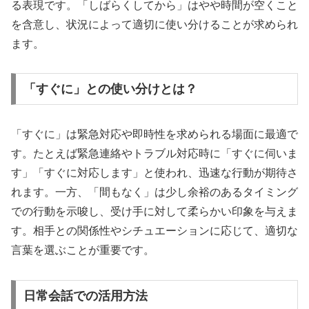
る表現です。「しばらくしてから」はやや時間が空くこと
を含意し、状況によって適切に使い分けることが求められ
ます。
「すぐに」との使い分けとは？
「すぐに」は緊急対応や即時性を求められる場面に最適で
す。たとえば緊急連絡やトラブル対応時に「すぐに伺いま
す」「すぐに対応します」と使われ、迅速な行動が期待さ
れます。一方、「間もなく」は少し余裕のあるタイミング
での行動を示唆し、受け手に対して柔らかい印象を与えま
す。相手との関係性やシチュエーションに応じて、適切な
言葉を選ぶことが重要です。
日常会話での活用方法