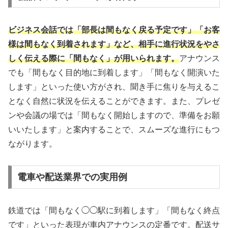
ビジネス会話では「部長は間もなく戻る予定です」「お客
様は間もなく到着されます」など、相手に進行状況をやさ
しく伝える際に「間もなく」が用いられます。
アナウンス
でも「間もなく目的地に到着します」「間もなく開演いた
します」といった使い方がされ、聞き手に焦りを与えるこ
となく自然に状況を伝えることができます。また、プレゼ
ンや会議の場では「間もなく開始しますので、準備をお願
いいたします」と案内することで、スムーズな進行にもつ
ながります。
電車や配送業界での実用例
鉄道では「間もなく◯◯駅に到着します」「間もなく終点
です」といった表現が車内アナウンスの定番です。配送サ