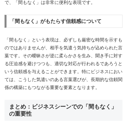
で、「間もなく」は非常に便利な表現です。
「間もなく」がもたらす信頼感について
「間もなく」という表現は、必ずしも厳密な時間を示すも
のではありませんが、相手を気遣う気持ちが込められた言
葉です。その曖昧さが逆に柔らかさを生み、聞き手に対す
る圧迫感を避けつつも、適切な対応が行われるであろうと
いう信頼感を与えることができます。特にビジネスにおい
ては、こうした気遣いのある言葉選びが、長期的な信頼関
係の構築にもつながる重要な要素となります。
まとめ：ビジネスシーンでの「間もなく」
の重要性