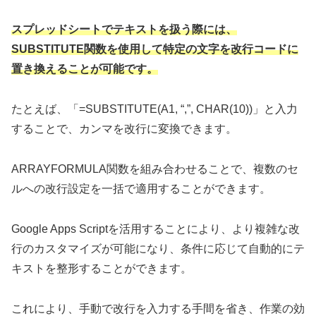
スプレッドシートでテキストを扱う際には、
SUBSTITUTE関数を使用して特定の文字を改行コードに
置き換えることが可能です。
たとえば、「=SUBSTITUTE(A1, “,”, CHAR(10))」と入力
することで、カンマを改行に変換できます。
ARRAYFORMULA関数を組み合わせることで、複数のセ
ルへの改行設定を一括で適用することができます。
Google Apps Scriptを活用することにより、より複雑な改
行のカスタマイズが可能になり、条件に応じて自動的にテ
キストを整形することができます。
これにより、手動で改行を入力する手間を省き、作業の効