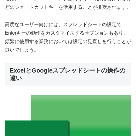
どのショートカットキーを活用することが推奨されます。
高度なユーザー向けには、スプレッドシートの設定で
Enterキーの動作をカスタマイズするオプションもあり、
頻繁に使用する業務においては設定の見直しを行うことが
良いでしょう。
ExcelとGoogleスプレッドシートの操作の
違い