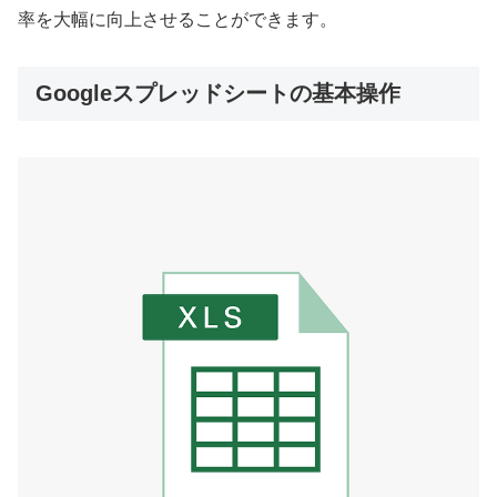
率を大幅に向上させることができます。
Googleスプレッドシートの基本操作