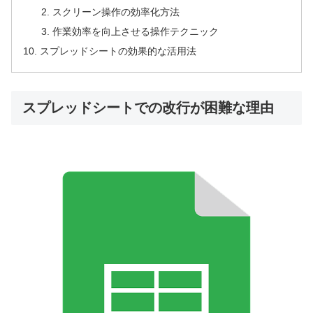
スクリーン操作の効率化方法
作業効率を向上させる操作テクニック
スプレッドシートの効果的な活用法
スプレッドシートでの改行が困難な理由