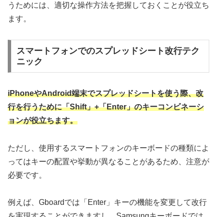
うためには、適切な操作方法を把握しておくことが役立ち
ます。
スマートフォンでのスプレッドシート改行テク
ニック
iPhoneやAndroid端末でスプレッドシートを使う際、改
行を行うために「Shift」+「Enter」のキーコンビネーシ
ョンが役立ちます。
ただし、使用するスマートフォンのキーボードの種類によ
ってはキーの配置や挙動が異なることがあるため、注意が
必要です。
例えば、Gboardでは「Enter」キーの機能を変更して改行
を実現することができますし、Samsungキーボードでは