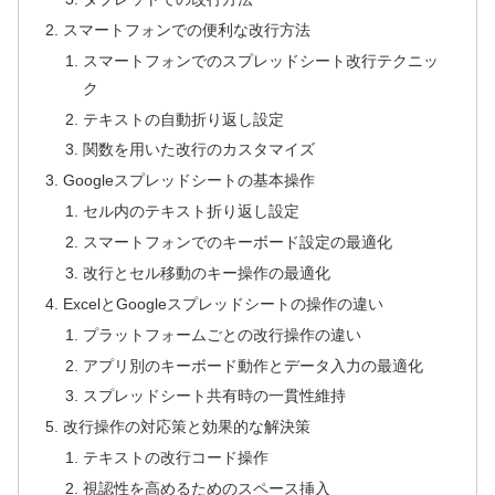
スマートフォンでの便利な改行方法
スマートフォンでのスプレッドシート改行テクニッ
ク
テキストの自動折り返し設定
関数を用いた改行のカスタマイズ
Googleスプレッドシートの基本操作
セル内のテキスト折り返し設定
スマートフォンでのキーボード設定の最適化
改行とセル移動のキー操作の最適化
ExcelとGoogleスプレッドシートの操作の違い
プラットフォームごとの改行操作の違い
アプリ別のキーボード動作とデータ入力の最適化
スプレッドシート共有時の一貫性維持
改行操作の対応策と効果的な解決策
テキストの改行コード操作
視認性を高めるためのスペース挿入