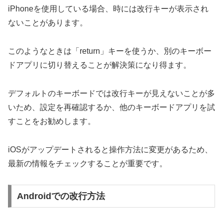
iPhoneを使用している場合、時には改行キーが表示され
ないことがあります。
このようなときは「return」キーを使うか、別のキーボー
ドアプリに切り替えることが解決策になり得ます。
デフォルトのキーボードでは改行キーが見えないことが多
いため、設定を再確認するか、他のキーボードアプリを試
すことをお勧めします。
iOSがアップデートされると操作方法に変更があるため、
最新の情報をチェックすることが重要です。
Androidでの改行方法