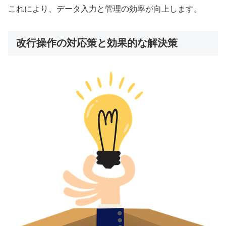
これにより、データ入力と管理の効率が向上します。
改行操作の対応策と効果的な解決策