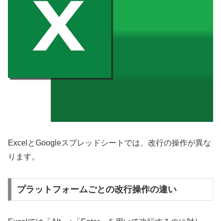
ExcelとGoogleスプレッドシートでは、改行の操作が異な
ります。
プラットフォームごとの改行操作の違い