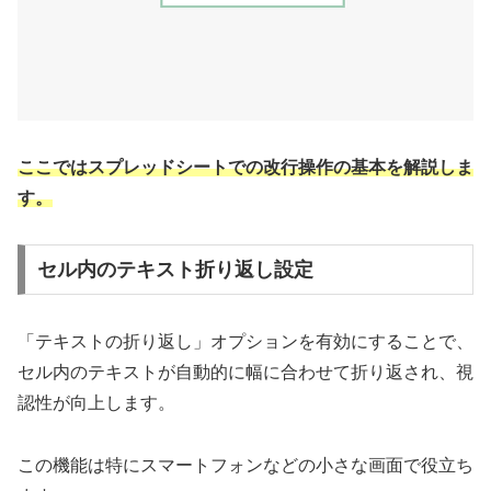
ここではスプレッドシートでの改行操作の基本を解説しま
す。
セル内のテキスト折り返し設定
「テキストの折り返し」オプションを有効にすることで、
セル内のテキストが自動的に幅に合わせて折り返され、視
認性が向上します。
この機能は特にスマートフォンなどの小さな画面で役立ち