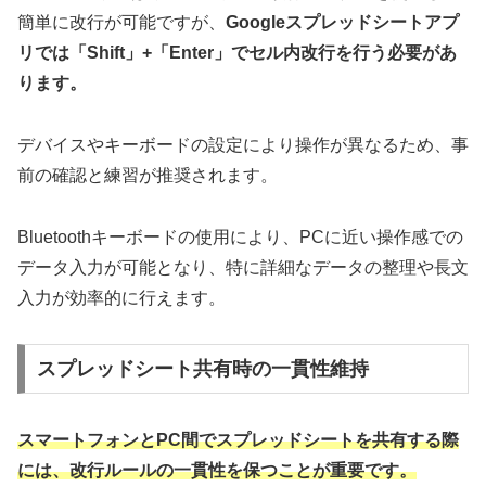
簡単に改行が可能ですが、
Googleスプレッドシートアプ
リでは「Shift」+「Enter」でセル内改行を行う必要があ
ります。
デバイスやキーボードの設定により操作が異なるため、事
前の確認と練習が推奨されます。
Bluetoothキーボードの使用により、PCに近い操作感での
データ入力が可能となり、特に詳細なデータの整理や長文
入力が効率的に行えます。
スプレッドシート共有時の一貫性維持
スマートフォンとPC間でスプレッドシートを共有する際
には、改行ルールの一貫性を保つことが重要です。