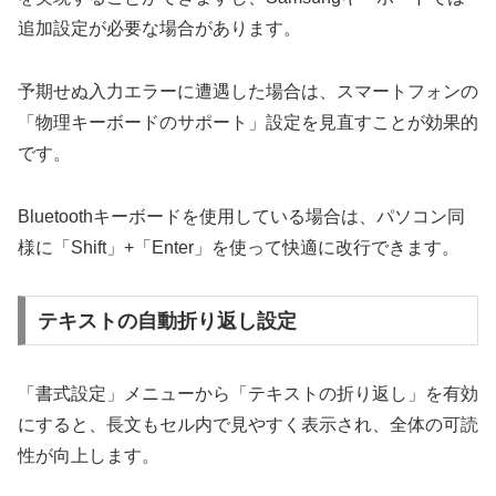
追加設定が必要な場合があります。
予期せぬ入力エラーに遭遇した場合は、スマートフォンの
「物理キーボードのサポート」設定を見直すことが効果的
です。
Bluetoothキーボードを使用している場合は、パソコン同
様に「Shift」+「Enter」を使って快適に改行できます。
テキストの自動折り返し設定
「書式設定」メニューから「テキストの折り返し」を有効
にすると、長文もセル内で見やすく表示され、全体の可読
性が向上します。