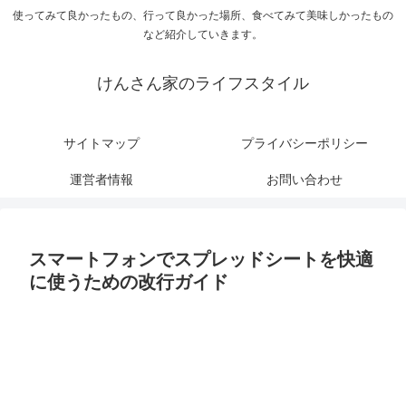
使ってみて良かったもの、行って良かった場所、食べてみて美味しかったもの
など紹介していきます。
けんさん家のライフスタイル
サイトマップ
プライバシーポリシー
運営者情報
お問い合わせ
スマートフォンでスプレッドシートを快適
に使うための改行ガイド