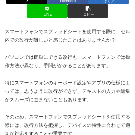
X
Facebook
はてブ
LINE
コピー
スマートフォンでスプレッドシートを使用する際に、セル
内での改行が難しいと感じたことはありませんか？
パソコンでは簡単にできる改行も、スマートフォンでは操
作方法が異なり、手間がかかることがあります。
特にスマートフォンのキーボード設定やアプリの仕様によ
っては、思うように改行ができず、テキストの入力や編集
がスムーズに進まないこともあります。
そのため、スマートフォンでスプレッドシートを使用する
際には、改行方法を把握し、デバイスの特性に合わせて適
切な対応をすることが重要です。