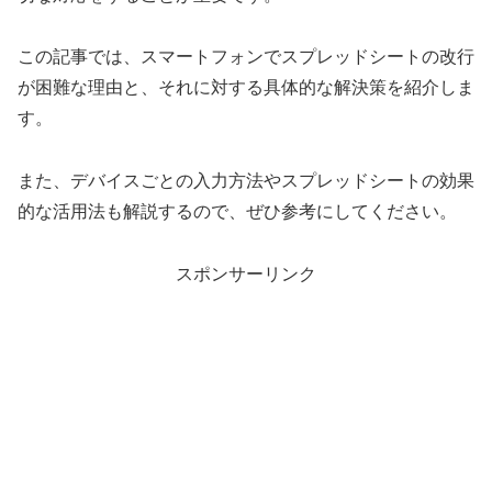
この記事では、スマートフォンでスプレッドシートの改行
が困難な理由と、それに対する具体的な解決策を紹介しま
す。
また、デバイスごとの入力方法やスプレッドシートの効果
的な活用法も解説するので、ぜひ参考にしてください。
スポンサーリンク