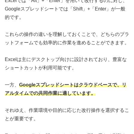
Excelでは「Alt」+「Enter」を用いて改行するのに対し、
Googleスプレッドシートでは「Shift」+「Enter」が一般
的です。
これらの操作の違いを理解しておくことで、どちらのプラ
ットフォームでも効率的に作業を進めることができます。
Excelは主にデスクトップ向けに設計されており、豊富な
ショートカットが利用可能です。
一方、
Googleスプレッドシートはクラウドベースで、リ
アルタイムでの共同作業に適しています。
それゆえ、作業環境や目的に応じた改行操作を選択するこ
とが重要です。