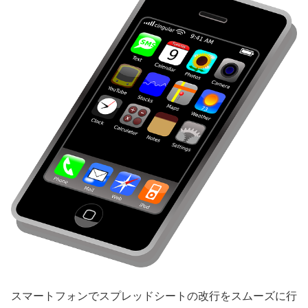
スマートフォンでスプレッドシートの改行をスムーズに行