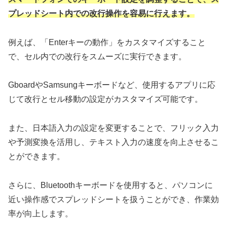
プレッドシート内での改行操作を容易に行えます。
例えば、「Enterキーの動作」をカスタマイズすること
で、セル内での改行をスムーズに実行できます。
GboardやSamsungキーボードなど、使用するアプリに応
じて改行とセル移動の設定がカスタマイズ可能です。
また、日本語入力の設定を変更することで、フリック入力
や予測変換を活用し、テキスト入力の速度を向上させるこ
とができます。
さらに、Bluetoothキーボードを使用すると、パソコンに
近い操作感でスプレッドシートを扱うことができ、作業効
率が向上します。