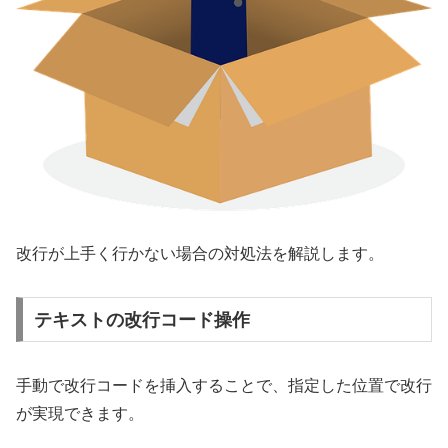
改行が上手く行かない場合の対処法を解説します。
テキストの改行コード操作
手動で改行コードを挿入することで、指定した位置で改行
が実現できます。