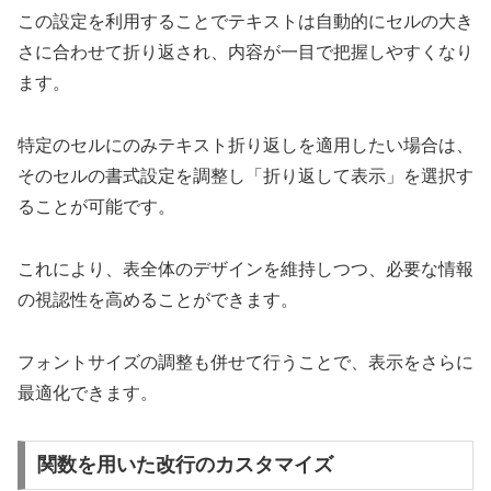
この設定を利用することでテキストは自動的にセルの大き
さに合わせて折り返され、内容が一目で把握しやすくなり
ます。
特定のセルにのみテキスト折り返しを適用したい場合は、
そのセルの書式設定を調整し「折り返して表示」を選択す
ることが可能です。
これにより、表全体のデザインを維持しつつ、必要な情報
の視認性を高めることができます。
フォントサイズの調整も併せて行うことで、表示をさらに
最適化できます。
関数を用いた改行のカスタマイズ