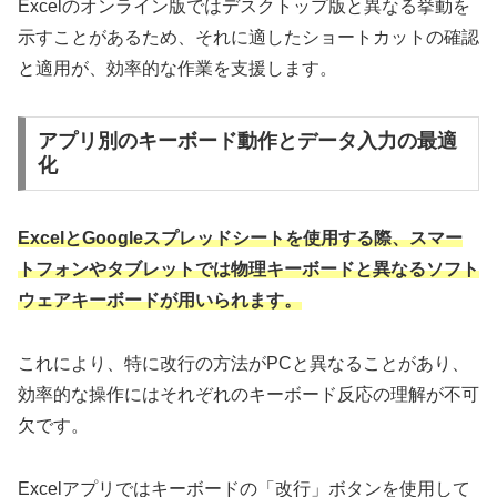
Excelのオンライン版ではデスクトップ版と異なる挙動を
示すことがあるため、それに適したショートカットの確認
と適用が、効率的な作業を支援します。
アプリ別のキーボード動作とデータ入力の最適
化
ExcelとGoogleスプレッドシートを使用する際、スマー
トフォンやタブレットでは物理キーボードと異なるソフト
ウェアキーボードが用いられます。
これにより、特に改行の方法がPCと異なることがあり、
効率的な操作にはそれぞれのキーボード反応の理解が不可
欠です。
Excelアプリではキーボードの「改行」ボタンを使用して