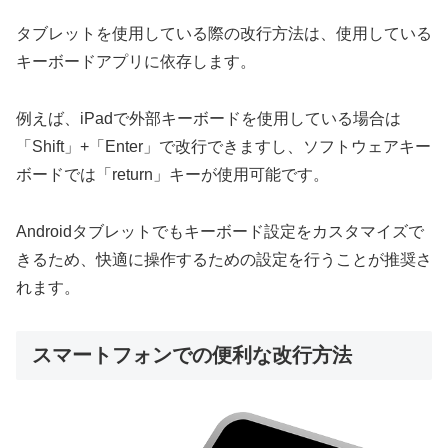
タブレットを使用している際の改行方法は、使用している
キーボードアプリに依存します。
例えば、iPadで外部キーボードを使用している場合は
「Shift」+「Enter」で改行できますし、ソフトウェアキー
ボードでは「return」キーが使用可能です。
Androidタブレットでもキーボード設定をカスタマイズで
きるため、快適に操作するための設定を行うことが推奨さ
れます。
スマートフォンでの便利な改行方法