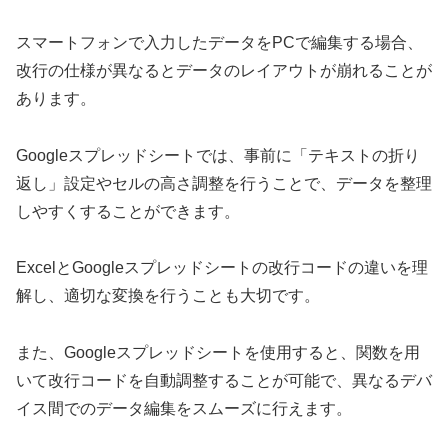
スマートフォンで入力したデータをPCで編集する場合、
改行の仕様が異なるとデータのレイアウトが崩れることが
あります。
Googleスプレッドシートでは、事前に「テキストの折り
返し」設定やセルの高さ調整を行うことで、データを整理
しやすくすることができます。
ExcelとGoogleスプレッドシートの改行コードの違いを理
解し、適切な変換を行うことも大切です。
また、Googleスプレッドシートを使用すると、関数を用
いて改行コードを自動調整することが可能で、異なるデバ
イス間でのデータ編集をスムーズに行えます。