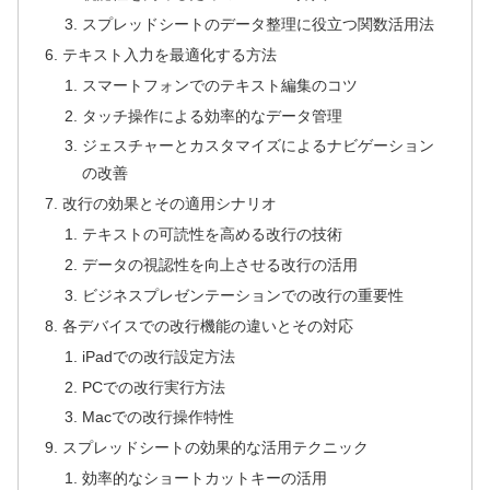
スプレッドシートのデータ整理に役立つ関数活用法
テキスト入力を最適化する方法
スマートフォンでのテキスト編集のコツ
タッチ操作による効率的なデータ管理
ジェスチャーとカスタマイズによるナビゲーション
の改善
改行の効果とその適用シナリオ
テキストの可読性を高める改行の技術
データの視認性を向上させる改行の活用
ビジネスプレゼンテーションでの改行の重要性
各デバイスでの改行機能の違いとその対応
iPadでの改行設定方法
PCでの改行実行方法
Macでの改行操作特性
スプレッドシートの効果的な活用テクニック
効率的なショートカットキーの活用