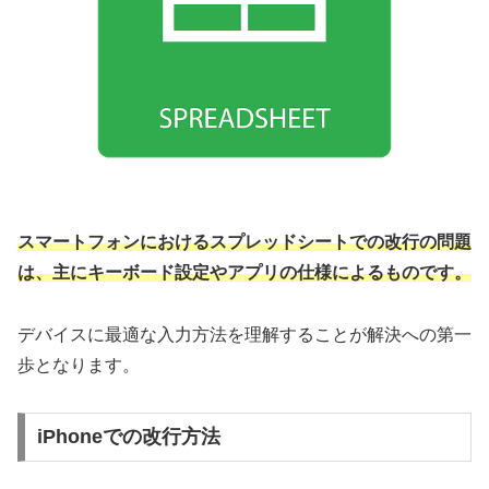
スマートフォンにおけるスプレッドシートでの改行の問題
は、主にキーボード設定やアプリの仕様によるものです。
デバイスに最適な入力方法を理解することが解決への第一
歩となります。
iPhoneでの改行方法