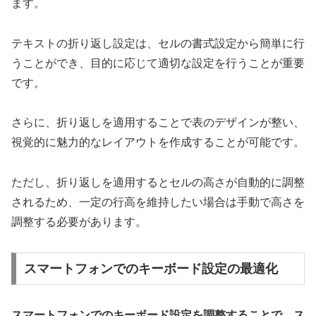
ます。
テキストの折り返し設定は、セルの書式設定から簡単に行
うことができ、目的に応じて適切な設定を行うことが重要
です。
さらに、折り返しを適用することで表のデザインが整い、
視覚的に魅力的なレイアウトを作成することが可能です。
ただし、折り返しを適用するとセルの高さが自動的に調整
されるため、一定の行高を維持したい場合は手動で高さを
調整する必要があります。
スマートフォンでのキーボード設定の最適化
スマートフォンでのキーボード設定を調整することで、ス