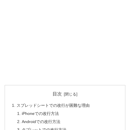
目次
スプレッドシートでの改行が困難な理由
iPhoneでの改行方法
Androidでの改行方法
タブレットでの改行方法