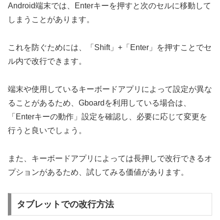
Android端末では、Enterキーを押すと次のセルに移動して
しまうことがあります。
これを防ぐためには、「Shift」+「Enter」を押すことでセ
ル内で改行できます。
端末や使用しているキーボードアプリによって設定が異な
ることがあるため、Gboardを利用している場合は、
「Enterキーの動作」設定を確認し、必要に応じて変更を
行うと良いでしょう。
また、キーボードアプリによっては長押しで改行できるオ
プションがあるため、試してみる価値があります。
タブレットでの改行方法