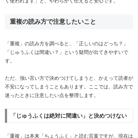
く使われます」と、やわらかく伝えると安心です。
重複の読み方で注意したいこと
「重複」の読み方を調べると、「正しいのはどっち？」
「じゅうふくは間違い？」という疑問が出てきやすいで
す。
ただ、強い言い方で決めつけてしまうと、かえって読者が
不安になってしまうこともあります。ここでは、読み方で
迷ったときに注意したい点を整理します。
「じゅうふくは絶対に間違い」と決めつけない
「重複」は本来「ちょうふく」と読む言葉ですが、現在は