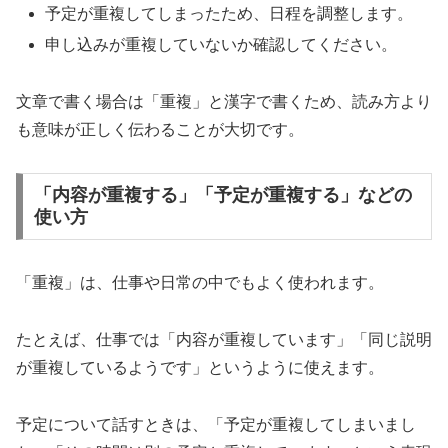
予定が重複してしまったため、日程を調整します。
申し込みが重複していないか確認してください。
文章で書く場合は「重複」と漢字で書くため、読み方より
も意味が正しく伝わることが大切です。
「内容が重複する」「予定が重複する」などの
使い方
「重複」は、仕事や日常の中でもよく使われます。
たとえば、仕事では「内容が重複しています」「同じ説明
が重複しているようです」というように使えます。
予定について話すときは、「予定が重複してしまいまし