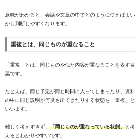
意味がわかると、会話や文章の中でどのように使えばよい
かも判断しやすくなります。
重複とは、同じものが重なること
「重複」とは、同じものや似た内容が重なることを表す言
葉です。
たとえば、同じ予定が同じ時間に入ってしまったり、資料
の中に同じ説明が何度も出てきたりする状態を「重複」と
いいます。
難しく考えすぎず、
「同じものが重なっている状態」
と考
えるとわかりやすいです。