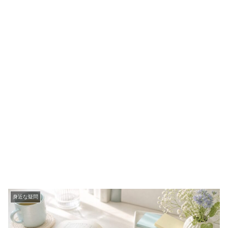
身近な疑問