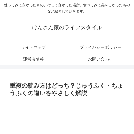
使ってみて良かったもの、行って良かった場所、食べてみて美味しかったもの
など紹介していきます。
けんさん家のライフスタイル
サイトマップ
プライバシーポリシー
運営者情報
お問い合わせ
重複の読み方はどっち？じゅうふく・ちょ
うふくの違いをやさしく解説