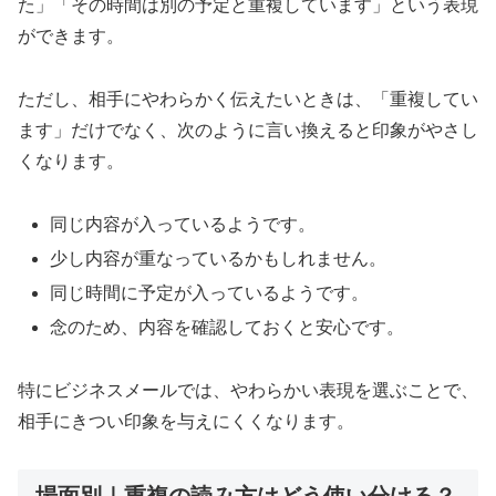
た」「その時間は別の予定と重複しています」という表現
ができます。
ただし、相手にやわらかく伝えたいときは、「重複してい
ます」だけでなく、次のように言い換えると印象がやさし
くなります。
同じ内容が入っているようです。
少し内容が重なっているかもしれません。
同じ時間に予定が入っているようです。
念のため、内容を確認しておくと安心です。
特にビジネスメールでは、やわらかい表現を選ぶことで、
相手にきつい印象を与えにくくなります。
場面別｜重複の読み方はどう使い分ける？