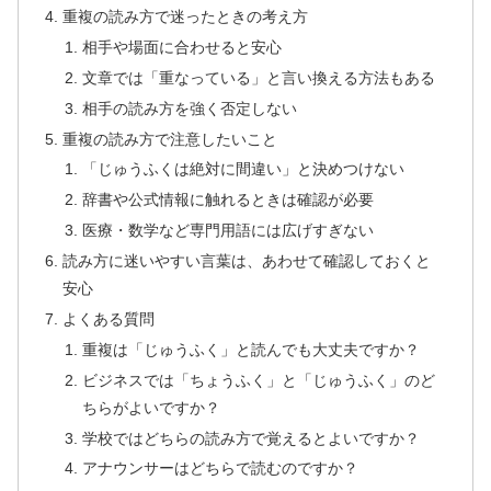
重複の読み方で迷ったときの考え方
相手や場面に合わせると安心
文章では「重なっている」と言い換える方法もある
相手の読み方を強く否定しない
重複の読み方で注意したいこと
「じゅうふくは絶対に間違い」と決めつけない
辞書や公式情報に触れるときは確認が必要
医療・数学など専門用語には広げすぎない
読み方に迷いやすい言葉は、あわせて確認しておくと
安心
よくある質問
重複は「じゅうふく」と読んでも大丈夫ですか？
ビジネスでは「ちょうふく」と「じゅうふく」のど
ちらがよいですか？
学校ではどちらの読み方で覚えるとよいですか？
アナウンサーはどちらで読むのですか？