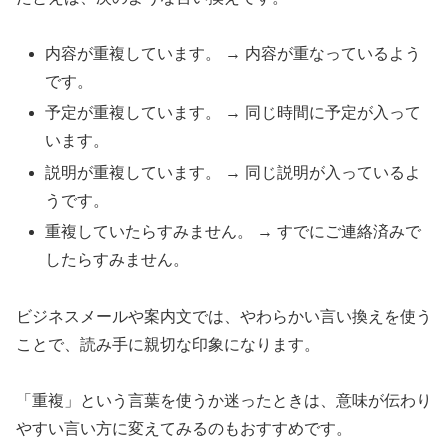
内容が重複しています。 → 内容が重なっているよう
です。
予定が重複しています。 → 同じ時間に予定が入って
います。
説明が重複しています。 → 同じ説明が入っているよ
うです。
重複していたらすみません。 → すでにご連絡済みで
したらすみません。
ビジネスメールや案内文では、やわらかい言い換えを使う
ことで、読み手に親切な印象になります。
「重複」という言葉を使うか迷ったときは、意味が伝わり
やすい言い方に変えてみるのもおすすめです。