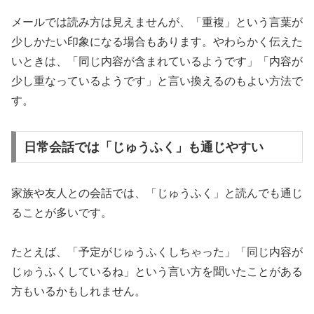
メールでは読み方は見えませんが、「重複」という言葉が
少しかたい印象になる場合もあります。やわらかく伝えた
いときは、「同じ内容が含まれているようです」「内容が
少し重なっているようです」と言い換えるのもよい方法で
す。
日常会話では「じゅうふく」も通じやすい
家族や友人との会話では、「じゅうふく」と読んでも通じ
ることが多いです。
たとえば、「予定がじゅうふくしちゃった」「同じ内容が
じゅうふくしているね」という言い方を聞いたことがある
方もいるかもしれません。