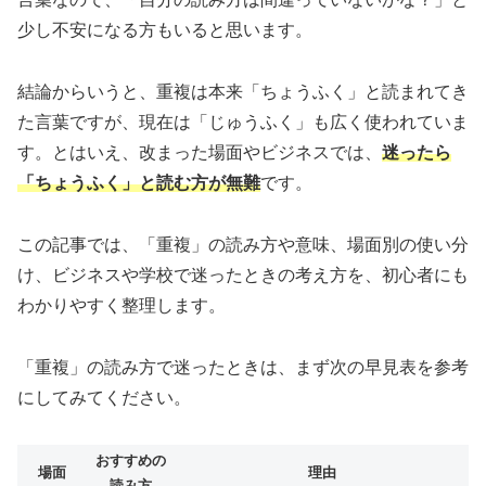
少し不安になる方もいると思います。
結論からいうと、重複は本来「ちょうふく」と読まれてき
た言葉ですが、現在は「じゅうふく」も広く使われていま
す。とはいえ、改まった場面やビジネスでは、
迷ったら
「ちょうふく」と読む方が無難
です。
この記事では、「重複」の読み方や意味、場面別の使い分
け、ビジネスや学校で迷ったときの考え方を、初心者にも
わかりやすく整理します。
「重複」の読み方で迷ったときは、まず次の早見表を参考
にしてみてください。
おすすめの
場面
理由
読み方