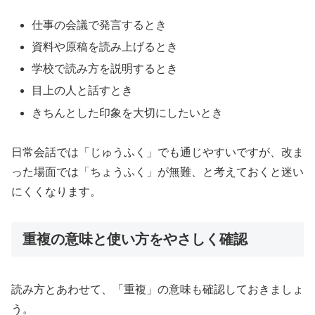
仕事の会議で発言するとき
資料や原稿を読み上げるとき
学校で読み方を説明するとき
目上の人と話すとき
きちんとした印象を大切にしたいとき
日常会話では「じゅうふく」でも通じやすいですが、改ま
った場面では「ちょうふく」が無難、と考えておくと迷い
にくくなります。
重複の意味と使い方をやさしく確認
読み方とあわせて、「重複」の意味も確認しておきましょ
う。