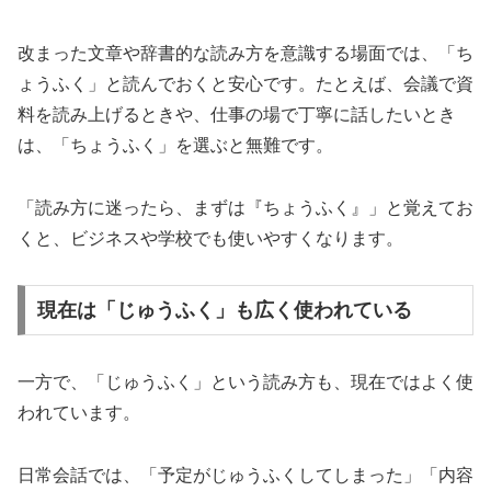
改まった文章や辞書的な読み方を意識する場面では、「ち
ょうふく」と読んでおくと安心です。たとえば、会議で資
料を読み上げるときや、仕事の場で丁寧に話したいとき
は、「ちょうふく」を選ぶと無難です。
「読み方に迷ったら、まずは『ちょうふく』」と覚えてお
くと、ビジネスや学校でも使いやすくなります。
現在は「じゅうふく」も広く使われている
一方で、「じゅうふく」という読み方も、現在ではよく使
われています。
日常会話では、「予定がじゅうふくしてしまった」「内容