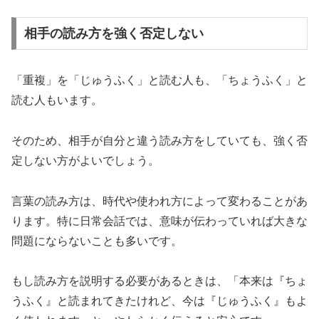
相手の読み方を強く否定しない
「重複」を「じゅうふく」と読む人も、「ちょうふく」と
読む人もいます。
そのため、相手が自分と違う読み方をしていても、強く否
定しない方がよいでしょう。
言葉の読み方は、時代や使われ方によって変わることがあ
ります。特に日常会話では、意味が伝わっていれば大きな
問題にならないことも多いです。
もし読み方を説明する必要があるときは、「本来は『ちょ
うふく』と読まれてきたけれど、今は『じゅうふく』もよ