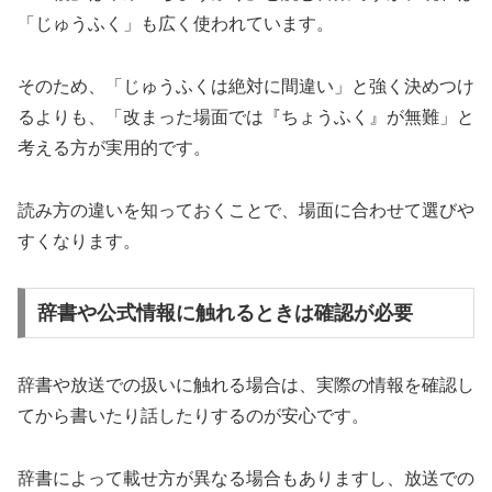
「じゅうふく」も広く使われています。
そのため、「じゅうふくは絶対に間違い」と強く決めつけ
るよりも、「改まった場面では『ちょうふく』が無難」と
考える方が実用的です。
読み方の違いを知っておくことで、場面に合わせて選びや
すくなります。
辞書や公式情報に触れるときは確認が必要
辞書や放送での扱いに触れる場合は、実際の情報を確認し
てから書いたり話したりするのが安心です。
辞書によって載せ方が異なる場合もありますし、放送での