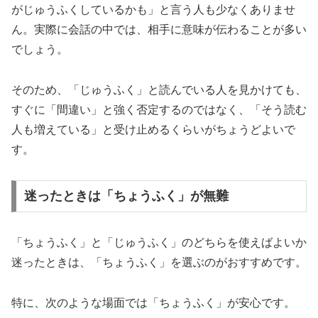
がじゅうふくしているかも」と言う人も少なくありませ
ん。実際に会話の中では、相手に意味が伝わることが多い
でしょう。
そのため、「じゅうふく」と読んでいる人を見かけても、
すぐに「間違い」と強く否定するのではなく、「そう読む
人も増えている」と受け止めるくらいがちょうどよいで
す。
迷ったときは「ちょうふく」が無難
「ちょうふく」と「じゅうふく」のどちらを使えばよいか
迷ったときは、「ちょうふく」を選ぶのがおすすめです。
特に、次のような場面では「ちょうふく」が安心です。