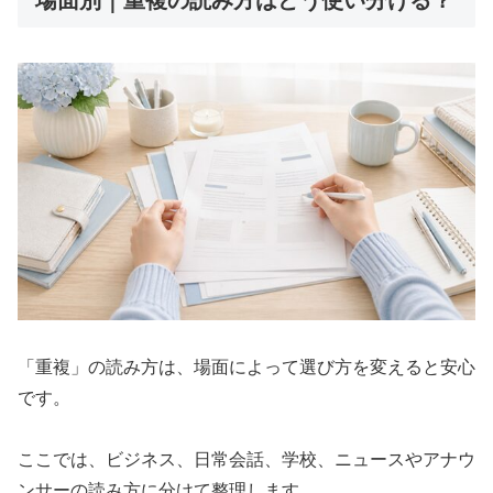
「重複」の読み方は、場面によって選び方を変えると安心
です。
ここでは、ビジネス、日常会話、学校、ニュースやアナウ
ンサーの読み方に分けて整理します。