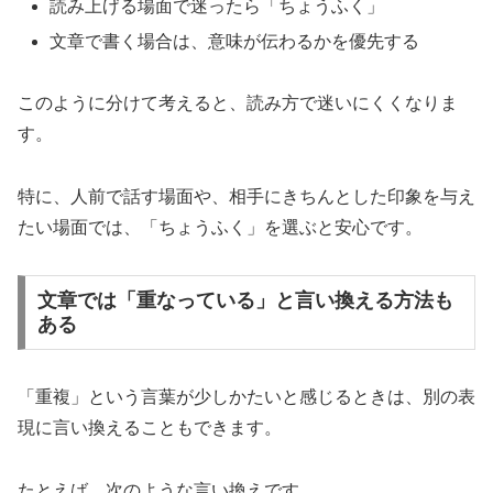
読み上げる場面で迷ったら「ちょうふく」
文章で書く場合は、意味が伝わるかを優先する
このように分けて考えると、読み方で迷いにくくなりま
す。
特に、人前で話す場面や、相手にきちんとした印象を与え
たい場面では、「ちょうふく」を選ぶと安心です。
文章では「重なっている」と言い換える方法も
ある
「重複」という言葉が少しかたいと感じるときは、別の表
現に言い換えることもできます。
たとえば、次のような言い換えです。