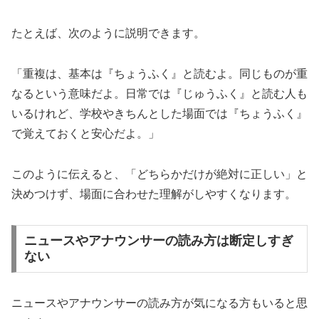
たとえば、次のように説明できます。
「重複は、基本は『ちょうふく』と読むよ。同じものが重
なるという意味だよ。日常では『じゅうふく』と読む人も
いるけれど、学校やきちんとした場面では『ちょうふく』
で覚えておくと安心だよ。」
このように伝えると、「どちらかだけが絶対に正しい」と
決めつけず、場面に合わせた理解がしやすくなります。
ニュースやアナウンサーの読み方は断定しすぎ
ない
ニュースやアナウンサーの読み方が気になる方もいると思