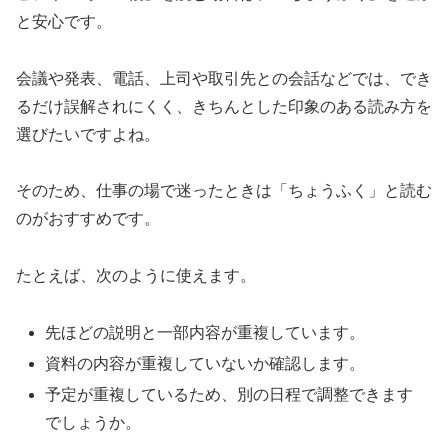
と安心です。
会議や発表、電話、上司や取引先との会話などでは、でき
るだけ誤解されにくく、きちんとした印象のある読み方を
選びたいですよね。
そのため、仕事の場で迷ったときは「ちょうふく」と読む
のがおすすめです。
たとえば、次のように使えます。
先ほどの説明と一部内容が重複しています。
資料の内容が重複していないか確認します。
予定が重複しているため、別の日程で調整できます
でしょうか。