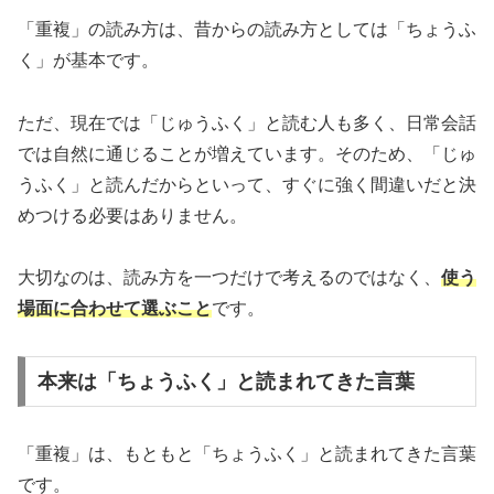
「重複」の読み方は、昔からの読み方としては「ちょうふ
く」が基本です。
ただ、現在では「じゅうふく」と読む人も多く、日常会話
では自然に通じることが増えています。そのため、「じゅ
うふく」と読んだからといって、すぐに強く間違いだと決
めつける必要はありません。
大切なのは、読み方を一つだけで考えるのではなく、
使う
場面に合わせて選ぶこと
です。
本来は「ちょうふく」と読まれてきた言葉
「重複」は、もともと「ちょうふく」と読まれてきた言葉
です。