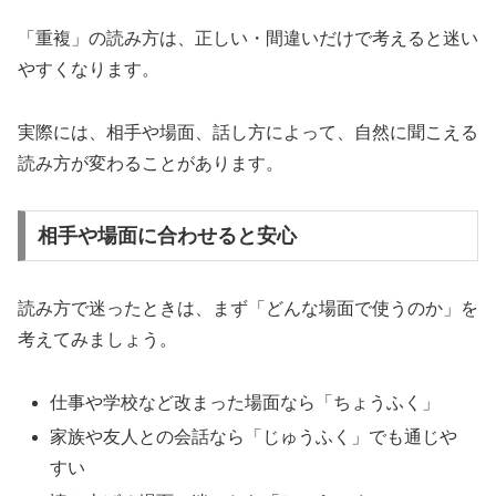
「重複」の読み方は、正しい・間違いだけで考えると迷い
やすくなります。
実際には、相手や場面、話し方によって、自然に聞こえる
読み方が変わることがあります。
相手や場面に合わせると安心
読み方で迷ったときは、まず「どんな場面で使うのか」を
考えてみましょう。
仕事や学校など改まった場面なら「ちょうふく」
家族や友人との会話なら「じゅうふく」でも通じや
すい