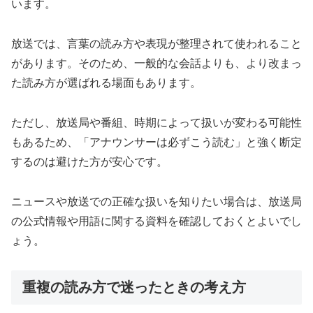
います。
放送では、言葉の読み方や表現が整理されて使われること
があります。そのため、一般的な会話よりも、より改まっ
た読み方が選ばれる場面もあります。
ただし、放送局や番組、時期によって扱いが変わる可能性
もあるため、「アナウンサーは必ずこう読む」と強く断定
するのは避けた方が安心です。
ニュースや放送での正確な扱いを知りたい場合は、放送局
の公式情報や用語に関する資料を確認しておくとよいでし
ょう。
重複の読み方で迷ったときの考え方