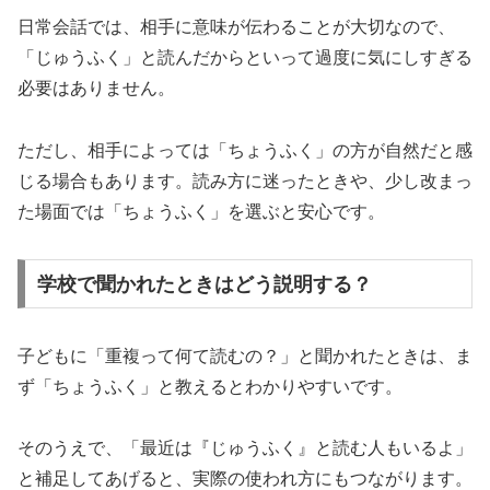
日常会話では、相手に意味が伝わることが大切なので、
「じゅうふく」と読んだからといって過度に気にしすぎる
必要はありません。
ただし、相手によっては「ちょうふく」の方が自然だと感
じる場合もあります。読み方に迷ったときや、少し改まっ
た場面では「ちょうふく」を選ぶと安心です。
学校で聞かれたときはどう説明する？
子どもに「重複って何て読むの？」と聞かれたときは、ま
ず「ちょうふく」と教えるとわかりやすいです。
そのうえで、「最近は『じゅうふく』と読む人もいるよ」
と補足してあげると、実際の使われ方にもつながります。