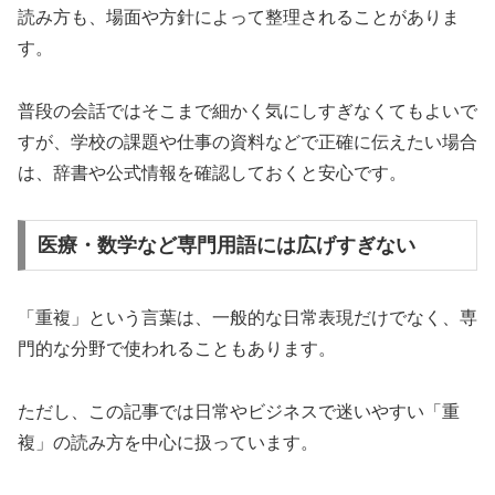
読み方も、場面や方針によって整理されることがありま
す。
普段の会話ではそこまで細かく気にしすぎなくてもよいで
すが、学校の課題や仕事の資料などで正確に伝えたい場合
は、辞書や公式情報を確認しておくと安心です。
医療・数学など専門用語には広げすぎない
「重複」という言葉は、一般的な日常表現だけでなく、専
門的な分野で使われることもあります。
ただし、この記事では日常やビジネスで迷いやすい「重
複」の読み方を中心に扱っています。