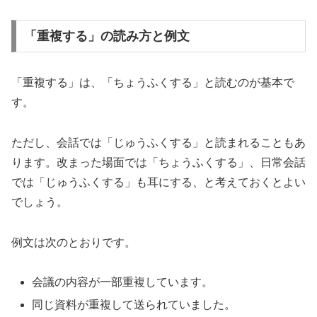
「重複する」の読み方と例文
「重複する」は、「ちょうふくする」と読むのが基本で
す。
ただし、会話では「じゅうふくする」と読まれることもあ
ります。改まった場面では「ちょうふくする」、日常会話
では「じゅうふくする」も耳にする、と考えておくとよい
でしょう。
例文は次のとおりです。
会議の内容が一部重複しています。
同じ資料が重複して送られていました。