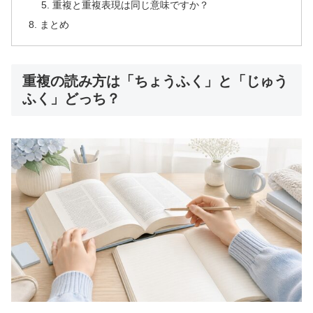
重複と重複表現は同じ意味ですか？
まとめ
重複の読み方は「ちょうふく」と「じゅう
ふく」どっち？