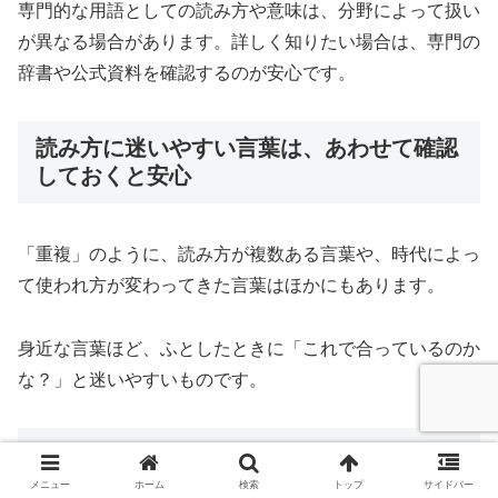
専門的な用語としての読み方や意味は、分野によって扱い
が異なる場合があります。詳しく知りたい場合は、専門の
辞書や公式資料を確認するのが安心です。
読み方に迷いやすい言葉は、あわせて確認
しておくと安心
「重複」のように、読み方が複数ある言葉や、時代によっ
て使われ方が変わってきた言葉はほかにもあります。
身近な言葉ほど、ふとしたときに「これで合っているのか
な？」と迷いやすいものです。
よくある質問
メニュー
ホーム
検索
トップ
サイドバー