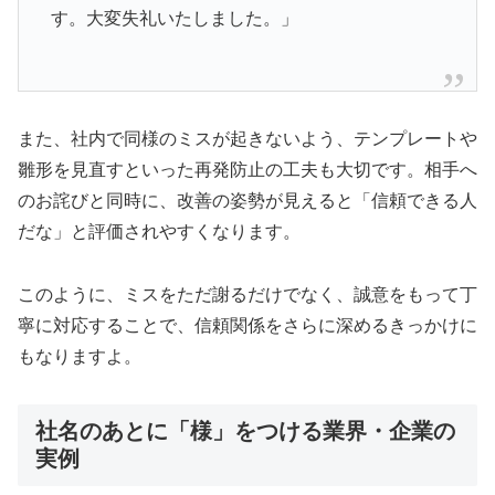
す。大変失礼いたしました。」
また、社内で同様のミスが起きないよう、テンプレートや
雛形を見直すといった再発防止の工夫も大切です。相手へ
のお詫びと同時に、改善の姿勢が見えると「信頼できる人
だな」と評価されやすくなります。
このように、ミスをただ謝るだけでなく、誠意をもって丁
寧に対応することで、信頼関係をさらに深めるきっかけに
もなりますよ。
社名のあとに「様」をつける業界・企業の
実例