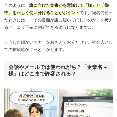
このように、
誰に向けた文書かを意識して「様」と「御
中」を正しく使い分けることがポイント
です。宛名で迷っ
たときには、「その書類が誰に届いてほしいのか」を考え
ると、より正確に判断できるようになりますよ。
こうした細かいマナーをおさえておくだけで、社会人とし
ての信頼感がグッと上がります。
会話やメールでは使われがち？「企業名＋
様」はどこまで許容される？