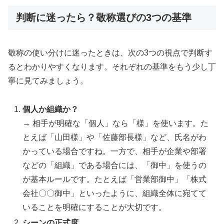
判断に迷ったら？敬称選びの3つの基準
敬称の使い分けに迷ったときは、次の3つの視点で判断す
るとわかりやすくなります。それぞれの基準をもう少し丁
寧に見てみましょう。
個人か組織か？
→ 相手が明確な「個人」なら「様」を使います。た
とえば「山田様」や「佐藤部長様」など、氏名がわ
かっている場合ですね。一方で、相手が企業や部署
などの「組織」である場合には、「御中」を使うの
が基本ルールです。たとえば「営業部御中」「株式
会社〇〇御中」といったように、組織全体に宛てて
いることを明確にすることが大切です。
シーンの正式度