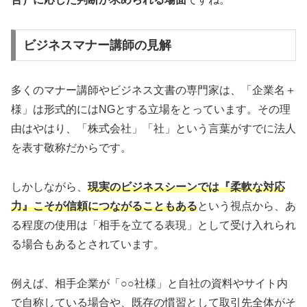
ビジネスマナー講師の見解
多くのマナー講師やビジネス文書の専門家は、「企業名＋
様」は形式的にはNGとする立場をとっています。その理
由はやはり、「株式会社」「社」という言葉がすでに法人
を表す敬称だからです。
しかしながら、
現実のビジネスシーンでは『柔軟な対応
力』こそが信頼につながることもある
という視点から、あ
る程度の使用は「相手を立てる表現」として受け入れられ
る場合もあるとされています。
例えば、相手企業が「○○社様」と自社の資料やサイト内
で自称している場合や、既存の慣習として取引先全体がそ