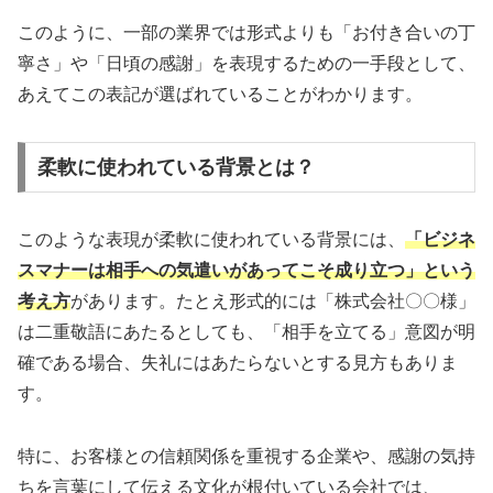
このように、一部の業界では形式よりも「お付き合いの丁
寧さ」や「日頃の感謝」を表現するための一手段として、
あえてこの表記が選ばれていることがわかります。
柔軟に使われている背景とは？
このような表現が柔軟に使われている背景には、
「ビジネ
スマナーは相手への気遣いがあってこそ成り立つ」という
考え方
があります。たとえ形式的には「株式会社〇〇様」
は二重敬語にあたるとしても、「相手を立てる」意図が明
確である場合、失礼にはあたらないとする見方もありま
す。
特に、お客様との信頼関係を重視する企業や、感謝の気持
ちを言葉にして伝える文化が根付いている会社では、