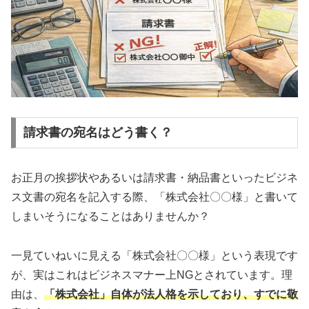
請求書の宛名はどう書く？
お正月の挨拶状やあるいは請求書・納品書といったビジネ
ス文書の宛名を記入する際、「株式会社〇〇様」と書いて
しまいそうになることはありませんか？
一見ていねいに見える「株式会社〇〇様」という表現です
が、実はこれはビジネスマナー上NGとされています。理
由は、
「株式会社」自体が法人格を示しており、すでに敬