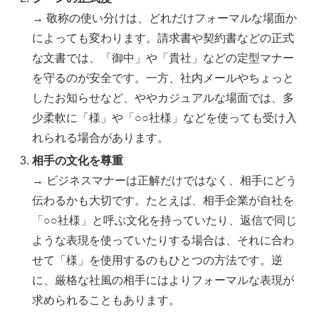
→ 敬称の使い分けは、どれだけフォーマルな場面か
によっても変わります。請求書や契約書などの正式
な文書では、「御中」や「貴社」などの定型マナー
を守るのが安全です。一方、社内メールやちょっと
したお知らせなど、ややカジュアルな場面では、多
少柔軟に「様」や「○○社様」などを使っても受け入
れられる場合があります。
相手の文化を尊重
→ ビジネスマナーは正解だけではなく、相手にどう
伝わるかも大切です。たとえば、相手企業が自社を
「○○社様」と呼ぶ文化を持っていたり、返信で同じ
ような表現を使っていたりする場合は、それに合わ
せて「様」を使用するのもひとつの方法です。逆
に、厳格な社風の相手にはよりフォーマルな表現が
求められることもあります。