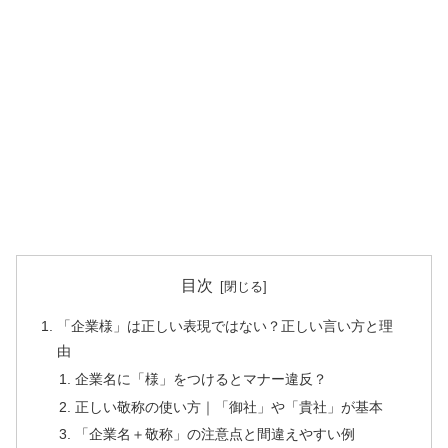
目次
「企業様」は正しい表現ではない？正しい言い方と理
由
企業名に「様」をつけるとマナー違反？
正しい敬称の使い方｜「御社」や「貴社」が基本
「企業名＋敬称」の注意点と間違えやすい例