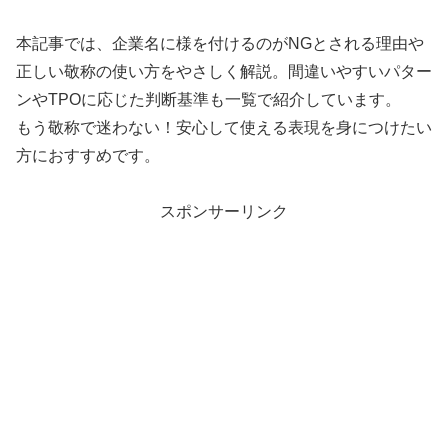
本記事では、企業名に様を付けるのがNGとされる理由や
正しい敬称の使い方をやさしく解説。間違いやすいパター
ンやTPOに応じた判断基準も一覧で紹介しています。
もう敬称で迷わない！安心して使える表現を身につけたい
方におすすめです。
スポンサーリンク