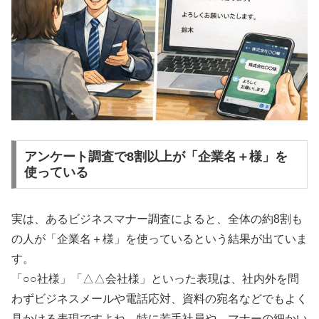
アンケート調査で8割以上が「企業名＋様」を
使っている
実は、あるビジネスマナー調査によると、全体の約8割も
の人が「企業名＋様」を使っているという結果が出ていま
す。
「○○社様」「△△会社様」といった表現は、社内外を問
わずビジネスメールや電話応対、資料の宛名などでもよく
見かける表現ですよね。特に若手社員や、マナーの細かい