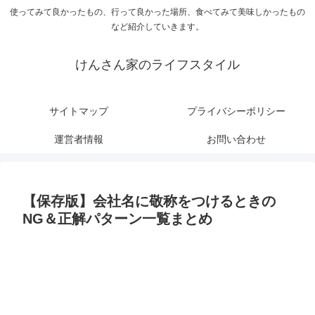
使ってみて良かったもの、行って良かった場所、食べてみて美味しかったもの
など紹介していきます。
けんさん家のライフスタイル
サイトマップ
プライバシーポリシー
運営者情報
お問い合わせ
【保存版】会社名に敬称をつけるときの
NG＆正解パターン一覧まとめ