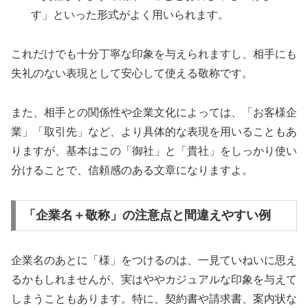
す」といった形式がよく用いられます。
これだけでも十分丁寧な印象を与えられますし、相手にも
失礼のない表現として安心して使える敬称です。
また、相手との関係性や企業文化によっては、「お客様企
業」「取引先」など、より具体的な表現を用いることもあ
りますが、基本はこの「御社」と「貴社」をしっかり使い
分けることで、信頼感のある文章になりますよ。
「企業名＋敬称」の注意点と間違えやすい例
企業名のあとに「様」をつけるのは、一見ていねいに思え
るかもしれませんが、実はややカジュアルな印象を与えて
しまうこともあります。特に、契約書や請求書、案内状な