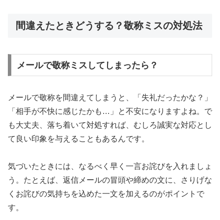
間違えたときどうする？敬称ミスの対処法
メールで敬称ミスしてしまったら？
メールで敬称を間違えてしまうと、「失礼だったかな？」
「相手が不快に感じたかも…」と不安になりますよね。で
も大丈夫、落ち着いて対処すれば、むしろ誠実な対応とし
て良い印象を与えることもあるんです。
気づいたときには、なるべく早く一言お詫びを入れましょ
う。たとえば、返信メールの冒頭や締めの文に、さりげな
くお詫びの気持ちを込めた一文を加えるのがポイントで
す。