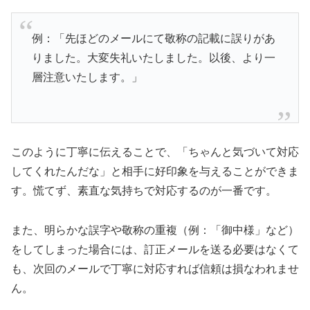
例：「先ほどのメールにて敬称の記載に誤りがあ
りました。大変失礼いたしました。以後、より一
層注意いたします。」
このように丁寧に伝えることで、「ちゃんと気づいて対応
してくれたんだな」と相手に好印象を与えることができま
す。慌てず、素直な気持ちで対応するのが一番です。
また、明らかな誤字や敬称の重複（例：「御中様」など）
をしてしまった場合には、訂正メールを送る必要はなくて
も、次回のメールで丁寧に対応すれば信頼は損なわれませ
ん。