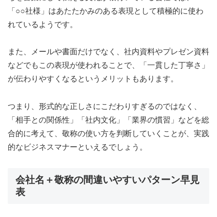
「○○社様」はあたたかみのある表現として積極的に使わ
れているようです。
また、メールや書面だけでなく、社内資料やプレゼン資料
などでもこの表現が使われることで、「一貫した丁寧さ」
が伝わりやすくなるというメリットもあります。
つまり、形式的な正しさにこだわりすぎるのではなく、
「相手との関係性」「社内文化」「業界の慣習」などを総
合的に考えて、敬称の使い方を判断していくことが、実践
的なビジネスマナーといえるでしょう。
会社名＋敬称の間違いやすいパターン早見
表