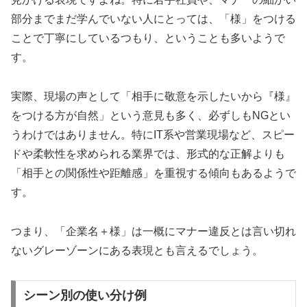
部分までまだ学んでいない人にとっては、「様」をつける
ことで丁寧にしているつもり、ということも多いようで
す。
実際、現場の声として「相手に敬意を示したいから『様』
をつける方が自然」という意見も多く、必ずしもNGとい
うわけではありません。特にIT系や営業現場など、スピー
ドや柔軟性を求められる業界では、形式的な正解よりも
「相手との関係性や距離感」を重視する傾向もあるようで
す。
つまり、「企業名＋様」は一概にマナー違反とは言い切れ
ないグレーゾーンにある表現とも言えるでしょう。
シーン別の使い分け例