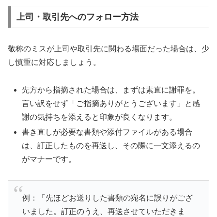
上司・取引先へのフォロー方法
敬称のミスが上司や取引先に関わる場面だった場合は、少
し慎重に対応しましょう。
先方から指摘された場合は、まずは素直に謝罪を。
言い訳をせず「ご指摘ありがとうございます」と感
謝の気持ちを添えると印象が良くなります。
書き直しが必要な書類や添付ファイルがある場合
は、訂正したものを再送し、その際に一文添えるの
がマナーです。
例：「先ほどお送りした書類の宛名に誤りがござ
いました。訂正のうえ、再送させていただきま