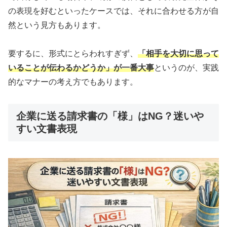
の表現を好むといったケースでは、それに合わせる方が自
然という見方もあります。
要するに、形式にとらわれすぎず、
「相手を大切に思って
いることが伝わるかどうか」が一番大事
というのが、実践
的なマナーの考え方でもあります。
企業に送る請求書の「様」はNG？迷いや
すい文書表現