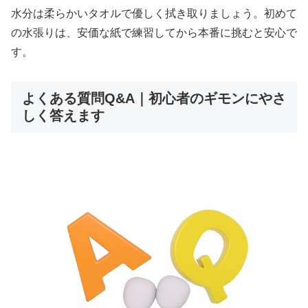
水分は柔らかいタオルで優しく拭き取りましょう。初めて
の水張りは、安価な紙で練習してから本番に挑むと安心で
す。
よくある質問Q&A｜初心者のギモンにやさ
しく答えます