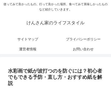
使ってみて良かったもの、行って良かった場所、食べてみて美味しかったもの
など紹介していきます。
けんさん家のライフスタイル
サイトマップ
プライバシーポリシー
運営者情報
お問い合わせ
水彩画で紙が波打つのを防ぐには？初心者
でもできる予防・直し方・おすすめ紙を解
説