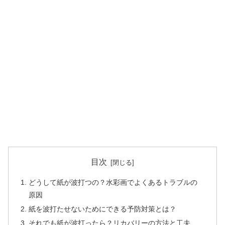
目次
どうして紙が波打つの？水彩画でよくあるトラブルの
原因
紙を波打たせないためにできる予防対策とは？
それでも紙が波打ったら？リカバリーの方法と工夫