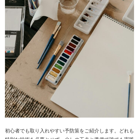
初心者でも取り入れやすい予防策をご紹介します。どれも