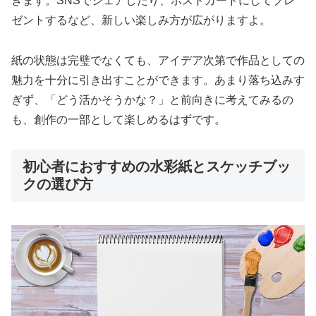
きます。SNSでシェアしたり、ポストカードにしてプレ
ゼントするなど、新しい楽しみ方が広がりますよ。
紙の状態は完璧でなくても、アイデア次第で作品としての
魅力を十分に引き出すことができます。あまり落ち込みす
ぎず、「どう活かそうかな？」と前向きに考えてみるの
も、創作の一部として楽しめるはずです。
初心者におすすめの水彩紙とスケッチブッ
クの選び方