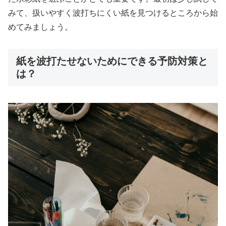
みて、扱いやすく波打ちにくい紙を見つけるところから始
めてみましょう。
紙を波打たせないためにできる予防対策と
は？