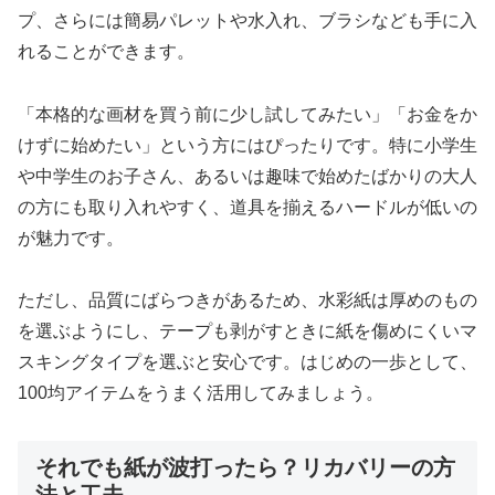
プ、さらには簡易パレットや水入れ、ブラシなども手に入
れることができます。
「本格的な画材を買う前に少し試してみたい」「お金をか
けずに始めたい」という方にはぴったりです。特に小学生
や中学生のお子さん、あるいは趣味で始めたばかりの大人
の方にも取り入れやすく、道具を揃えるハードルが低いの
が魅力です。
ただし、品質にばらつきがあるため、水彩紙は厚めのもの
を選ぶようにし、テープも剥がすときに紙を傷めにくいマ
スキングタイプを選ぶと安心です。はじめの一歩として、
100均アイテムをうまく活用してみましょう。
それでも紙が波打ったら？リカバリーの方