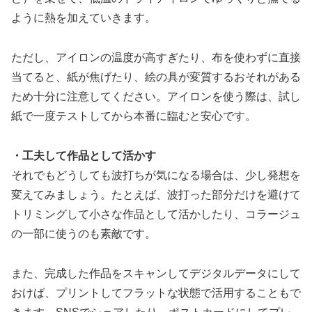
ように熱を加えていきます。
ただし、アイロンの温度が高すぎたり、布を使わずに直接
当てると、紙が焦げたり、絵の具が変質するおそれがある
ため十分に注意してください。アイロンを使う際は、試し
紙で一度テストしてから本番に臨むと安心です。
・工夫して作品として活かす
それでもどうしても波打ちが気になる場合は、少し発想を
変えてみましょう。たとえば、波打った部分だけを避けて
トリミングして小さな作品として活かしたり、コラージュ
の一部に使うのも素敵です。
また、完成した作品をスキャンしてデジタルデータにして
おけば、プリントしてフラットな状態で活用することもで