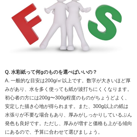
Q. 水彩紙って何gのものを選べばいいの？
A. 一般的な目安は200g/㎡以上です。数字が大きいほど厚
みがあり、水を多く使っても紙が波打ちにくくなります。
初心者の方には200g〜300g程度のものがちょうどよく、
安定した描き心地が得られます。また、300g以上の紙は
水張りが不要な場合もあり、厚みがしっかりしているぶん
発色も良好です。ただし、厚みが増すと価格も上がる傾向
にあるので、予算に合わせて選びましょう。