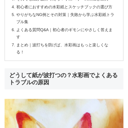
初心者におすすめの水彩紙とスケッチブックの選び方
やりがちなNG例とその対策｜失敗から学ぶ水彩紙トラ
ブル集
よくある質問Q&A｜初心者のギモンにやさしく答えま
す
まとめ｜波打ちを防げば、水彩画はもっと楽しくな
る！
どうして紙が波打つの？水彩画でよくある
トラブルの原因