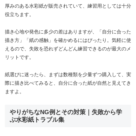
厚みのある水彩紙が販売されていて、練習用としては十分
役立ちます。
描き心地や発色に多少の差はありますが、「自分に合った
描き方」「紙の感触」を確かめるにはぴったり。気軽に使
えるので、失敗を恐れずどんどん練習できるのが最大のメ
リットです。
紙選びに迷ったら、まずは数種類を少量ずつ購入して、実
際に描き比べてみると、自分に合った紙が自然と見えてき
ますよ。
やりがちなNG例とその対策｜失敗から学
ぶ水彩紙トラブル集