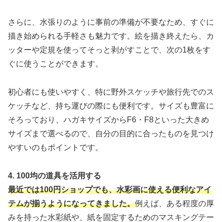
さらに、水張りのように事前の準備が不要なため、すぐに
描き始められる手軽さも魅力です。絵を描き終えたら、カ
ッターや定規を使ってそっと剥がすことで、次の1枚をす
ぐに使うことができます。
初心者にも使いやすく、特に野外スケッチや旅行先でのス
ケッチなど、持ち運びの際にも便利です。サイズも豊富に
そろっており、ハガキサイズからF6・F8といった大きめ
サイズまで選べるので、自分の目的に合ったものを見つけ
やすいのもポイントです。
4. 100均の道具を活用する
最近では100円ショップでも、水彩画に使える便利なアイ
テムが揃うようになってきました。
例えば、ある程度の厚
みを持った水彩紙や、紙を固定するためのマスキングテー