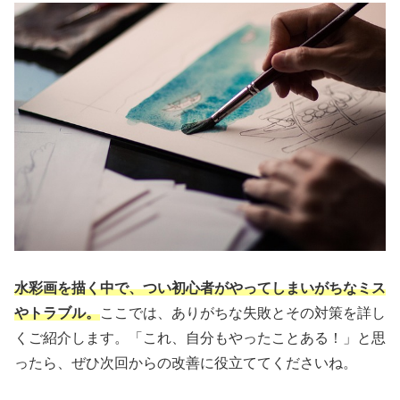
水彩画を描く中で、つい初心者がやってしまいがちなミス
やトラブル。
ここでは、ありがちな失敗とその対策を詳し
くご紹介します。「これ、自分もやったことある！」と思
ったら、ぜひ次回からの改善に役立ててくださいね。