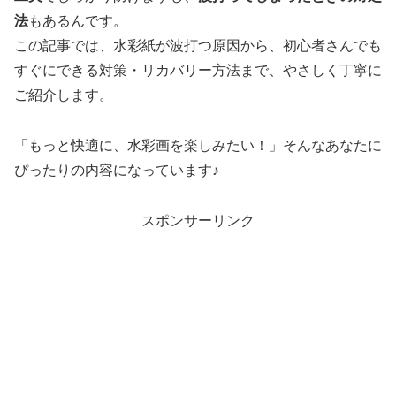
法
もあるんです。
この記事では、水彩紙が波打つ原因から、初心者さんでも
すぐにできる対策・リカバリー方法まで、やさしく丁寧に
ご紹介します。
「もっと快適に、水彩画を楽しみたい！」そんなあなたに
ぴったりの内容になっています♪
スポンサーリンク