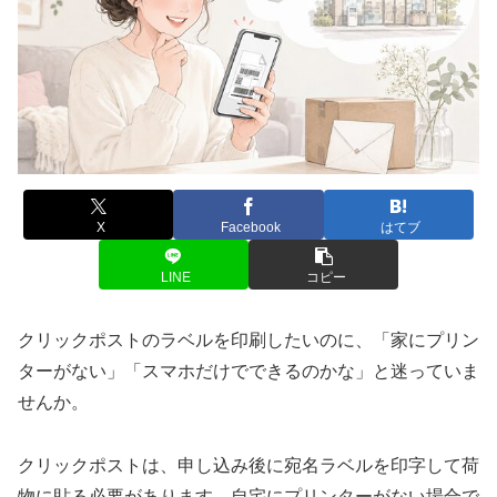
X
Facebook
はてブ
LINE
コピー
クリックポストのラベルを印刷したいのに、「家にプリン
ターがない」「スマホだけでできるのかな」と迷っていま
せんか。
クリックポストは、申し込み後に宛名ラベルを印字して荷
物に貼る必要があります。自宅にプリンターがない場合で