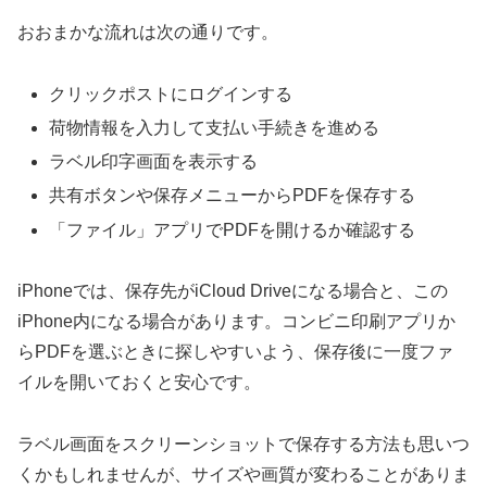
おおまかな流れは次の通りです。
クリックポストにログインする
荷物情報を入力して支払い手続きを進める
ラベル印字画面を表示する
共有ボタンや保存メニューからPDFを保存する
「ファイル」アプリでPDFを開けるか確認する
iPhoneでは、保存先がiCloud Driveになる場合と、この
iPhone内になる場合があります。コンビニ印刷アプリか
らPDFを選ぶときに探しやすいよう、保存後に一度ファ
イルを開いておくと安心です。
ラベル画面をスクリーンショットで保存する方法も思いつ
くかもしれませんが、サイズや画質が変わることがありま