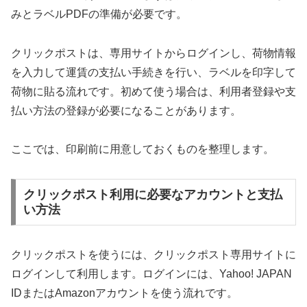
みとラベルPDFの準備が必要です。
クリックポストは、専用サイトからログインし、荷物情報
を入力して運賃の支払い手続きを行い、ラベルを印字して
荷物に貼る流れです。初めて使う場合は、利用者登録や支
払い方法の登録が必要になることがあります。
ここでは、印刷前に用意しておくものを整理します。
クリックポスト利用に必要なアカウントと支払
い方法
クリックポストを使うには、クリックポスト専用サイトに
ログインして利用します。ログインには、Yahoo! JAPAN
IDまたはAmazonアカウントを使う流れです。