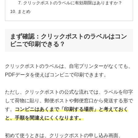
クリックポストのラベルに有効期限はありますか？
まとめ
まず確認：クリックポストのラベルはコン
ビニで印刷できる？
クリックポストのラベルは、自宅プリンターがなくても、
PDFデータを使えばコンビニで印刷できます。
ただし、クリックポストの公式な流れでは、ラベルを印字
して荷物に貼り、郵便ポストや郵便窓口から発送する形で
す。
コンビニはあくまで「印刷する場所」と考えておく
と、手順を間違えにくくなります。
初めて使うときは、クリックポストの申し込み画面、