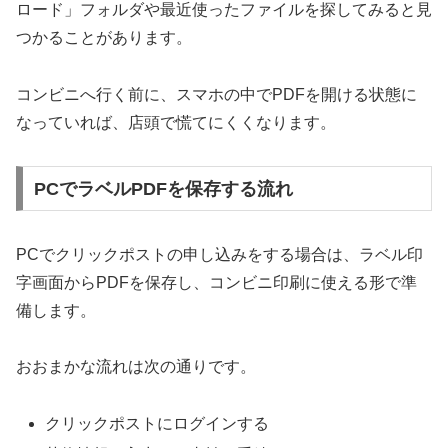
ロード」フォルダや最近使ったファイルを探してみると見
つかることがあります。
コンビニへ行く前に、スマホの中でPDFを開ける状態に
なっていれば、店頭で慌てにくくなります。
PCでラベルPDFを保存する流れ
PCでクリックポストの申し込みをする場合は、ラベル印
字画面からPDFを保存し、コンビニ印刷に使える形で準
備します。
おおまかな流れは次の通りです。
クリックポストにログインする