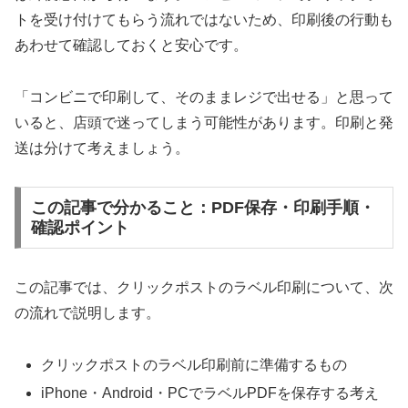
トを受け付けてもらう流れではないため、印刷後の行動も
あわせて確認しておくと安心です。
「コンビニで印刷して、そのままレジで出せる」と思って
いると、店頭で迷ってしまう可能性があります。印刷と発
送は分けて考えましょう。
この記事で分かること：PDF保存・印刷手順・
確認ポイント
この記事では、クリックポストのラベル印刷について、次
の流れで説明します。
クリックポストのラベル印刷前に準備するもの
iPhone・Android・PCでラベルPDFを保存する考え