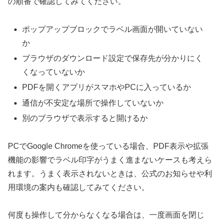
の順番で確認してみてください。
ポップアップブロックでラベル画面が開いていない
か
ブラウザのダウンロード設定で保存先が分かりにく
くなっていないか
PDFを開くアプリがスマホやPCに入っているか
通信が不安定な場所で操作していないか
別のブラウザで表示すると開けるか
PCでGoogle Chromeを使っている場合、PDF表示や拡張
機能の影響でラベル印字がうまく進まないケースも考えら
れます。うまく表示されないときは、公式のお知らせや利
用環境の案内も確認してみてください。
何度も操作して分からなくなる場合は、一度画面を閉じ