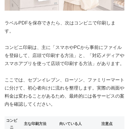
ラベルPDFを保存できたら、次はコンビニで印刷しま
す。
コンビニ印刷は、主に「スマホやPCから事前にファイル
を登録して、店頭で印刷する方法」と、「対応メディアや
スマホアプリを使って店頭で印刷する方法」があります。
ここでは、セブンイレブン、ローソン、ファミリーマート
に分けて、初心者向けに流れを整理します。実際の画面や
料金は変わることがあるため、最終的には各サービスの案
内を確認してください。
コンビ
主な印刷方法
向いている人
注意点
ニ