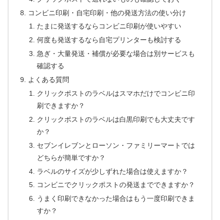
コンビニ印刷・自宅印刷・他の発送方法の使い分け
たまに発送するならコンビニ印刷が使いやすい
何度も発送するなら自宅プリンターも検討する
急ぎ・大量発送・補償が必要な場合は別サービスも
確認する
よくある質問
クリックポストのラベルはスマホだけでコンビニ印
刷できますか？
クリックポストのラベルは白黒印刷でも大丈夫です
か？
セブンイレブンとローソン・ファミリーマートでは
どちらが簡単ですか？
ラベルのサイズが少しずれた場合は使えますか？
コンビニでクリックポストの発送までできますか？
うまく印刷できなかった場合はもう一度印刷できま
すか？