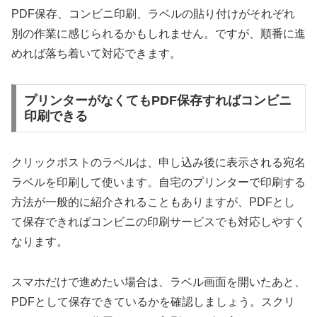
PDF保存、コンビニ印刷、ラベルの貼り付けがそれぞれ
別の作業に感じられるかもしれません。ですが、順番に進
めれば落ち着いて対応できます。
プリンターがなくてもPDF保存すればコンビニ
印刷できる
クリックポストのラベルは、申し込み後に表示される宛名
ラベルを印刷して使います。自宅のプリンターで印刷する
方法が一般的に紹介されることもありますが、PDFとし
て保存できればコンビニの印刷サービスでも対応しやすく
なります。
スマホだけで進めたい場合は、ラベル画面を開いたあと、
PDFとして保存できているかを確認しましょう。スクリ