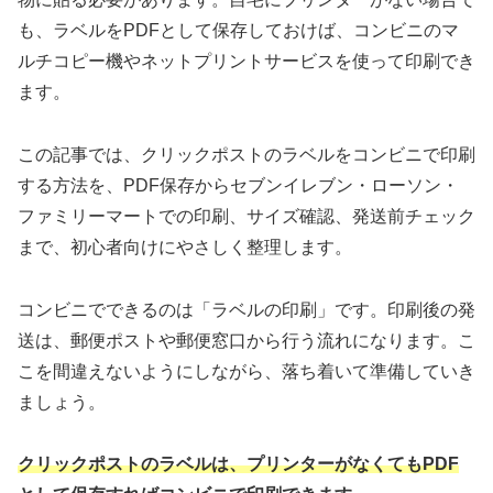
も、ラベルをPDFとして保存しておけば、コンビニのマ
ルチコピー機やネットプリントサービスを使って印刷でき
ます。
この記事では、クリックポストのラベルをコンビニで印刷
する方法を、PDF保存からセブンイレブン・ローソン・
ファミリーマートでの印刷、サイズ確認、発送前チェック
まで、初心者向けにやさしく整理します。
コンビニでできるのは「ラベルの印刷」です。印刷後の発
送は、郵便ポストや郵便窓口から行う流れになります。こ
こを間違えないようにしながら、落ち着いて準備していき
ましょう。
クリックポストのラベルは、プリンターがなくてもPDF