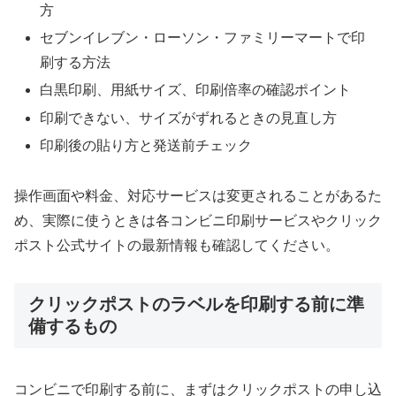
方
セブンイレブン・ローソン・ファミリーマートで印
刷する方法
白黒印刷、用紙サイズ、印刷倍率の確認ポイント
印刷できない、サイズがずれるときの見直し方
印刷後の貼り方と発送前チェック
操作画面や料金、対応サービスは変更されることがあるた
め、実際に使うときは各コンビニ印刷サービスやクリック
ポスト公式サイトの最新情報も確認してください。
クリックポストのラベルを印刷する前に準
備するもの
コンビニで印刷する前に、まずはクリックポストの申し込