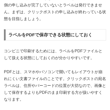
側の申し込みが完了していないとラベルは発行できませ
ん。まずは、クリックポストの申し込みが終わっている状
態を目指しましょう。
ラベルをPDFで保存できる状態にしておく
コンビニで印刷するためには、ラベルをPDFファイルと
して扱える状態にしておくのが分かりやすいです。
PDFとは、スマホやパソコンで開いてもレイアウトが崩
れにくい文書ファイルのことです。クリックポストの宛名
ラベルは、住所やバーコードの位置が大切なので、画像と
して保存するよりもPDFのまま印刷する方が扱いやすく
なります。