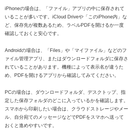
iPhoneの場合は、「ファイル」アプリの中に保存されて
いることが多いです。iCloud Driveや「このiPhone内」な
ど、保存先が複数あるため、ラベルPDFを開けるか一度
確認しておくと安心です。
Androidの場合は、「Files」や「マイファイル」などのフ
ァイル管理アプリ、またはダウンロードフォルダに保存さ
れていることがあります。機種によって表示名が違うた
め、PDFを開けるアプリから確認してみてください。
PCの場合は、ダウンロードフォルダ、デスクトップ、指
定した保存フォルダのどこに入っているかを確認します。
スマホから印刷したい場合は、クラウドストレージやメー
ル、自分宛てのメッセージなどでPDFをスマホへ送って
おくと進めやすいです。