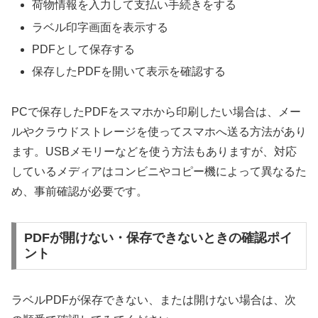
荷物情報を入力して支払い手続きをする
ラベル印字画面を表示する
PDFとして保存する
保存したPDFを開いて表示を確認する
PCで保存したPDFをスマホから印刷したい場合は、メー
ルやクラウドストレージを使ってスマホへ送る方法があり
ます。USBメモリーなどを使う方法もありますが、対応
しているメディアはコンビニやコピー機によって異なるた
め、事前確認が必要です。
PDFが開けない・保存できないときの確認ポイ
ント
ラベルPDFが保存できない、または開けない場合は、次