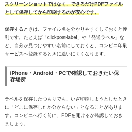
スクリーンショットではなく、できるだけPDFファイル
として保存してから印刷するのが安心です。
保存するときは、ファイル名を分かりやすくしておくと便
利です。たとえば「clickpost-label」や「発送ラベル」な
ど、自分が見つけやすい名前にしておくと、コンビニ印刷
サービスへ登録するときに迷いにくくなります。
iPhone・Android・PCで確認しておきたい保
存場所
ラベルを保存したつもりでも、いざ印刷しようとしたとき
に「どこに保存したか分からない」となることがありま
す。コンビニへ行く前に、PDFを開けるか確認しておき
ましょう。