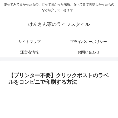
使ってみて良かったもの、行って良かった場所、食べてみて美味しかったもの
など紹介していきます。
けんさん家のライフスタイル
サイトマップ
プライバシーポリシー
運営者情報
お問い合わせ
【プリンター不要】クリックポストのラベ
ルをコンビニで印刷する方法