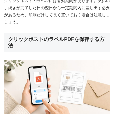
クリックポストのラベルには有効期間があります。支払い
手続きが完了した日の翌日から一定期間内に差し出す必要
があるため、印刷だけして長く置いておく場合は注意しま
しょう。
クリックポストのラベルPDFを保存する方
法