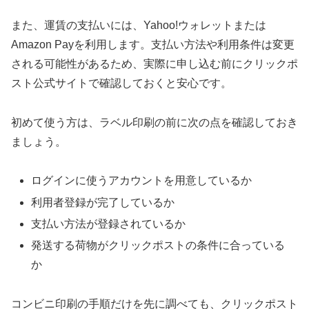
また、運賃の支払いには、Yahoo!ウォレットまたは
Amazon Payを利用します。支払い方法や利用条件は変更
される可能性があるため、実際に申し込む前にクリックポ
スト公式サイトで確認しておくと安心です。
初めて使う方は、ラベル印刷の前に次の点を確認しておき
ましょう。
ログインに使うアカウントを用意しているか
利用者登録が完了しているか
支払い方法が登録されているか
発送する荷物がクリックポストの条件に合っている
か
コンビニ印刷の手順だけを先に調べても、クリックポスト