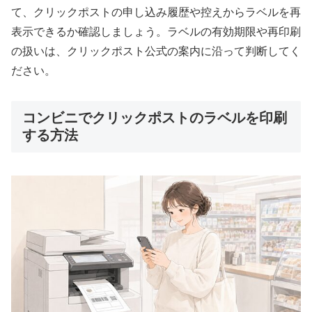
て、クリックポストの申し込み履歴や控えからラベルを再
表示できるか確認しましょう。ラベルの有効期限や再印刷
の扱いは、クリックポスト公式の案内に沿って判断してく
ださい。
コンビニでクリックポストのラベルを印刷
する方法