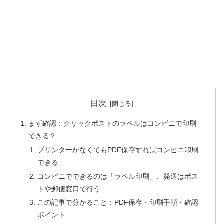
目次
まず確認：クリックポストのラベルはコンビニで印刷
できる？
プリンターがなくてもPDF保存すればコンビニ印刷
できる
コンビニでできるのは「ラベル印刷」、発送はポス
トや郵便窓口で行う
この記事で分かること：PDF保存・印刷手順・確認
ポイント