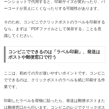
ーンショットで代用すると、印刷サイズが変わったり、バ
ーコードが見えにくくなったりする可能性があります。
そのため、コンビニでクリックポストのラベルを印刷する
なら、まずは「PDFファイルとして保存する」ことを意
識してください。
コンビニでできるのは「ラベル印刷」、発送は
ポストや郵便窓口で行う
ここは、初めての方が迷いやすいポイントです。コンビニ
でできるのは、クリックポストのラベルを紙に印刷する作
業です。
印刷したラベルを荷物に貼ったら、発送は郵便ポストまた
は郵便窓口から行います。コンビニのレジでクリックポス