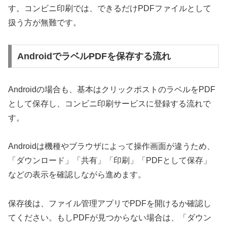
す。コンビニ印刷では、できるだけPDFファイルとして
扱う方が無難です。
AndroidでラベルPDFを保存する流れ
Androidの場合も、基本はクリックポストのラベルをPDF
として保存し、コンビニ印刷サービスに登録する流れで
す。
Androidは機種やブラウザによって操作画面が違うため、
「ダウンロード」「共有」「印刷」「PDFとして保存」
などの表示を確認しながら進めます。
保存後は、ファイル管理アプリでPDFを開けるか確認し
てください。もしPDFが見つからない場合は、「ダウン