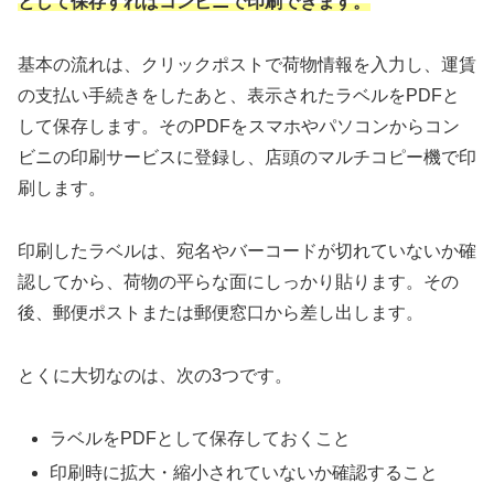
として保存すればコンビニで印刷できます。
基本の流れは、クリックポストで荷物情報を入力し、運賃
の支払い手続きをしたあと、表示されたラベルをPDFと
して保存します。そのPDFをスマホやパソコンからコン
ビニの印刷サービスに登録し、店頭のマルチコピー機で印
刷します。
印刷したラベルは、宛名やバーコードが切れていないか確
認してから、荷物の平らな面にしっかり貼ります。その
後、郵便ポストまたは郵便窓口から差し出します。
とくに大切なのは、次の3つです。
ラベルをPDFとして保存しておくこと
印刷時に拡大・縮小されていないか確認すること