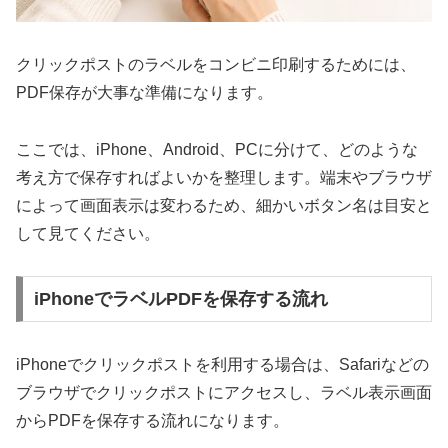
クリックポストのラベルをコンビニ印刷するためには、
PDF保存が大事な準備になります。
ここでは、iPhone、Android、PCに分けて、どのような
考え方で保存すればよいかを整理します。端末やブラウザ
によって画面表示は変わるため、細かいボタン名は目安と
して見てください。
iPhoneでラベルPDFを保存する流れ
iPhoneでクリックポストを利用する場合は、Safariなどの
ブラウザでクリックポストにアクセスし、ラベル表示画面
からPDFを保存する流れになります。