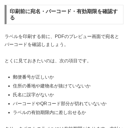
印刷前に宛名・バーコード・有効期限を確認す
る
ラベルを印刷する前に、PDFのプレビュー画面で宛名と
バーコードを確認しましょう。
とくに見ておきたいのは、次の項目です。
郵便番号が正しいか
住所の番地や建物名が抜けていないか
氏名に誤字がないか
バーコードやQRコード部分が切れていないか
ラベルの有効期限内に差し出せるか