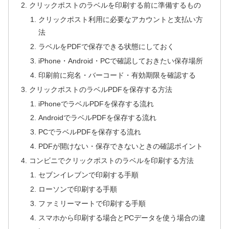
クリックポストのラベルを印刷する前に準備するもの
クリックポスト利用に必要なアカウントと支払い方
法
ラベルをPDFで保存できる状態にしておく
iPhone・Android・PCで確認しておきたい保存場所
印刷前に宛名・バーコード・有効期限を確認する
クリックポストのラベルPDFを保存する方法
iPhoneでラベルPDFを保存する流れ
AndroidでラベルPDFを保存する流れ
PCでラベルPDFを保存する流れ
PDFが開けない・保存できないときの確認ポイント
コンビニでクリックポストのラベルを印刷する方法
セブンイレブンで印刷する手順
ローソンで印刷する手順
ファミリーマートで印刷する手順
スマホから印刷する場合とPCデータを使う場合の違