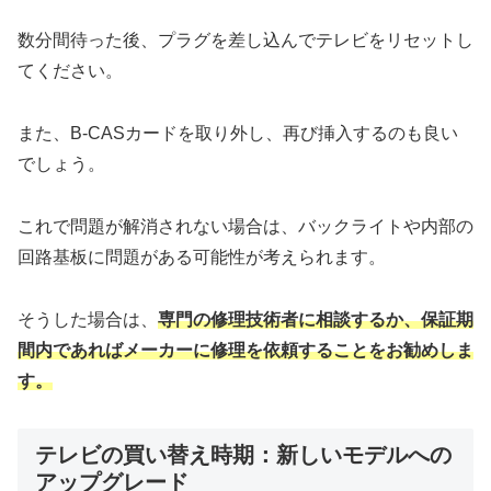
数分間待った後、プラグを差し込んでテレビをリセットし
てください。
また、B-CASカードを取り外し、再び挿入するのも良い
でしょう。
これで問題が解消されない場合は、バックライトや内部の
回路基板に問題がある可能性が考えられます。
そうした場合は、
専門の修理技術者に相談するか、保証期
間内であればメーカーに修理を依頼することをお勧めしま
す。
テレビの買い替え時期：新しいモデルへの
アップグレード