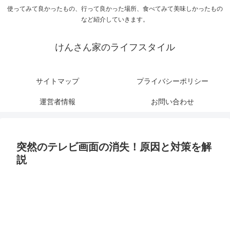
使ってみて良かったもの、行って良かった場所、食べてみて美味しかったもの
など紹介していきます。
けんさん家のライフスタイル
サイトマップ
プライバシーポリシー
運営者情報
お問い合わせ
突然のテレビ画面の消失！原因と対策を解
説