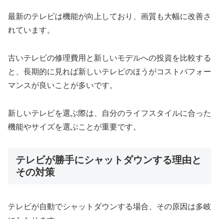
最新のテレビは機能が向上しており、画質も大幅に改善さ
れています。
古いテレビの修理費用と新しいモデルへの投資を比較する
と、長期的に見れば新しいテレビのほうがコストパフォー
マンスが良いことが多いです。
新しいテレビを選ぶ際は、自分のライフスタイルに合った
機能やサイズを選ぶことが重要です。
テレビが勝手にシャットダウンする理由と
その対策
テレビが自動でシャットダウンする場合、その原因は多岐