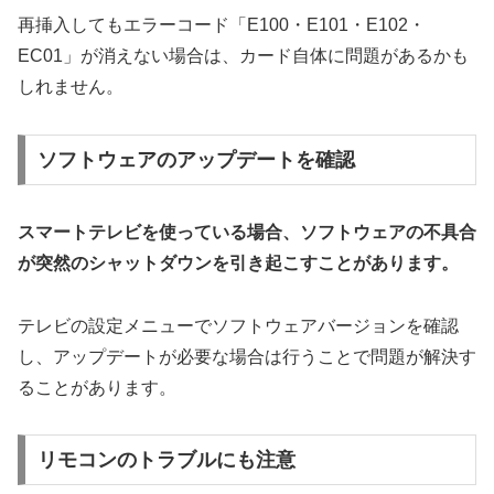
再挿入してもエラーコード「E100・E101・E102・
EC01」が消えない場合は、カード自体に問題があるかも
しれません。
ソフトウェアのアップデートを確認
スマートテレビを使っている場合、ソフトウェアの不具合
が突然のシャットダウンを引き起こすことがあります。
テレビの設定メニューでソフトウェアバージョンを確認
し、アップデートが必要な場合は行うことで問題が解決す
ることがあります。
リモコンのトラブルにも注意