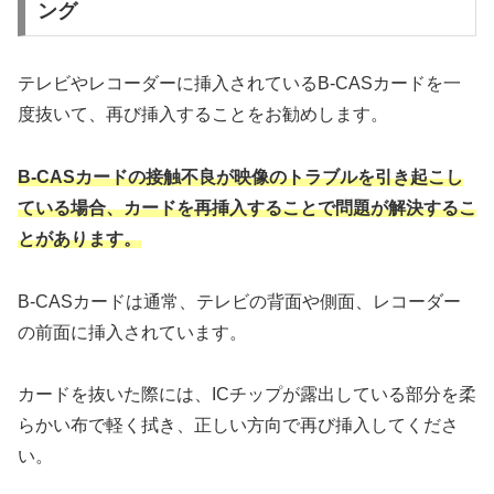
ング
テレビやレコーダーに挿入されているB-CASカードを一
度抜いて、再び挿入することをお勧めします。
B-CASカードの接触不良が映像のトラブルを引き起こし
ている場合、カードを再挿入することで問題が解決するこ
とがあります。
B-CASカードは通常、テレビの背面や側面、レコーダー
の前面に挿入されています。
カードを抜いた際には、ICチップが露出している部分を柔
らかい布で軽く拭き、正しい方向で再び挿入してくださ
い。