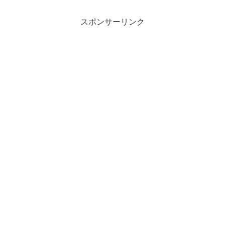
スポンサーリンク