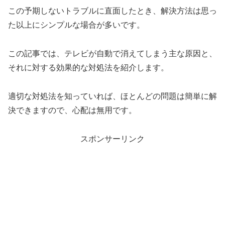
この予期しないトラブルに直面したとき、解決方法は思っ
た以上にシンプルな場合が多いです。
この記事では、テレビが自動で消えてしまう主な原因と、
それに対する効果的な対処法を紹介します。
適切な対処法を知っていれば、ほとんどの問題は簡単に解
決できますので、心配は無用です。
スポンサーリンク