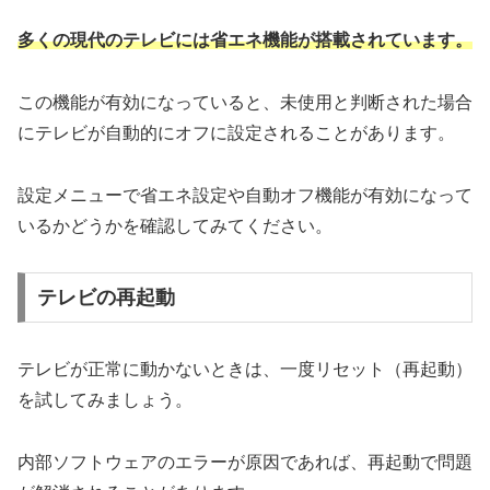
多くの現代のテレビには省エネ機能が搭載されています。
この機能が有効になっていると、未使用と判断された場合
にテレビが自動的にオフに設定されることがあります。
設定メニューで省エネ設定や自動オフ機能が有効になって
いるかどうかを確認してみてください。
テレビの再起動
テレビが正常に動かないときは、一度リセット（再起動）
を試してみましょう。
内部ソフトウェアのエラーが原因であれば、再起動で問題