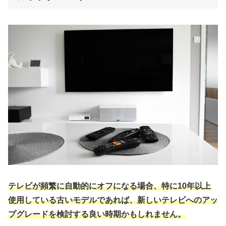
テレビが頻繁に自動的にオフになる場合、特に10年以上
使用している古いモデルであれば、新しいテレビへのアッ
プグレードを検討する良い時期かもしれません。