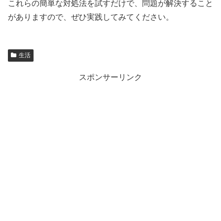
これらの簡単な対処法を試すだけで、問題が解決すること
がありますので、ぜひ実践してみてください。
生活
スポンサーリンク