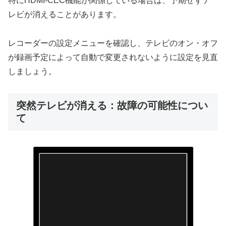
特にHDMI-CEC機能が関係している場合は、予期せずテ
レビが消えることがあります。
レコーダーの設定メニューを確認し、テレビのオン・オフ
が録画予定によって自動で変更されないように設定を見直
しましょう。
突然テレビが消える：故障の可能性につい
て