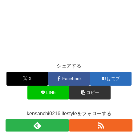
シェアする
X
Facebook
はてブ
LINE
コピー
kensanchi0216lifestyleをフォローする