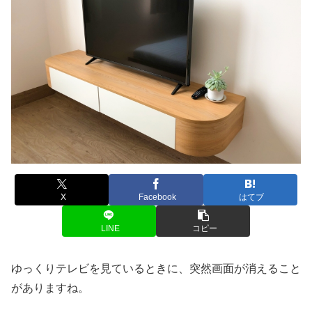
X
Facebook
はてブ
LINE
コピー
ゆっくりテレビを見ているときに、突然画面が消えること
がありますね。