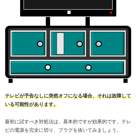
テレビが予告なしに突然オフになる場合、それは故障して
いる可能性があります。
最初に試すべき対処法は、基本的ですが効果的です。テレ
ビの電源を完全に切り、プラグを抜いてみましょう。