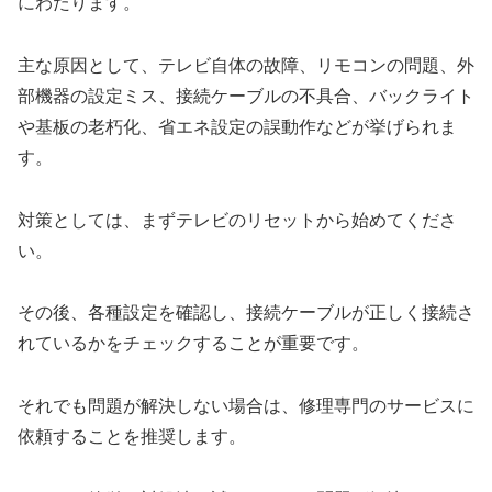
にわたります。
主な原因として、テレビ自体の故障、リモコンの問題、外
部機器の設定ミス、接続ケーブルの不具合、バックライト
や基板の老朽化、省エネ設定の誤動作などが挙げられま
す。
対策としては、まずテレビのリセットから始めてくださ
い。
その後、各種設定を確認し、接続ケーブルが正しく接続さ
れているかをチェックすることが重要です。
それでも問題が解決しない場合は、修理専門のサービスに
依頼することを推奨します。