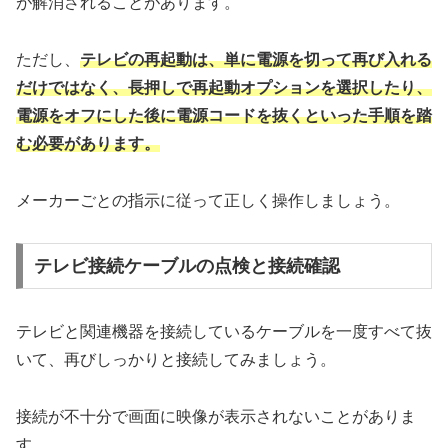
が解消されることがあります。
ただし、
テレビの再起動は、単に電源を切って再び入れる
だけではなく、長押しで再起動オプションを選択したり、
電源をオフにした後に電源コードを抜くといった手順を踏
む必要があります。
メーカーごとの指示に従って正しく操作しましょう。
テレビ接続ケーブルの点検と接続確認
テレビと関連機器を接続しているケーブルを一度すべて抜
いて、再びしっかりと接続してみましょう。
接続が不十分で画面に映像が表示されないことがありま
す。