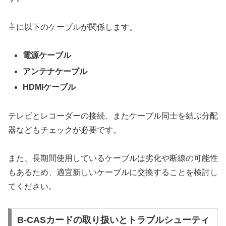
主に以下のケーブルが関係します。
電源ケーブル
アンテナケーブル
HDMIケーブル
テレビとレコーダーの接続、またケーブル同士を結ぶ分配
器などもチェックが必要です。
また、長期間使用しているケーブルは劣化や断線の可能性
もあるため、適宜新しいケーブルに交換することを検討し
てください。
B-CASカードの取り扱いとトラブルシューティ