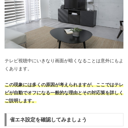
テレビ視聴中にいきなり画面が暗くなることは意外にもよ
くあります。
この現象には多くの原因が考えられますが、ここではテレ
ビが自動でオフになる一般的な理由とその対応策を詳しく
ご説明します。
省エネ設定を確認してみましょう