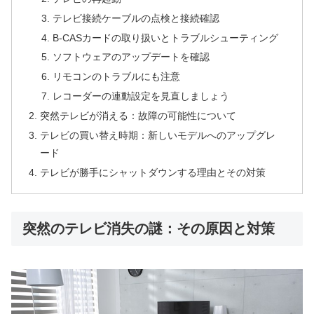
テレビ接続ケーブルの点検と接続確認
B-CASカードの取り扱いとトラブルシューティング
ソフトウェアのアップデートを確認
リモコンのトラブルにも注意
レコーダーの連動設定を見直しましょう
突然テレビが消える：故障の可能性について
テレビの買い替え時期：新しいモデルへのアップグレ
ード
テレビが勝手にシャットダウンする理由とその対策
突然のテレビ消失の謎：その原因と対策