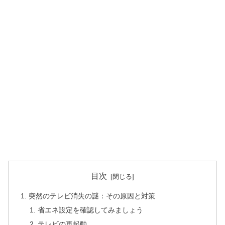
目次
突然のテレビ消失の謎：その原因と対策
省エネ設定を確認してみましょう
テレビの再起動