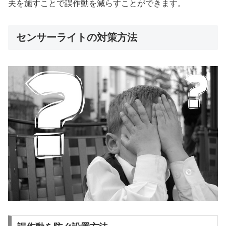
夫を施すことで誤作動を減らすことができます。
センサーライトの対策方法