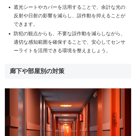
遮光シートやカバーを活用することで、余計な光の
反射や日射の影響を減らし、誤作動を抑えることが
できます。
防犯の観点からも、不要な誤作動を減らしながら、
適切な感知範囲を確保することで、安心してセンサ
ーライトを活用できる環境を整えましょう。
廊下や部屋別の対策