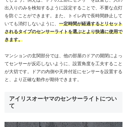
出入りのみを検知するように設定することで、不要な点灯
を防ぐことができます。また、トイレ内で長時間静止して
いても消灯しないように、
一定時間が経過するとリセット
されるタイプのセンサーライトを選ぶとより快適に使用で
きます。
マンションの玄関部分では、他の部屋のドアの開閉によっ
てセンサーが反応しないように、設置角度を工夫すること
が大切です。ドアの内側や天井付近にセンサーを設置する
と、より正確な動作が期待できます。
アイリスオーヤマのセンサーライトについ
て