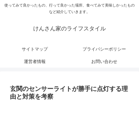
使ってみて良かったもの、行って良かった場所、食べてみて美味しかったもの
など紹介していきます。
けんさん家のライフスタイル
サイトマップ
プライバシーポリシー
運営者情報
お問い合わせ
玄関のセンサーライトが勝手に点灯する理
由と対策を考察