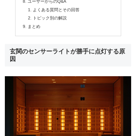
ユーザーからのQ&A
よくある質問とその回答
トピック別の解説
まとめ
玄関のセンサーライトが勝手に点灯する原
因