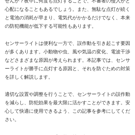
せんか？夜中に何度も点灯することで、不審者の侵入かと
心配になることもあるでしょう。また、無駄な点灯が続く
と電池の消耗が早まり、電気代がかかるだけでなく、本来
の防犯機能が低下する可能性もあります。
センサーライトは便利な一方で、誤作動を引き起こす要因
が多くあります。小動物や虫、風や気温の変化、電波干渉
などさまざまな原因が考えられます。本記事では、センサ
ーライトが勝手に点灯する原因と、それを防ぐための対策
を詳しく解説します。
適切な設置や調整を行うことで、センサーライトの誤作動
を減らし、防犯効果を最大限に活かすことができます。安
心して快適に使用できるよう、この記事を参考にしてくだ
さい。