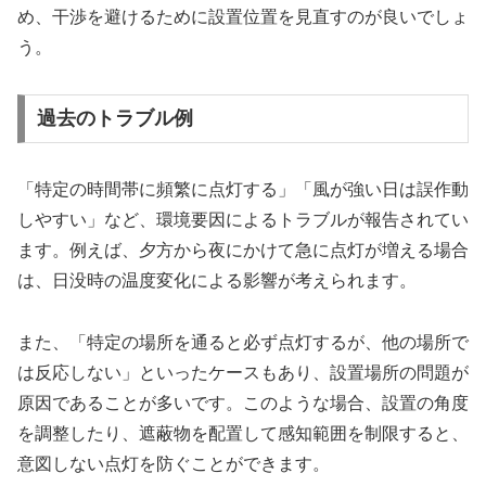
め、干渉を避けるために設置位置を見直すのが良いでしょ
う。
過去のトラブル例
「特定の時間帯に頻繁に点灯する」「風が強い日は誤作動
しやすい」など、環境要因によるトラブルが報告されてい
ます。例えば、夕方から夜にかけて急に点灯が増える場合
は、日没時の温度変化による影響が考えられます。
また、「特定の場所を通ると必ず点灯するが、他の場所で
は反応しない」といったケースもあり、設置場所の問題が
原因であることが多いです。このような場合、設置の角度
を調整したり、遮蔽物を配置して感知範囲を制限すると、
意図しない点灯を防ぐことができます。