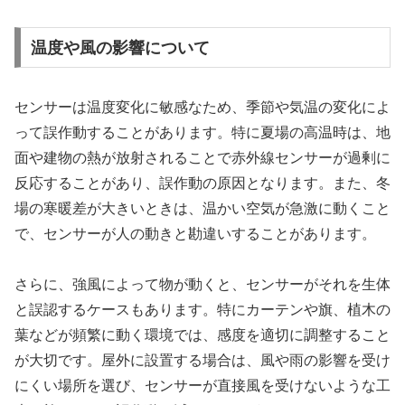
温度や風の影響について
センサーは温度変化に敏感なため、季節や気温の変化によ
って誤作動することがあります。特に夏場の高温時は、地
面や建物の熱が放射されることで赤外線センサーが過剰に
反応することがあり、誤作動の原因となります。また、冬
場の寒暖差が大きいときは、温かい空気が急激に動くこと
で、センサーが人の動きと勘違いすることがあります。
さらに、強風によって物が動くと、センサーがそれを生体
と誤認するケースもあります。特にカーテンや旗、植木の
葉などが頻繁に動く環境では、感度を適切に調整すること
が大切です。屋外に設置する場合は、風や雨の影響を受け
にくい場所を選び、センサーが直接風を受けないような工