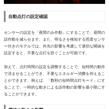
自動点灯の設定確認
センサーの設定を「夜間のみ作動」にすることで、昼間の
誤作動を減らせます。また、明るさを検知する照度センサ
ー付きのモデルでは、外光の影響を考慮して適切な閾値を
設定すると、不要な点灯を防ぐことが可能です。
加えて、点灯時間の設定を調整することで、短時間の動作
で済ませることができ、不要なエネルギー消費を抑えるこ
とができます。例えば、「数秒の短時間点灯モード」にす
ることで、一時的な動きによる誤作動の影響を最小限にす
ることができます。