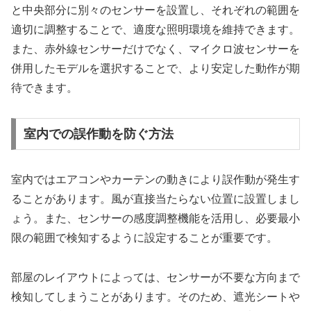
と中央部分に別々のセンサーを設置し、それぞれの範囲を
適切に調整することで、適度な照明環境を維持できます。
また、赤外線センサーだけでなく、マイクロ波センサーを
併用したモデルを選択することで、より安定した動作が期
待できます。
室内での誤作動を防ぐ方法
室内ではエアコンやカーテンの動きにより誤作動が発生す
ることがあります。風が直接当たらない位置に設置しまし
ょう。また、センサーの感度調整機能を活用し、必要最小
限の範囲で検知するように設定することが重要です。
部屋のレイアウトによっては、センサーが不要な方向まで
検知してしまうことがあります。そのため、遮光シートや