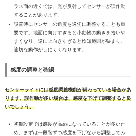
ラス面の近くでは、光が反射してセンサーが誤作動
することがあります。
設置時にセンサーの角度を適切に調整することも重
要です。地面に向けすぎると小動物の動きを拾いや
すくなり、逆に上向きすぎると検知範囲が狭まり、
適切な動作がしにくくなります。
感度の調整と確認
センサーライトには感度調整機能が備わっている場合があ
ります。誤作動が多い場合は、感度を下げて調整すると良
いでしょう。
初期設定では感度が高めになっていることが多いた
め、まずは一段階ずつ感度を下げながら調整してみ