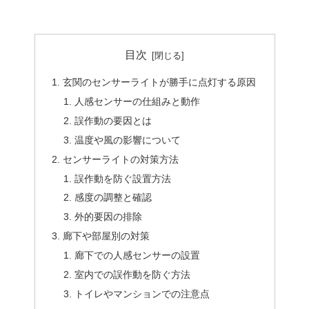
目次
玄関のセンサーライトが勝手に点灯する原因
人感センサーの仕組みと動作
誤作動の要因とは
温度や風の影響について
センサーライトの対策方法
誤作動を防ぐ設置方法
感度の調整と確認
外的要因の排除
廊下や部屋別の対策
廊下での人感センサーの設置
室内での誤作動を防ぐ方法
トイレやマンションでの注意点