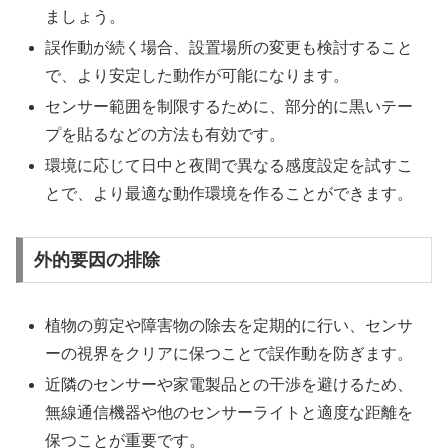
ましょう。
誤作動が続く場合、設置場所の変更も検討すること
で、より安定した動作が可能になります。
センサー範囲を制限するために、部分的に黒いテー
プを貼るなどの方法も有効です。
環境に応じて日中と夜間で異なる感度設定を試すこ
とで、より最適な動作環境を作ることができます。
外的要因の排除
植物の剪定や障害物の除去を定期的に行い、センサ
ーの視界をクリアに保つことで誤作動を防ぎます。
近隣のセンサーや家電製品との干渉を避けるため、
無線通信機器や他のセンサーライトと適度な距離を
保つことが重要です。