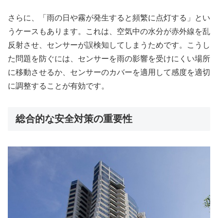
さらに、「雨の日や霧が発生すると頻繁に点灯する」とい
うケースもあります。これは、空気中の水分が赤外線を乱
反射させ、センサーが誤検知してしまうためです。こうし
た問題を防ぐには、センサーを雨の影響を受けにくい場所
に移動させるか、センサーのカバーを適用して感度を適切
に調整することが有効です。
総合的な安全対策の重要性