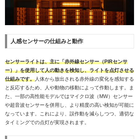
人感センサーの仕組みと動作
センサーライトは、主に「赤外線センサー（PIRセンサ
ー）」を使用して人の動きを検知し、ライトを点灯させる
仕組みです。
人体から放出される赤外線の変化を感知する
と反応するため、人や動物の移動によって作動します。ま
た、一部の高性能モデルではマイクロ波（MW）センサー
や超音波センサーを併用し、より精度の高い検知が可能に
なっています。これにより、誤作動を減らしつつ、適切な
タイミングでの点灯が実現されます。