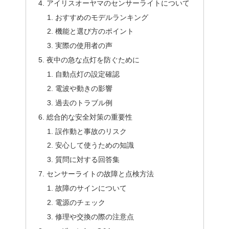
アイリスオーヤマのセンサーライトについて
おすすめのモデルランキング
機能と選び方のポイント
実際の使用者の声
夜中の急な点灯を防ぐために
自動点灯の設定確認
電波や動きの影響
過去のトラブル例
総合的な安全対策の重要性
誤作動と事故のリスク
安心して使うための知識
質問に対する回答集
センサーライトの故障と点検方法
故障のサインについて
電源のチェック
修理や交換の際の注意点