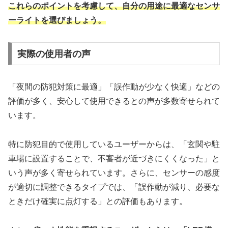
これらのポイントを考慮して、自分の用途に最適なセンサ
ーライトを選びましょう。
実際の使用者の声
「夜間の防犯対策に最適」「誤作動が少なく快適」などの
評価が多く、安心して使用できるとの声が多数寄せられて
います。
特に防犯目的で使用しているユーザーからは、「玄関や駐
車場に設置することで、不審者が近づきにくくなった」と
いう声が多く寄せられています。さらに、センサーの感度
が適切に調整できるタイプでは、「誤作動が減り、必要な
ときだけ確実に点灯する」との評価もあります。