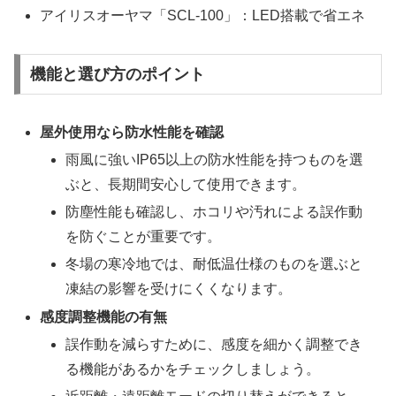
アイリスオーヤマ「SCL-100」：LED搭載で省エネ
機能と選び方のポイント
屋外使用なら防水性能を確認
雨風に強いIP65以上の防水性能を持つものを選
ぶと、長期間安心して使用できます。
防塵性能も確認し、ホコリや汚れによる誤作動
を防ぐことが重要です。
冬場の寒冷地では、耐低温仕様のものを選ぶと
凍結の影響を受けにくくなります。
感度調整機能の有無
誤作動を減らすために、感度を細かく調整でき
る機能があるかをチェックしましょう。