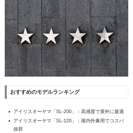
おすすめのモデルランキング
アイリスオーヤマ「SL-200」：高感度で屋外に最適
アイリスオーヤマ「SL-120」：屋内外兼用でコスパ
抜群