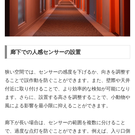
廊下での人感センサーの設置
狭い空間では、センサーの感度を下げるか、向きを調整す
ることで誤作動を防ぐことができます。また、壁際や天井
付近に取り付けることで、より効率的な検知が可能になり
ます。さらに、設置する高さを調整することで、小動物や
風による影響を最小限に抑えることができます。
廊下が長い場合は、センサーの範囲を複数に分けること
で、過度な点灯を防ぐことができます。例えば、入り口側