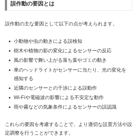
誤作動の要因とは
誤作動の主な要因として以下の点が考えられます。
小動物や虫の動きによる誤検知
樹木や植物の影の変化によるセンサーの反応
風の影響で舞い上がる落ち葉やゴミの動き
車のヘッドライトがセンサーに当たり、光の変化を
感知する
近隣のセンサーとの干渉による誤動作
Wi-Fiや電磁波の影響による不安定な動作
雨や霧などの気象条件によるセンサーの誤認識
これらの要因を考慮することで、より適切な設置方法や設
定調整を行うことができます。