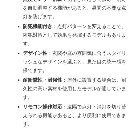
を自動調整する機能があると、昼間の不要な点
灯を防げます。
防犯機能付き
：点灯パターンを変えることで、
防犯対策として効果を発揮するモデルもありま
す。
デザイン性
：玄関や庭の雰囲気に合うスタイリ
ッシュなデザインを選ぶと、見た目の統一感を
保てます。
耐衝撃性・耐候性
：屋外に設置する場合は、耐
久性の高い素材を使用したモデルが適していま
す。
リモコン操作対応
：遠隔で点灯・消灯を切り替
えられる機能があると、より便利に使用できま
す。