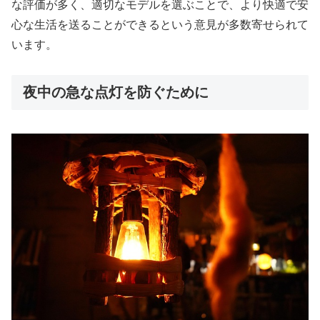
な評価が多く、適切なモデルを選ぶことで、より快適で安
心な生活を送ることができるという意見が多数寄せられて
います。
夜中の急な点灯を防ぐために