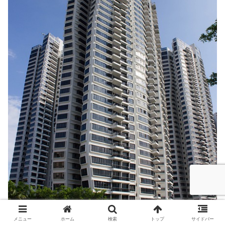
メニュー
ホーム
検索
トップ
サイドバー