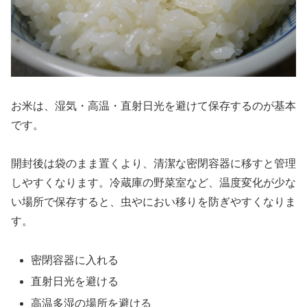
お米は、湿気・高温・直射日光を避けて保存するのが基本
です。
開封後は袋のまま置くより、清潔な密閉容器に移すと管理
しやすくなります。冷蔵庫の野菜室など、温度変化が少な
い場所で保存すると、虫やにおい移りを防ぎやすくなりま
す。
密閉容器に入れる
直射日光を避ける
高温多湿の場所を避ける