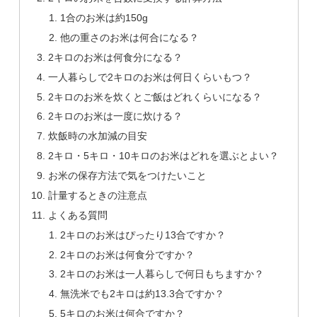
1合のお米は約150g
他の重さのお米は何合になる？
2キロのお米は何食分になる？
一人暮らしで2キロのお米は何日くらいもつ？
2キロのお米を炊くとご飯はどれくらいになる？
2キロのお米は一度に炊ける？
炊飯時の水加減の目安
2キロ・5キロ・10キロのお米はどれを選ぶとよい？
お米の保存方法で気をつけたいこと
計量するときの注意点
よくある質問
2キロのお米はぴったり13合ですか？
2キロのお米は何食分ですか？
2キロのお米は一人暮らしで何日もちますか？
無洗米でも2キロは約13.3合ですか？
5キロのお米は何合ですか？