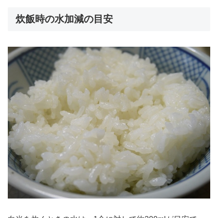
炊飯時の水加減の目安