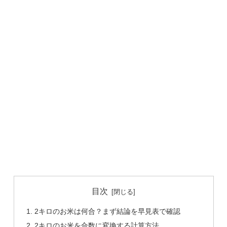
目次
2キロのお米は何合？まず結論を早見表で確認
2キロのお米を合数に変換する計算方法