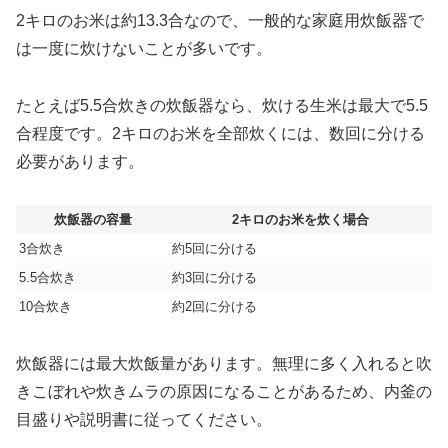
2キロのお米は約13.3合なので、一般的な家庭用炊飯器で
は一度に炊けないことが多いです。
たとえば5.5合炊きの炊飯器なら、炊ける生米は最大で5.5
合程度です。2キロのお米を全部炊くには、数回に分ける
必要があります。
炊飯器の容量
2キロのお米を炊く場合
3合炊き
約5回に分ける
5.5合炊き
約3回に分ける
10合炊き
約2回に分ける
炊飯器には最大炊飯量があります。無理に多く入れると吹
きこぼれや炊きムラの原因になることがあるため、内釜の
目盛りや説明書に従ってください。