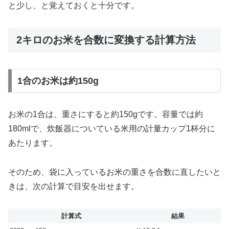
と少し、と覚えておくと十分です。
2キロのお米を合数に変換する計算方法
1合のお米は約150g
お米の1合は、重さにすると約150gです。容量では約
180mlで、炊飯器についている米用の計量カップ1杯分に
あたります。
そのため、袋に入っているお米の重さを合数に直したいと
きは、次の計算で目安を出せます。
計算式
結果