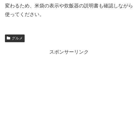
変わるため、米袋の表示や炊飯器の説明書も確認しながら
使ってください。
グルメ
スポンサーリンク