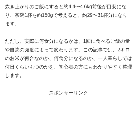
炊き上がりのご飯にすると約4.4〜4.6kg前後が目安にな
り、茶碗1杯を約150gで考えると、約29〜31杯分になり
ます。
ただし、実際に何食分になるかは、1回に食べるご飯の量
や自炊の頻度によって変わります。この記事では、2キロ
のお米が何合なのか、何食分になるのか、一人暮らしでは
何日くらいもつのかを、初心者の方にもわかりやすく整理
します。
スポンサーリンク