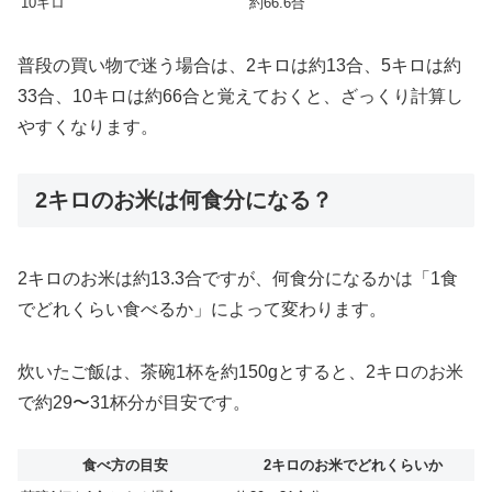
10キロ
約66.6合
普段の買い物で迷う場合は、2キロは約13合、5キロは約
33合、10キロは約66合と覚えておくと、ざっくり計算し
やすくなります。
2キロのお米は何食分になる？
2キロのお米は約13.3合ですが、何食分になるかは「1食
でどれくらい食べるか」によって変わります。
炊いたご飯は、茶碗1杯を約150gとすると、2キロのお米
で約29〜31杯分が目安です。
食べ方の目安
2キロのお米でどれくらいか