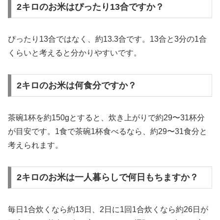
2キロのお米はぴったり13合ですか？
ぴったり13合ではなく、約13.3合です。13合と3分の1合
くらいと考えると分かりやすいです。
2キロのお米は何食分ですか？
茶碗1杯を約150gとすると、炊き上がりで約29〜31杯分
が目安です。1食で茶碗1杯食べるなら、約29〜31食分と
考えられます。
2キロのお米は一人暮らしで何日もちますか？
毎日1合炊くなら約13日、2日に1回1合炊くなら約26日が