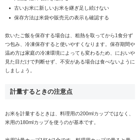
古いお米に新しいお米を継ぎ足し続けない
保存方法は米袋や販売元の表示も確認する
炊いたご飯を保存する場合は、粗熱を取ってから1食分ず
つ包み、冷凍保存すると使いやすくなります。保存期間や
温め方は家庭の冷凍環境によっても変わるため、においや
見た目だけで判断せず、不安がある場合は食べないように
しましょう。
計量するときの注意点
お米を計量するときは、料理用の200mlカップではなく、
米用の180mlカップを使うのが基本です。