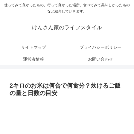
使ってみて良かったもの、行って良かった場所、食べてみて美味しかったもの
など紹介していきます。
けんさん家のライフスタイル
サイトマップ
プライバシーポリシー
運営者情報
お問い合わせ
2キロのお米は何合で何食分？炊けるご飯
の量と日数の目安