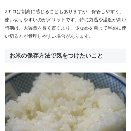
2キロは割高に感じることもありますが、保管しやすく、
使い切りやすいのがメリットです。特に気温や湿度が高い
時期は、大容量を長く置くより、少なめを買って早めに使
い切る方が管理しやすい場合があります。
お米の保存方法で気をつけたいこと