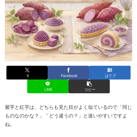
X
Facebook
はてブ
LINE
コピー
紫芋と紅芋は、どちらも見た目がよく似ているので「同じ
ものなのかな？」「どう違うの？」と迷いやすいですよ
ね。