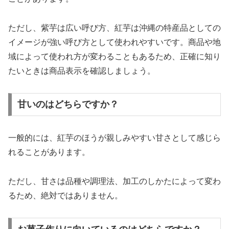
ただし、紫芋は広い呼び方、紅芋は沖縄の特産品としての
イメージが強い呼び方として使われやすいです。商品や地
域によって使われ方が変わることもあるため、正確に知り
たいときは商品表示を確認しましょう。
甘いのはどちらですか？
一般的には、紅芋のほうが親しみやすい甘さとして感じら
れることがあります。
ただし、甘さは品種や調理法、加工のしかたによって変わ
るため、絶対ではありません。