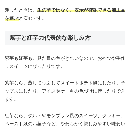
迷ったときは、
生の芋ではなく、表示が確認できる加工品
を選ぶ
と安心です。
紫芋と紅芋の代表的な楽しみ方
紫芋も紅芋も、見た目の色がきれいなので、おやつや手作
りスイーツにぴったりです。
紫芋なら、蒸してつぶしてスイートポテト風にしたり、チ
ップスにしたり、アイスやケーキの色づけに使ったりでき
ます。
紅芋なら、タルトやモンブラン風のスイーツ、クッキー、
ペースト系のお菓子など、やわらかく親しみやすい味わい