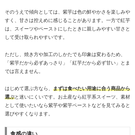
そのうえで傾向としては、紫芋は色の鮮やかさを楽しみや
すく、甘さは控えめに感じることがあります。一方で紅芋
は、スイーツやペーストにしたときに親しみやすい甘さと
して受け取られやすいです。
ただし、焼き方や加工のしかたでも印象は変わるため、
「紫芋だから必ずあっさり」「紅芋だから必ず甘い」とま
では言えません。
はじめて選ぶ方なら、
まずは食べたい用途に合う商品から
選ぶ
と迷いにくいです。お土産なら紅芋系スイーツ、素材
として使いたいなら紫芋や紫芋ペーストなどを見てみると
選びやすくなります。
食感の違い