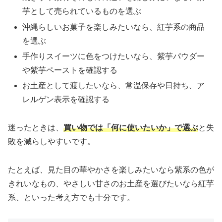
芋として売られているものを選ぶ
沖縄らしいお菓子を楽しみたいなら、紅芋系の商品
を選ぶ
手作りスイーツに色をつけたいなら、紫芋パウダー
や紫芋ペーストを確認する
お土産として渡したいなら、常温保存や日持ち、ア
レルゲン表示を確認する
迷ったときは、
買い物では「何に使いたいか」で選ぶ
と失
敗を減らしやすいです。
たとえば、見た目の華やかさを楽しみたいなら紫系の色が
きれいなもの、やさしい甘さのお土産を選びたいなら紅芋
系、といった考え方でも十分です。