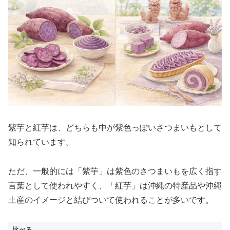
紫芋と紅芋は、どちらも中が紫色っぽいさつまいもとして
知られています。
ただ、一般的には「紫芋」は紫色のさつまいもを広く指す
言葉として使われやすく、「紅芋」は沖縄の特産品や沖縄
土産のイメージと結びついて使われることが多いです。
比べる