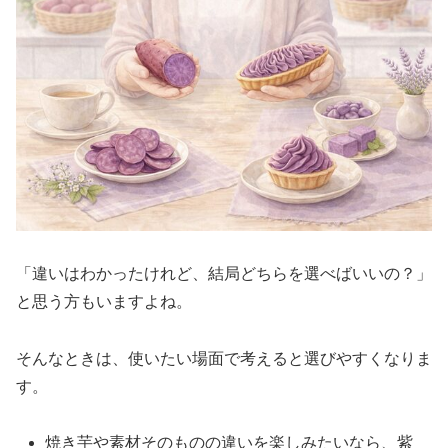
「違いはわかったけれど、結局どちらを選べばいいの？」
と思う方もいますよね。
そんなときは、使いたい場面で考えると選びやすくなりま
す。
焼き芋や素材そのものの違いを楽しみたいなら、紫