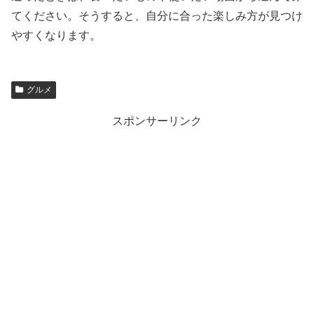
てください。そうすると、自分に合った楽しみ方が見つけ
やすくなります。
グルメ
スポンサーリンク