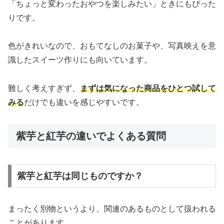
「ちょっと変わったおやつを楽しみたい」ときにもぴった
りです。
色がきれいなので、おもてなしのお菓子や、写真映えを意
識したスイーツ作りにも向いています。
難しく考えすぎず、
まずは気になった商品をひとつ試して
みる
だけでも違いを感じやすいです。
紫芋と紅芋の違いでよくある質問
紫芋と紅芋は同じものですか？
まったく別物というより、関連のあるものとして扱われる
ことがあります。