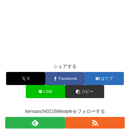
シェアする
X
Facebook
はてブ
LINE
コピー
kensanchi0216lifestyleをフォローする