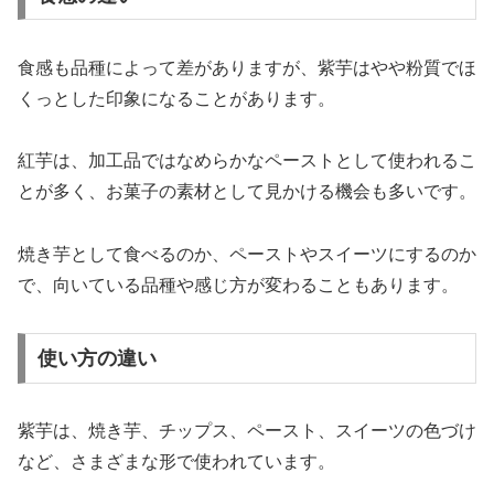
食感も品種によって差がありますが、紫芋はやや粉質でほ
くっとした印象になることがあります。
紅芋は、加工品ではなめらかなペーストとして使われるこ
とが多く、お菓子の素材として見かける機会も多いです。
焼き芋として食べるのか、ペーストやスイーツにするのか
で、向いている品種や感じ方が変わることもあります。
使い方の違い
紫芋は、焼き芋、チップス、ペースト、スイーツの色づけ
など、さまざまな形で使われています。