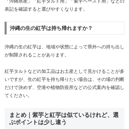
「沖縄県産」「紅芋タルト用」「紫芋ペースト用」などの
表記を確認すると選びやすくなります。
沖縄の生の紅芋は持ち帰れますか？
沖縄の生の紅芋は、地域や状態によって県外への持ち出し
が制限されることがあります。
紅芋タルトなどの加工品はお土産として見かけることが多
いですが、生の紅芋を持ち帰りたい場合は、その場の判断
だけで決めず、空港や植物防疫所などの公式案内を確認し
てください。
まとめ｜紫芋と紅芋は似ているけれど、選
ぶポイントは少し違う