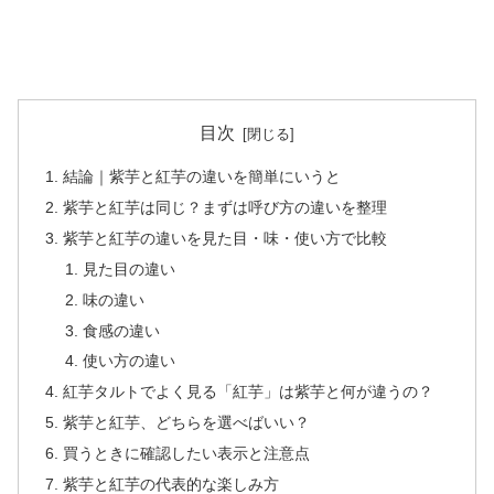
目次
結論｜紫芋と紅芋の違いを簡単にいうと
紫芋と紅芋は同じ？まずは呼び方の違いを整理
紫芋と紅芋の違いを見た目・味・使い方で比較
見た目の違い
味の違い
食感の違い
使い方の違い
紅芋タルトでよく見る「紅芋」は紫芋と何が違うの？
紫芋と紅芋、どちらを選べばいい？
買うときに確認したい表示と注意点
紫芋と紅芋の代表的な楽しみ方