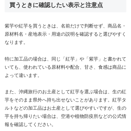
買うときに確認したい表示と注意点
紫芋や紅芋を買うときは、名前だけで判断せず、商品名・
原材料名・産地表示・用途の説明を確認すると選びやすく
なります。
特に加工品の場合は、同じ「紅芋」や「紫芋」と書かれて
いても、使われている原材料や配合、甘さ、食感は商品に
よって違います。
また、沖縄旅行のお土産として紅芋を選ぶ場合は、生の紅
芋をそのまま県外へ持ち出せないことがあります。紅芋タ
ルトなどの加工品はお土産として選びやすいですが、生の
芋を持ち帰りたい場合は、空港や植物防疫所などの公式情
報を確認してください。