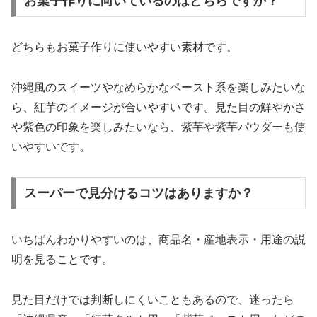
お菓子作りに向いているのはどちらですか？
どちらもお菓子作りに使いやすい素材です。
沖縄風のスイーツやなめらかなペースト系を楽しみたいな
ら、紅芋のイメージが合いやすいです。見た目の鮮やかさ
や紫色の印象を楽しみたいなら、紫芋や紫芋パウダーも使
いやすいです。
スーパーで見分けるコツはありますか？
いちばんわかりやすいのは、商品名・産地表示・用途の説
明を見ることです。
見た目だけでは判断しにくいこともあるので、迷ったら