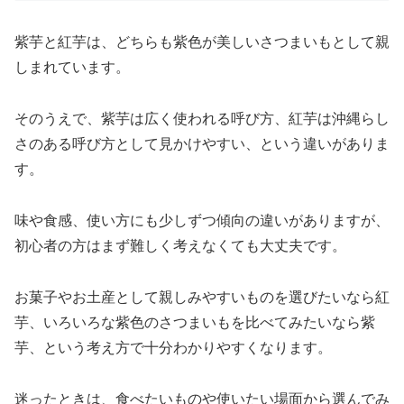
紫芋と紅芋は、どちらも紫色が美しいさつまいもとして親
しまれています。
そのうえで、紫芋は広く使われる呼び方、紅芋は沖縄らし
さのある呼び方として見かけやすい、という違いがありま
す。
味や食感、使い方にも少しずつ傾向の違いがありますが、
初心者の方はまず難しく考えなくても大丈夫です。
お菓子やお土産として親しみやすいものを選びたいなら紅
芋、いろいろな紫色のさつまいもを比べてみたいなら紫
芋、という考え方で十分わかりやすくなります。
迷ったときは、食べたいものや使いたい場面から選んでみ