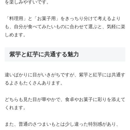
を楽しみやすいです。
「料理用」と「お菓子用」をきっちり分けて考えるより
も、自分が食べてみたいものに合わせて選ぶと、気軽に楽
しめます。
紫芋と紅芋に共通する魅力
違いばかりに目がいきがちですが、紫芋と紅芋には共通す
るよさもたくさんあります。
どちらも見た目が華やかで、食卓やお菓子に彩りを添えて
くれます。
また、普通のさつまいもとは少し違った特別感があり、