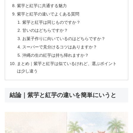
紫芋と紅芋に共通する魅力
紫芋と紅芋の違いでよくある質問
紫芋と紅芋は同じものですか？
甘いのはどちらですか？
お菓子作りに向いているのはどちらですか？
スーパーで見分けるコツはありますか？
沖縄の生の紅芋は持ち帰れますか？
まとめ｜紫芋と紅芋は似ているけれど、選ぶポイント
は少し違う
結論｜紫芋と紅芋の違いを簡単にいうと