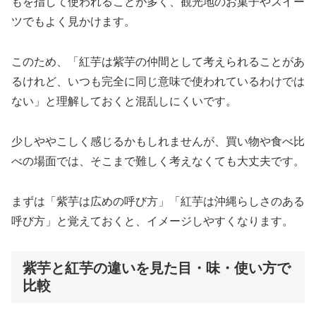
もを指して使われることが多く、観光地のお菓子やスイー
ツでもよく見かけます。
このため、「紅芋は紫芋の仲間として考えられることがあ
るけれど、いつも完全に同じ意味で使われているわけでは
ない」と理解しておくと混乱しにくいです。
少しややこしく感じるかもしれませんが、買い物や食べ比
べの場面では、そこまで難しく考えなくても大丈夫です。
まずは「紫芋は広めの呼び方」「紅芋は沖縄らしさのある
呼び方」と覚えておくと、イメージしやすくなります。
紫芋と紅芋の違いを見た目・味・使い方で
比較