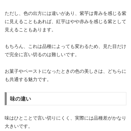
ただし、色の出方には違いがあり、紫芋は青みを感じる紫
に見えることもあれば、紅芋はやや赤みを感じる紫として
見えることもあります。
もちろん、これは品種によっても変わるため、見た目だけ
で完全に言い切るのは難しいです。
お菓子やペーストになったときの色の美しさは、どちらに
も共通する魅力です。
味の違い
味はひとことで言い切りにくく、実際には品種差がかなり
大きいです。