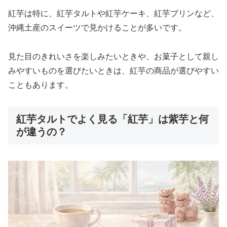
紅芋は特に、紅芋タルトや紅芋ケーキ、紅芋プリンなど、
沖縄土産のスイーツで見かけることが多いです。
見た目のきれいさを楽しみたいときや、お菓子として親し
みやすいものを選びたいときは、紅芋の商品が選びやすい
こともあります。
紅芋タルトでよく見る「紅芋」は紫芋と何
が違うの？