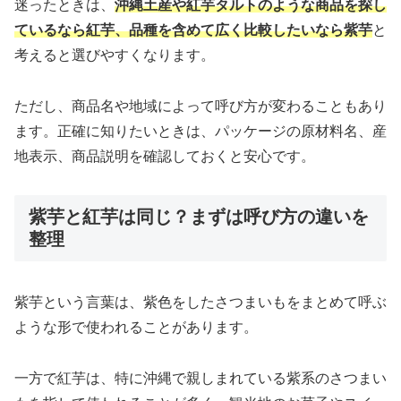
迷ったときは、
沖縄土産や紅芋タルトのような商品を探し
ているなら紅芋、品種を含めて広く比較したいなら紫芋
と
考えると選びやすくなります。
ただし、商品名や地域によって呼び方が変わることもあり
ます。正確に知りたいときは、パッケージの原材料名、産
地表示、商品説明を確認しておくと安心です。
紫芋と紅芋は同じ？まずは呼び方の違いを
整理
紫芋という言葉は、紫色をしたさつまいもをまとめて呼ぶ
ような形で使われることがあります。
一方で紅芋は、特に沖縄で親しまれている紫系のさつまい