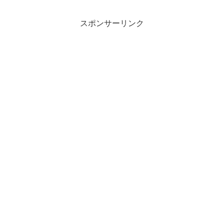
スポンサーリンク