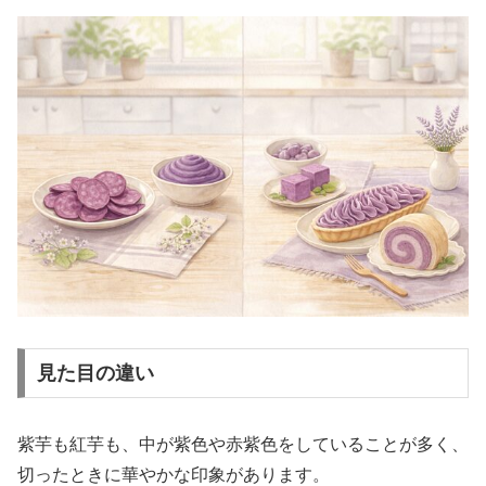
見た目の違い
紫芋も紅芋も、中が紫色や赤紫色をしていることが多く、
切ったときに華やかな印象があります。