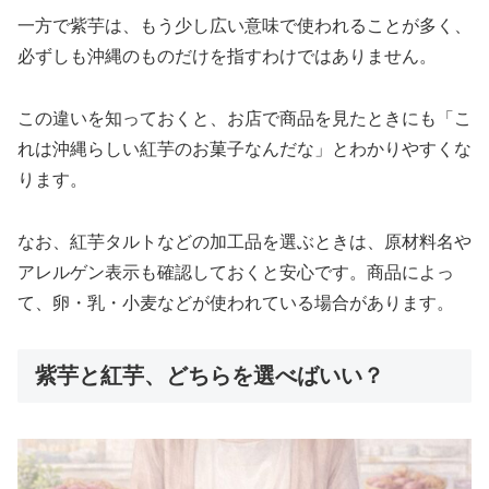
一方で紫芋は、もう少し広い意味で使われることが多く、
必ずしも沖縄のものだけを指すわけではありません。
この違いを知っておくと、お店で商品を見たときにも「こ
れは沖縄らしい紅芋のお菓子なんだな」とわかりやすくな
ります。
なお、紅芋タルトなどの加工品を選ぶときは、原材料名や
アレルゲン表示も確認しておくと安心です。商品によっ
て、卵・乳・小麦などが使われている場合があります。
紫芋と紅芋、どちらを選べばいい？