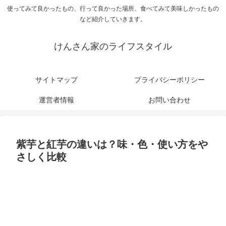
使ってみて良かったもの、行って良かった場所、食べてみて美味しかったもの
など紹介していきます。
けんさん家のライフスタイル
サイトマップ
プライバシーポリシー
運営者情報
お問い合わせ
紫芋と紅芋の違いは？味・色・使い方をや
さしく比較