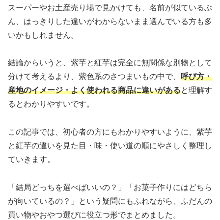
スーパーやお土産売り場で見かけても、名前が似ているぶ
ん、はっきりした違いがわからないまま選んでいる方も多
いかもしれません。
結論からいうと、紫芋と紅芋は完全に無関係な別物として
分けて考えるより、紫色系のさつまいもの中で、
呼び方・
産地のイメージ・よく使われる商品に違いがある
と理解す
るとわかりやすいです。
この記事では、初心者の方にもわかりやすいように、紫芋
と紅芋の違いを見た目・味・使い道の順にやさしく整理し
ていきます。
「結局どっちを選べばいいの？」「お菓子作りにはどちら
が向いているの？」という疑問にもふれながら、ふだんの
買い物やおやつ選びに役立つ形でまとめました。